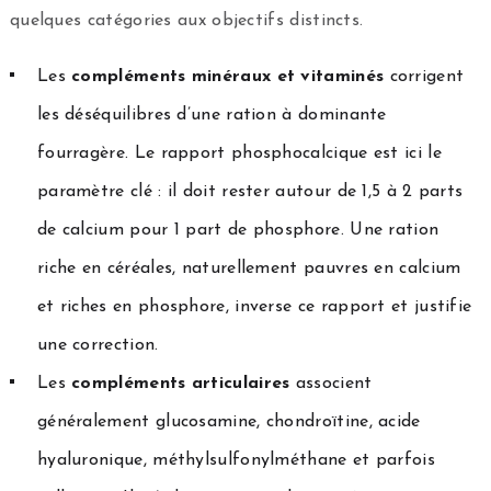
quelques catégories aux objectifs distincts.
Les
compléments minéraux et vitaminés
corrigent
les déséquilibres d’une ration à dominante
fourragère. Le rapport phosphocalcique est ici le
paramètre clé : il doit rester autour de 1,5 à 2 parts
de calcium pour 1 part de phosphore. Une ration
riche en céréales, naturellement pauvres en calcium
et riches en phosphore, inverse ce rapport et justifie
une correction.
Les
compléments articulaires
associent
généralement glucosamine, chondroïtine, acide
hyaluronique, méthylsulfonylméthane et parfois