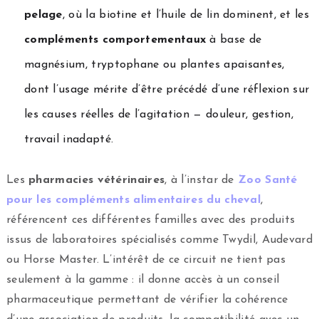
pelage
, où la biotine et l’huile de lin dominent, et les
compléments comportementaux
à base de
magnésium, tryptophane ou plantes apaisantes,
dont l’usage mérite d’être précédé d’une réflexion sur
les causes réelles de l’agitation — douleur, gestion,
travail inadapté.
Les
pharmacies vétérinaires
, à l’instar de
Zoo Santé
pour les compléments alimentaires du cheval
,
référencent ces différentes familles avec des produits
issus de laboratoires spécialisés comme Twydil, Audevard
ou Horse Master. L’intérêt de ce circuit ne tient pas
seulement à la gamme : il donne accès à un conseil
pharmaceutique permettant de vérifier la cohérence