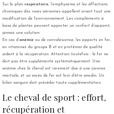
Sur le plan
respiratoire
, l’emphysème et les affections
chroniques des voies aériennes appellent avant tout une
modification de l’environnement. Les compléments à
base de plantes peuvent apporter un confort d’appoint,
jamais une solution.
En cas d’
anémie
ou de convalescence, les apports en fer,
en vitamines du groupe B et en protéines de qualité
aident à la récupération. Attention toutefois : le fer ne
doit pas être supplémenté systématiquement. Une
anémie chez le cheval est rarement due à une carence
martiale, et un excès de fer est loin d’être anodin. Un
bilan sanguin doit précéder toute supplémentation.
Le cheval de sport : effort,
récupération et