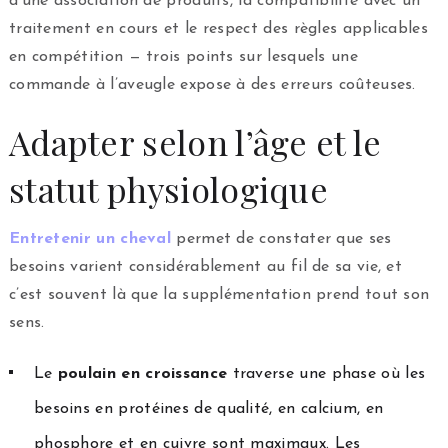
d’une association de produits, la compatibilité avec un
traitement en cours et le respect des règles applicables
en compétition — trois points sur lesquels une
commande à l’aveugle expose à des erreurs coûteuses.
Adapter selon l’âge et le
statut physiologique
Entretenir un cheval
permet de constater que ses
besoins varient considérablement au fil de sa vie, et
c’est souvent là que la supplémentation prend tout son
sens.
Le
poulain en croissance
traverse une phase où les
besoins en protéines de qualité, en calcium, en
phosphore et en cuivre sont maximaux. Les