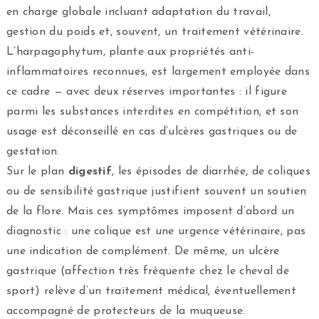
en charge globale incluant adaptation du travail,
gestion du poids et, souvent, un traitement vétérinaire.
L’harpagophytum, plante aux propriétés anti-
inflammatoires reconnues, est largement employée dans
ce cadre — avec deux réserves importantes : il figure
parmi les substances interdites en compétition, et son
usage est déconseillé en cas d’ulcères gastriques ou de
gestation.
Sur le plan
digestif
, les épisodes de diarrhée, de coliques
ou de sensibilité gastrique justifient souvent un soutien
de la flore. Mais ces symptômes imposent d’abord un
diagnostic : une colique est une urgence vétérinaire, pas
une indication de complément. De même, un ulcère
gastrique (affection très fréquente chez le cheval de
sport) relève d’un traitement médical, éventuellement
accompagné de protecteurs de la muqueuse.