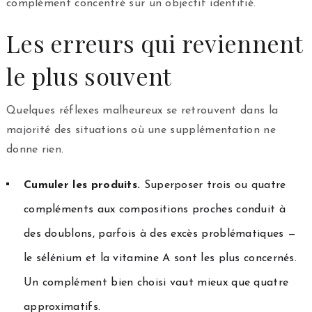
complément concentré sur un objectif identifié.
Les erreurs qui reviennent
le plus souvent
Quelques réflexes malheureux se retrouvent dans la
majorité des situations où une supplémentation ne
donne rien.
Cumuler les produits.
Superposer trois ou quatre
compléments aux compositions proches conduit à
des doublons, parfois à des excès problématiques —
le sélénium et la vitamine A sont les plus concernés.
Un complément bien choisi vaut mieux que quatre
approximatifs.