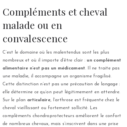
Compléments et cheval
malade ou en
convalescence
C’est le domaine où les malentendus sont les plus
nombreux et où il importe d’être clair :
un complément
alimentaire n’est pas un médicament
. Il ne traite pas
une maladie, il accompagne un organisme fragilisé.
Cette distinction n’est pas une précaution de langage :
elle détermine ce qu’on peut légitimement en attendre.
Sur le plan
articulaire
, l’arthrose est fréquente chez le
cheval vieillissant ou fortement sollicité. Les
compléments chondroprotecteurs améliorent le confort
de nombreux chevaux, mais s’inscrivent dans une prise