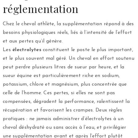
réglementation
Chez le cheval athlète, la supplémentation répond à des
besoins physiologiques réels, liés à l’intensité de l’effort
et aux pertes qu’il génère.
Les
électrolytes
constituent le poste le plus important,
et le plus souvent mal géré. Un cheval en effort soutenu
peut perdre plusieurs litres de sueur par heure, et la
sueur équine est particulièrement riche en sodium,
potassium, chlore et magnésium, plus concentrée que
celle de l’homme. Ces pertes, si elles ne sont pas
compensées, dégradent la performance, ralentissent la
récupération et favorisent les crampes. Deux règles
pratiques : ne jamais administrer d’électrolytes à un
cheval déshydraté ou sans accès à l’eau, et privilégier
une supplémentation avant et après l’effort plutôt