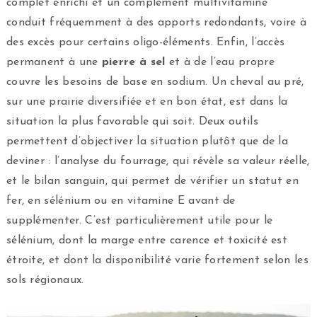
complet enrichi et un complément multivitaminé
conduit fréquemment à des apports redondants, voire à
des excès pour certains oligo-éléments. Enfin, l’accès
permanent à une
pierre à sel
et à de l’eau propre
couvre les besoins de base en sodium. Un cheval au pré,
sur une prairie diversifiée et en bon état, est dans la
situation la plus favorable qui soit. Deux outils
permettent d’objectiver la situation plutôt que de la
deviner : l’analyse du fourrage, qui révèle sa valeur réelle,
et le bilan sanguin, qui permet de vérifier un statut en
fer, en sélénium ou en vitamine E avant de
supplémenter. C’est particulièrement utile pour le
sélénium, dont la marge entre carence et toxicité est
étroite, et dont la disponibilité varie fortement selon les
sols régionaux.