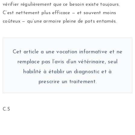
vérifier régulièrement que ce besoin existe toujours.
C’est nettement plus efficace — et souvent moins
coûteux — qu’une armoire pleine de pots entamés.
Cet article a une vocation informative et ne
remplace pas l’avis d’un vétérinaire, seul
habilité à établir un diagnostic et à
prescrire un traitement.
C.S