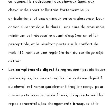
collagène. Ils s’adressent aux chevaux âgés, aux
chevaux de sport sollicitant fortement leurs
articulations, et aux animaux en convalescence. Leur
action s’inscrit dans la durée : une cure de trois mois
minimum est nécessaire avant d’espérer un effet
perceptible, et le résultat porte sur le confort de
mobilité, non sur une régénération du cartilage déjà
détruit.
Les
compléments digestifs
regroupent probiotiques,
prébiotiques, levures et argiles. Le système digestif
du cheval est remarquablement fragile : conçu pour
une ingestion continue de fibres, il supporte mal les
repas concentrés, les changements brusques et le