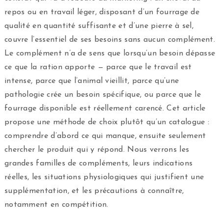
repos ou en travail léger, disposant d’un fourrage de
qualité en quantité suffisante et d’une pierre à sel,
couvre l’essentiel de ses besoins sans aucun complément.
Le complément n’a de sens que lorsqu’un besoin dépasse
ce que la ration apporte — parce que le travail est
intense, parce que l’animal vieillit, parce qu’une
pathologie crée un besoin spécifique, ou parce que le
fourrage disponible est réellement carencé. Cet article
propose une méthode de choix plutôt qu’un catalogue :
comprendre d’abord ce qui manque, ensuite seulement
chercher le produit qui y répond. Nous verrons les
grandes familles de compléments, leurs indications
réelles, les situations physiologiques qui justifient une
supplémentation, et les précautions à connaître,
notamment en compétition.