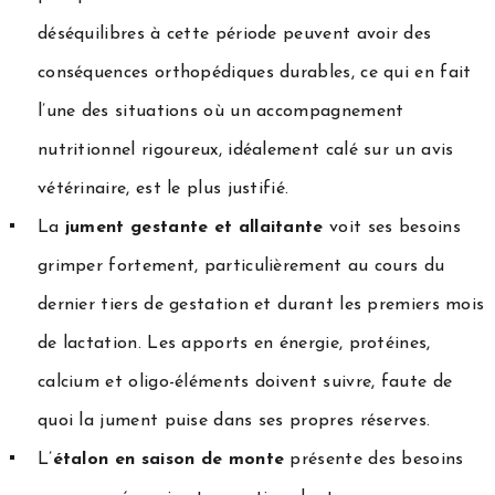
déséquilibres à cette période peuvent avoir des
conséquences orthopédiques durables, ce qui en fait
l’une des situations où un accompagnement
nutritionnel rigoureux, idéalement calé sur un avis
vétérinaire, est le plus justifié.
La
jument gestante et allaitante
voit ses besoins
grimper fortement, particulièrement au cours du
dernier tiers de gestation et durant les premiers mois
de lactation. Les apports en énergie, protéines,
calcium et oligo-éléments doivent suivre, faute de
quoi la jument puise dans ses propres réserves.
L’
étalon en saison de monte
présente des besoins