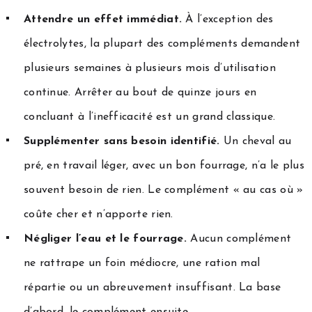
Attendre un effet immédiat.
À l’exception des
électrolytes, la plupart des compléments demandent
plusieurs semaines à plusieurs mois d’utilisation
continue. Arrêter au bout de quinze jours en
concluant à l’inefficacité est un grand classique.
Supplémenter sans besoin identifié.
Un cheval au
pré, en travail léger, avec un bon fourrage, n’a le plus
souvent besoin de rien. Le complément « au cas où »
coûte cher et n’apporte rien.
Négliger l’eau et le fourrage.
Aucun complément
ne rattrape un foin médiocre, une ration mal
répartie ou un abreuvement insuffisant. La base