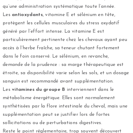
qu’une administration systématique toute l’année.
Les
antioxydants
, vitamine E et sélénium en tête,
protègent les cellules musculaires du stress oxydatif
généré par l’effort intense. La vitamine E est
particulièrement pertinente chez les chevaux ayant peu
accès à l’herbe fraîche, sa teneur chutant fortement
dans le foin conservé. Le sélénium, en revanche,
demande de la prudence : sa marge thérapeutique est
étroite, sa disponibilité varie selon les sols, et un dosage
sanguin est recommandé avant supplémentation.
Les
vitamines du groupe B
interviennent dans le
métabolisme énergétique. Elles sont normalement
synthétisées par la flore intestinale du cheval, mais une
supplémentation peut se justifier lors de fortes
sollicitations ou de perturbations digestives.
Reste le point réglementaire, trop souvent découvert