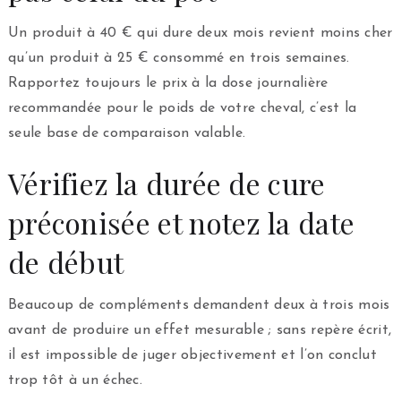
Un produit à 40 € qui dure deux mois revient moins cher
qu’un produit à 25 € consommé en trois semaines.
Rapportez toujours le prix à la dose journalière
recommandée pour le poids de votre cheval, c’est la
seule base de comparaison valable.
Vérifiez la durée de cure
préconisée et notez la date
de début
Beaucoup de compléments demandent deux à trois mois
avant de produire un effet mesurable ; sans repère écrit,
il est impossible de juger objectivement et l’on conclut
trop tôt à un échec.