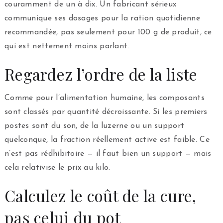
couramment de un à dix. Un fabricant sérieux
communique ses dosages pour la ration quotidienne
recommandée, pas seulement pour 100 g de produit, ce
qui est nettement moins parlant.
Regardez l’ordre de la liste
Comme pour l’alimentation humaine, les composants
sont classés par quantité décroissante. Si les premiers
postes sont du son, de la luzerne ou un support
quelconque, la fraction réellement active est faible. Ce
n’est pas rédhibitoire — il faut bien un support — mais
cela relativise le prix au kilo.
Calculez le coût de la cure,
pas celui du pot