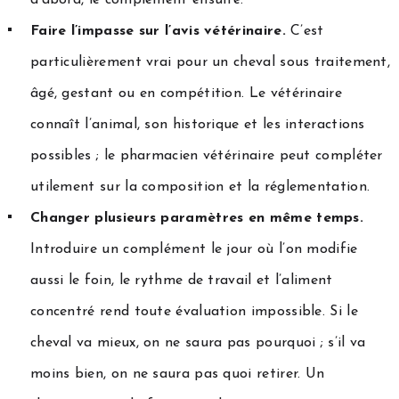
d’abord, le complément ensuite.
Faire l’impasse sur l’avis vétérinaire.
C’est
particulièrement vrai pour un cheval sous traitement,
âgé, gestant ou en compétition. Le vétérinaire
connaît l’animal, son historique et les interactions
possibles ; le pharmacien vétérinaire peut compléter
utilement sur la composition et la réglementation.
Changer plusieurs paramètres en même temps.
Introduire un complément le jour où l’on modifie
aussi le foin, le rythme de travail et l’aliment
concentré rend toute évaluation impossible. Si le
cheval va mieux, on ne saura pas pourquoi ; s’il va
moins bien, on ne saura pas quoi retirer. Un