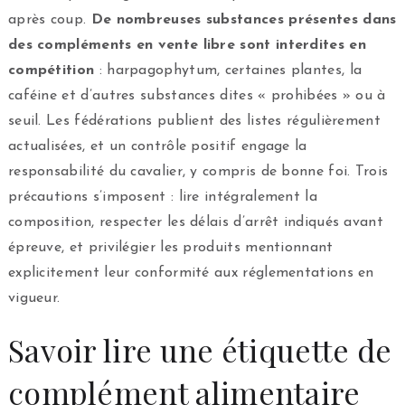
après coup.
De nombreuses substances présentes dans
des compléments en vente libre sont interdites en
compétition
: harpagophytum, certaines plantes, la
caféine et d’autres substances dites « prohibées » ou à
seuil. Les fédérations publient des listes régulièrement
actualisées, et un contrôle positif engage la
responsabilité du cavalier, y compris de bonne foi. Trois
précautions s’imposent : lire intégralement la
composition, respecter les délais d’arrêt indiqués avant
épreuve, et privilégier les produits mentionnant
explicitement leur conformité aux réglementations en
vigueur.
Savoir lire une étiquette de
complément alimentaire