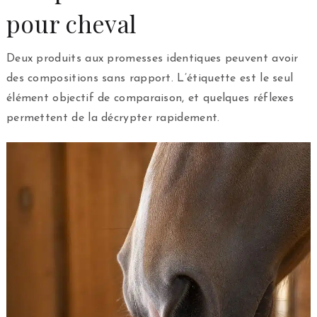
pour cheval
Deux produits aux promesses identiques peuvent avoir
des compositions sans rapport. L’étiquette est le seul
élément objectif de comparaison, et quelques réflexes
permettent de la décrypter rapidement.