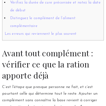
Vérifiez la durée de cure préconisée et notez la date
de début
Distinguez le complément de l’aliment
complémentaire
Les erreurs qui reviennent le plus souvent
Avant tout complément :
vérifier ce que la ration
apporte déjà
C’est l’étape que presque personne ne fait, et c’est
pourtant celle qui détermine tout le reste. Ajouter un
complément sans connaître la base revient à corriger