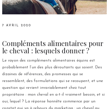
7 AVRIL 2020
Compléments alimentaires pour
le cheval : lesquels donner ?
Le rayon des compléments alimentaires équins est
probablement l’un des plus déroutants qui soient. Des
dizaines de références, des promesses qui se
ressemblent, des formulations qui se recoupent, et une
question qui revient invariablement chez tout
propriétaire : mon cheval en a-t-il vraiment besoin, et si
oui, lequel ? La réponse honnête commence par un
constat qui va à rebours du marketing : un cheval au