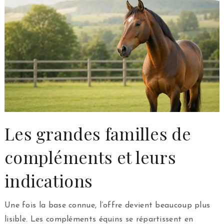
Les grandes familles de
compléments et leurs
indications
Une fois la base connue, l’offre devient beaucoup plus
lisible. Les compléments équins se répartissent en