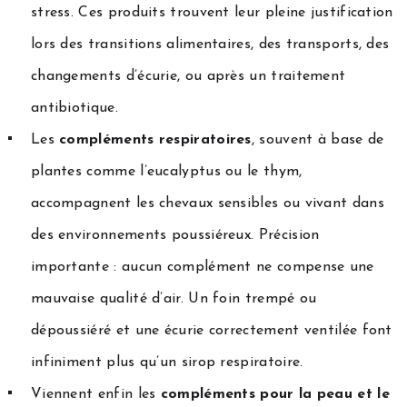
stress. Ces produits trouvent leur pleine justification
lors des transitions alimentaires, des transports, des
changements d’écurie, ou après un traitement
antibiotique.
Les
compléments respiratoires
, souvent à base de
plantes comme l’eucalyptus ou le thym,
accompagnent les chevaux sensibles ou vivant dans
des environnements poussiéreux. Précision
importante : aucun complément ne compense une
mauvaise qualité d’air. Un foin trempé ou
dépoussiéré et une écurie correctement ventilée font
infiniment plus qu’un sirop respiratoire.
Viennent enfin les
compléments pour la peau et le