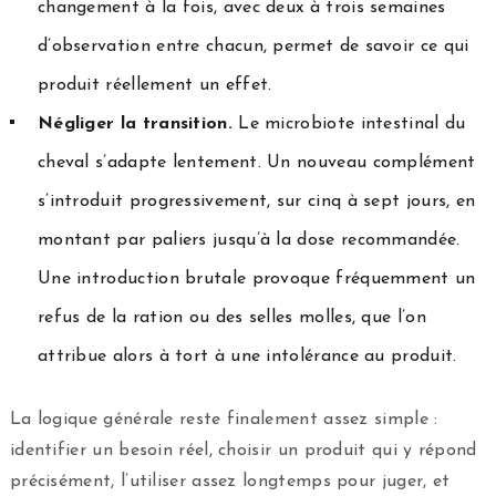
changement à la fois, avec deux à trois semaines
d’observation entre chacun, permet de savoir ce qui
produit réellement un effet.
Négliger la transition.
Le microbiote intestinal du
cheval s’adapte lentement. Un nouveau complément
s’introduit progressivement, sur cinq à sept jours, en
montant par paliers jusqu’à la dose recommandée.
Une introduction brutale provoque fréquemment un
refus de la ration ou des selles molles, que l’on
attribue alors à tort à une intolérance au produit.
La logique générale reste finalement assez simple :
identifier un besoin réel, choisir un produit qui y répond
précisément, l’utiliser assez longtemps pour juger, et