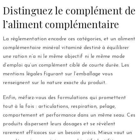
Distinguez le complément de
l’aliment complémentaire
La réglementation encadre ces catégories, et un aliment
complémentaire minéral vitaminé destiné à équilibrer
une ration n’a ni le même objectif ni le même mode
d’emploi qu’un complément ciblé de courte durée. Les
mentions légales figurant sur l’emballage vous
renseignent sur la nature exacte du produit.
Enfin, méfiez-vous des formulations qui promettent
tout à la fois : articulations, respiration, pelage,
comportement et performance dans un même seau. Ces
produits dispersent leurs dosages et se révèlent
rarement efficaces sur un besoin précis. Mieux vaut un