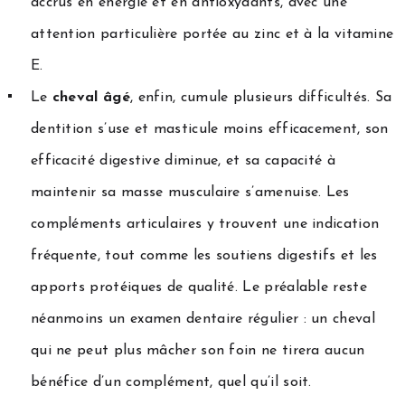
accrus en énergie et en antioxydants, avec une
attention particulière portée au zinc et à la vitamine
E.
Le
cheval âgé
, enfin, cumule plusieurs difficultés. Sa
dentition s’use et masticule moins efficacement, son
efficacité digestive diminue, et sa capacité à
maintenir sa masse musculaire s’amenuise. Les
compléments articulaires y trouvent une indication
fréquente, tout comme les soutiens digestifs et les
apports protéiques de qualité. Le préalable reste
néanmoins un examen dentaire régulier : un cheval
qui ne peut plus mâcher son foin ne tirera aucun
bénéfice d’un complément, quel qu’il soit.