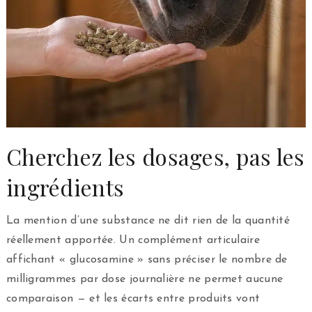
Cherchez les dosages, pas les
ingrédients
La mention d’une substance ne dit rien de la quantité
réellement apportée. Un complément articulaire
affichant « glucosamine » sans préciser le nombre de
milligrammes par dose journalière ne permet aucune
comparaison — et les écarts entre produits vont