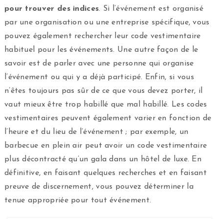
pour trouver des indices
. Si l’événement est organisé
par une organisation ou une entreprise spécifique, vous
pouvez également rechercher leur code vestimentaire
habituel pour les événements. Une autre façon de le
savoir est de parler avec une personne qui organise
l’événement ou qui y a déjà participé. Enfin, si vous
n’êtes toujours pas sûr de ce que vous devez porter, il
vaut mieux être trop habillé que mal habillé. Les codes
vestimentaires peuvent également varier en fonction de
l’heure et du lieu de l’événement ; par exemple, un
barbecue en plein air peut avoir un code vestimentaire
plus décontracté qu’un gala dans un hôtel de luxe. En
définitive, en faisant quelques recherches et en faisant
preuve de discernement, vous pouvez déterminer la
tenue appropriée pour tout événement.