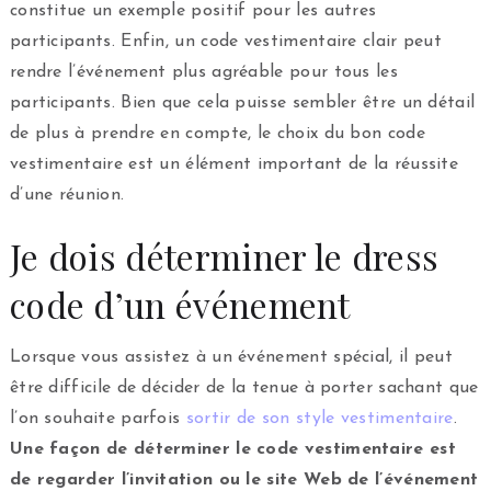
constitue un exemple positif pour les autres
participants. Enfin, un code vestimentaire clair peut
rendre l’événement plus agréable pour tous les
participants. Bien que cela puisse sembler être un détail
de plus à prendre en compte, le choix du bon code
vestimentaire est un élément important de la réussite
d’une réunion.
Je dois déterminer le dress
code d’un événement
Lorsque vous assistez à un événement spécial, il peut
être difficile de décider de la tenue à porter sachant que
l’on souhaite parfois
sortir de son style vestimentaire
.
Une façon de déterminer le code vestimentaire est
de regarder l’invitation ou le site Web de l’événement