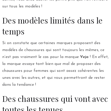
sur tous les modèles !
Des modèles limités dans le
temps
Si on constate que certaines marques proposent des
modèles de chaussures qui sont toujours les mêmes, ce
n’est pas vraiment le cas pour la marque
Veja
! En effet,
la marque essaye tant bien que mal de proposer des
chaussures pour femmes qui sont assez cohérentes les
unes avec les autres, et qui vous permettront de rester
dans la tendance !
Des chaussures qui vont avec
toutes les tenues