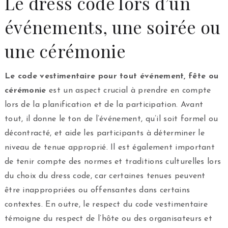
Le dress code lors d’un
événements, une soirée ou
une cérémonie
Le code vestimentaire pour tout événement, fête ou
cérémonie
est un aspect crucial à prendre en compte
lors de la planification et de la participation. Avant
tout, il donne le ton de l’événement, qu’il soit formel ou
décontracté, et aide les participants à déterminer le
niveau de tenue approprié. Il est également important
de tenir compte des normes et traditions culturelles lors
du choix du dress code, car certaines tenues peuvent
être inappropriées ou offensantes dans certains
contextes. En outre, le respect du code vestimentaire
témoigne du respect de l’hôte ou des organisateurs et