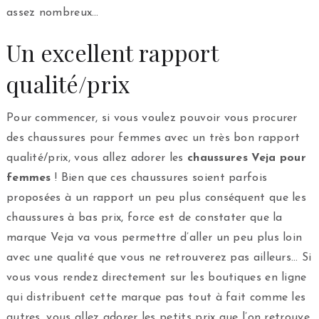
assez nombreux…
Un excellent rapport
qualité/prix
Pour commencer, si vous voulez pouvoir vous procurer
des chaussures pour femmes avec un très bon rapport
qualité/prix, vous allez adorer les
chaussures Veja pour
femmes
! Bien que ces chaussures soient parfois
proposées à un rapport un peu plus conséquent que les
chaussures à bas prix, force est de constater que la
marque Veja va vous permettre d’aller un peu plus loin
avec une qualité que vous ne retrouverez pas ailleurs… Si
vous vous rendez directement sur les boutiques en ligne
qui distribuent cette marque pas tout à fait comme les
autres, vous allez adorer les petits prix que l’on retrouve