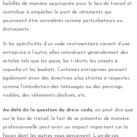
habillés de manière appropriée pour le lieu de travail et
contribue à empêcher le port de vêtements qui
pourraient être considérés comme perturbateurs ou
distrayants.
Si les spécificités d’un code vestimentaire varient d’une
entreprise à l’autre, elles interdisent généralement des
articles tels que les jeans, les t-shirts, les sweats à
capuche et les baskets. Certaines entreprises peuvent
également avoir des directives plus strictes à respecter,
comme l’interdiction des tatouages ou des piercings
visibles, des vêtements déchirés, etc.
Au-delà de la question du dress code
, on peut dire que
sur le lieu de travail, le fait de se présenter de manière
professionnelle peut avoir un impact important sur la
façon dont les autres vous perçoivent. L’un de ces