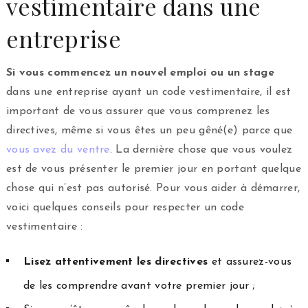
vestimentaire dans une
entreprise
Si vous commencez un nouvel emploi ou un stage
dans une entreprise ayant un code vestimentaire, il est
important de vous assurer que vous comprenez les
directives, même si vous êtes un peu gêné(e) parce que
vous avez du ventre
. La dernière chose que vous voulez
est de vous présenter le premier jour en portant quelque
chose qui n’est pas autorisé. Pour vous aider à démarrer,
voici quelques conseils pour respecter un code
vestimentaire :
Lisez attentivement les directives
et assurez-vous
de les comprendre avant votre premier jour ;