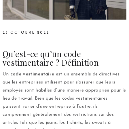
23 OCTOBRE 2022
Qu’est-ce qu’un code
vestimentaire ? Définition
Un
code vestimentaire
est un ensemble de directives
que les entreprises utilisent pour s’assurer que leurs
employés sont habillés d’une manière appropriée pour le
lieu de travail. Bien que les codes vestimentaires
puissent varier d’une entreprise à l’autre, ils
comprennent généralement des restrictions sur des
articles tels que les jeans, les t-shirts, les sweats à