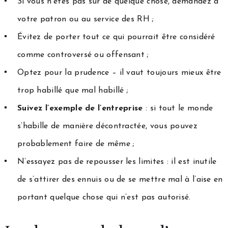
Si vous n’êtes pas sûr de quelque chose, demandez à
votre patron ou au service des RH ;
Évitez de porter tout ce qui pourrait être considéré
comme controversé ou offensant ;
Optez pour la prudence – il vaut toujours mieux être
trop habillé que mal habillé ;
Suivez l’exemple de l’entreprise
: si tout le monde
s’habille de manière décontractée, vous pouvez
probablement faire de même ;
N’essayez pas de repousser les limites : il est inutile
de s’attirer des ennuis ou de se mettre mal à l’aise en
portant quelque chose qui n’est pas autorisé.