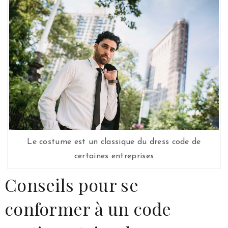
Le costume est un classique du dress code de
certaines entreprises
Conseils pour se
conformer à un code