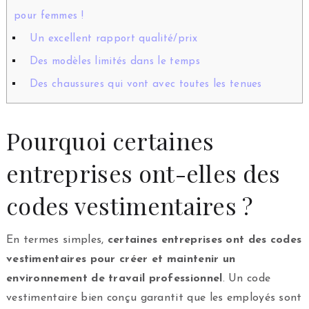
pour femmes !
Un excellent rapport qualité/prix
Des modèles limités dans le temps
Des chaussures qui vont avec toutes les tenues
Pourquoi certaines
entreprises ont-elles des
codes vestimentaires ?
En termes simples,
certaines entreprises ont des codes
vestimentaires pour créer et maintenir un
environnement de travail professionnel
. Un code
vestimentaire bien conçu garantit que les employés sont