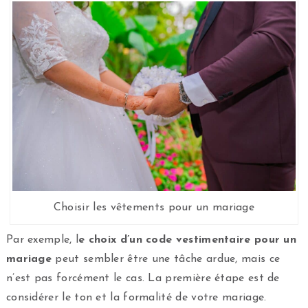
Choisir les vêtements pour un mariage
Par exemple, l
e choix d’un code vestimentaire pour un
mariage
peut sembler être une tâche ardue, mais ce
n’est pas forcément le cas. La première étape est de
considérer le ton et la formalité de votre mariage.