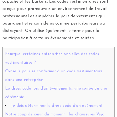
capuche et les baskets. Les codes vestimentaires sont
conçus pour promouvoir un environnement de travail
professionnel et empêcher le port de vêtements qui
pourraient être considérés comme perturbateurs ou
distrayant. On utilise également le terme pour la
participation à certains événements et soirées.
Pourquoi certaines entreprises ont-elles des codes
vestimentaires ?
Conseils pour se conformer à un code vestimentaire
dans une entreprise
Le dress code lors d’un événements, une soirée ou une
cérémonie
Je dois déterminer le dress code d’un événement
Notre coup de cœur du moment : les chaussures Veja