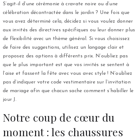
S’agit-il d’une cérémonie à cravate noire ou d’une
célébration décontractée dans le jardin ? Une fois que
vous avez déterminé cela, décidez si vous voulez donner
aux invités des directives spécifiques ou leur donner plus
de flexibilité avec un thème général. Si vous choisissez
de faire des suggestions, utilisez un langage clair et
proposez des options à différents prix. N’oubliez pas
que le plus important est que vos invités se sentent à
l’aise et fassent la fête avec vous avec style ! N’oubliez
pas d’indiquer votre code vestimentaire sur l’invitation
de mariage afin que chacun sache comment s’habiller le
jour J.
Notre coup de cœur du
moment : les chaussures