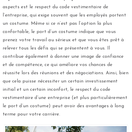
aspects est le respect du code vestimentaire de
l’entreprise, qui exige souvent que les employés portent
un costume. Même si ce n’est pas l’option la plus
confortable, le port d’un costume indique que vous
prenez votre travail au sérieux et que vous êtes prêt à
relever tous les défis qui se présentent à vous. Il
contribue également à donner une image de confiance
et de compétence, ce qui améliore vos chances de
réussite lors des réunions et des négociations. Ainsi, bien
que cela puisse nécessiter un certain investissement
initial et un certain inconfort, le respect du code
vestimentaire d’une entreprise (et plus particulièrement
le port d’un costume) peut avoir des avantages à long
terme pour votre carrière.