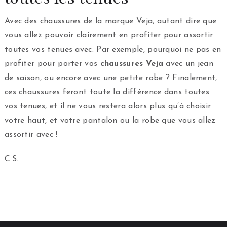
Avec des chaussures de la marque Veja, autant dire que
vous allez pouvoir clairement en profiter pour assortir
toutes vos tenues avec. Par exemple, pourquoi ne pas en
profiter pour porter vos
chaussures Veja
avec un jean
de saison, ou encore avec une petite robe ? Finalement,
ces chaussures feront toute la différence dans toutes
vos tenues, et il ne vous restera alors plus qu’à choisir
votre haut, et votre pantalon ou la robe que vous allez
assortir avec !
C.S.