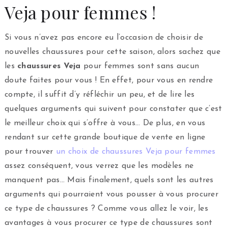
Veja pour femmes !
Si vous n’avez pas encore eu l’occasion de choisir de
nouvelles chaussures pour cette saison, alors sachez que
les
chaussures Veja
pour femmes sont sans aucun
doute faites pour vous ! En effet, pour vous en rendre
compte, il suffit d’y réfléchir un peu, et de lire les
quelques arguments qui suivent pour constater que c’est
le meilleur choix qui s’offre à vous… De plus, en vous
rendant sur cette grande boutique de vente en ligne
pour trouver
un choix de chaussures Veja pour femmes
assez conséquent, vous verrez que les modèles ne
manquent pas… Mais finalement, quels sont les autres
arguments qui pourraient vous pousser à vous procurer
ce type de chaussures ? Comme vous allez le voir, les
avantages à vous procurer ce type de chaussures sont