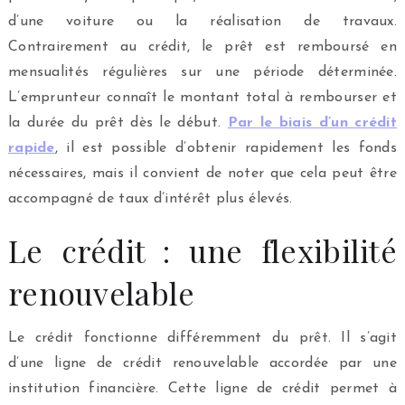
d’une voiture ou la réalisation de travaux.
Contrairement au crédit, le prêt est remboursé en
mensualités régulières sur une période déterminée.
L’emprunteur connaît le montant total à rembourser et
la durée du prêt dès le début.
Par le biais d’un crédit
rapide
, il est possible d’obtenir rapidement les fonds
nécessaires, mais il convient de noter que cela peut être
accompagné de taux d’intérêt plus élevés.
Le crédit : une flexibilité
renouvelable
Le crédit fonctionne différemment du prêt. Il s’agit
d’une ligne de crédit renouvelable accordée par une
institution financière. Cette ligne de crédit permet à