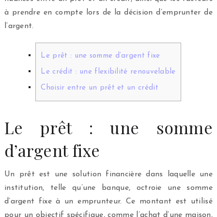
à prendre en compte lors de la décision d’emprunter de
l’argent.
Le prêt : une somme d’argent fixe
Le crédit : une flexibilité renouvelable
Choisir entre un prêt et un crédit
Le prêt : une somme
d’argent fixe
Un prêt est une solution financière dans laquelle une
institution, telle qu’une banque, octroie une somme
d’argent fixe à un emprunteur. Ce montant est utilisé
pour un objectif spécifique, comme l’achat d’une maison,