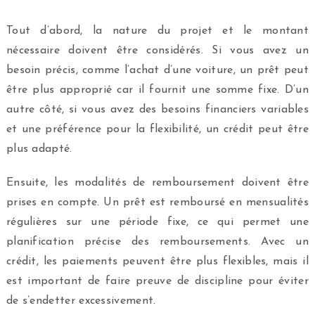
Tout d’abord, la nature du projet et le montant
nécessaire doivent être considérés. Si vous avez un
besoin précis, comme l’achat d’une voiture, un prêt peut
être plus approprié car il fournit une somme fixe. D’un
autre côté, si vous avez des besoins financiers variables
et une préférence pour la flexibilité, un crédit peut être
plus adapté.
Ensuite, les modalités de remboursement doivent être
prises en compte. Un prêt est remboursé en mensualités
régulières sur une période fixe, ce qui permet une
planification précise des remboursements. Avec un
crédit, les paiements peuvent être plus flexibles, mais il
est important de faire preuve de discipline pour éviter
de s’endetter excessivement.