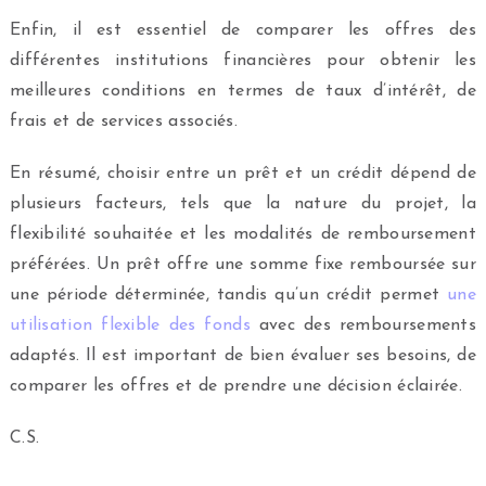
Enfin, il est essentiel de comparer les offres des
différentes institutions financières pour obtenir les
meilleures conditions en termes de taux d’intérêt, de
frais et de services associés.
En résumé, choisir entre un prêt et un crédit dépend de
plusieurs facteurs, tels que la nature du projet, la
flexibilité souhaitée et les modalités de remboursement
préférées. Un prêt offre une somme fixe remboursée sur
une période déterminée, tandis qu’un crédit permet
une
utilisation flexible des fonds
avec des remboursements
adaptés. Il est important de bien évaluer ses besoins, de
comparer les offres et de prendre une décision éclairée.
C.S.