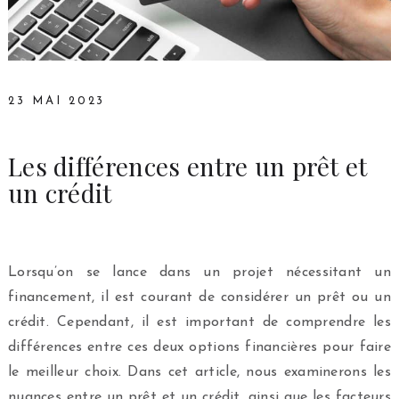
23 MAI 2023
Les différences entre un prêt et
un crédit
Lorsqu’on se lance dans un projet nécessitant un
financement, il est courant de considérer un prêt ou un
crédit. Cependant, il est important de comprendre les
différences entre ces deux options financières pour faire
le meilleur choix. Dans cet article, nous examinerons les
nuances entre un prêt et un crédit, ainsi que les facteurs