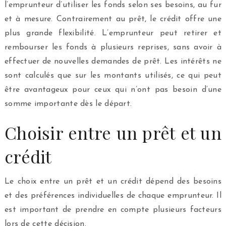
l’emprunteur d’utiliser les fonds selon ses besoins, au fur
et à mesure. Contrairement au prêt, le crédit offre une
plus grande flexibilité. L’emprunteur peut retirer et
rembourser les fonds à plusieurs reprises, sans avoir à
effectuer de nouvelles demandes de prêt. Les intérêts ne
sont calculés que sur les montants utilisés, ce qui peut
être avantageux pour ceux qui n’ont pas besoin d’une
somme importante dès le départ.
Choisir entre un prêt et un
crédit
Le choix entre un prêt et un crédit dépend des besoins
et des préférences individuelles de chaque emprunteur. Il
est important de prendre en compte plusieurs facteurs
lors de cette décision.