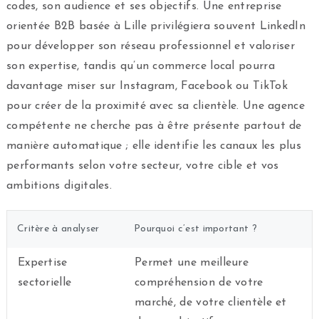
codes, son audience et ses objectifs. Une entreprise
orientée B2B basée à Lille privilégiera souvent LinkedIn
pour développer son réseau professionnel et valoriser
son expertise, tandis qu’un commerce local pourra
davantage miser sur Instagram, Facebook ou TikTok
pour créer de la proximité avec sa clientèle. Une agence
compétente ne cherche pas à être présente partout de
manière automatique ; elle identifie les canaux les plus
performants selon votre secteur, votre cible et vos
ambitions digitales.
Critère à analyser
Pourquoi c’est important ?
Expertise
Permet une meilleure
sectorielle
compréhension de votre
marché, de votre clientèle et