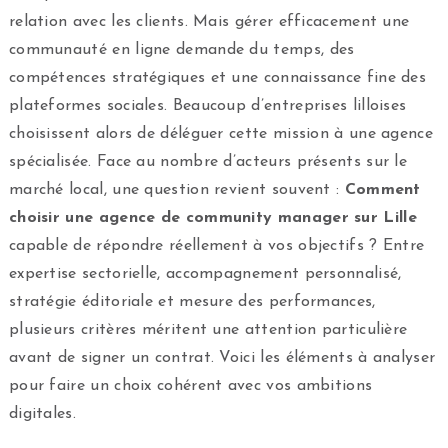
relation avec les clients. Mais gérer efficacement une
communauté en ligne demande du temps, des
compétences stratégiques et une connaissance fine des
plateformes sociales. Beaucoup d’entreprises lilloises
choisissent alors de déléguer cette mission à une agence
spécialisée. Face au nombre d’acteurs présents sur le
marché local, une question revient souvent :
Comment
choisir une agence de community manager sur Lille
capable de répondre réellement à vos objectifs ? Entre
expertise sectorielle, accompagnement personnalisé,
stratégie éditoriale et mesure des performances,
plusieurs critères méritent une attention particulière
avant de signer un contrat. Voici les éléments à analyser
pour faire un choix cohérent avec vos ambitions
digitales.