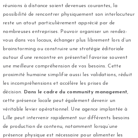
réunions à distance soient devenues courantes, la
possibilité de rencontrer physiquement son interlocuteur
reste un atout particulièrement apprécié par de
nombreuses entreprises. Pouvoir organiser un rendez-
vous dans vos locaux, échanger plus librement lors d’un
brainstorming ou construire une stratégie éditoriale
autour d’une rencontre en présentiel favorise souvent
une meilleure compréhension de vos besoins. Cette
proximité humaine simplifie aussi les validations, réduit
les incompréhensions et accélère les prises de
décision.
Dans le cadre du community management
,
cette présence locale peut également devenir un
véritable levier opérationnel. Une agence implantée à
Lille peut intervenir rapidement sur différents besoins
de production de contenu, notamment lorsqu’une
présence physique est nécessaire pour alimenter les