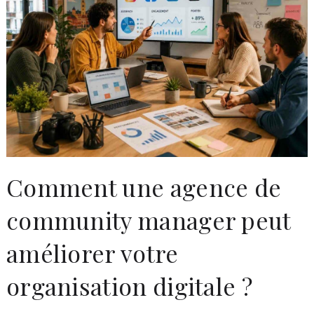
Comment une agence de
community manager peut
améliorer votre
organisation digitale ?