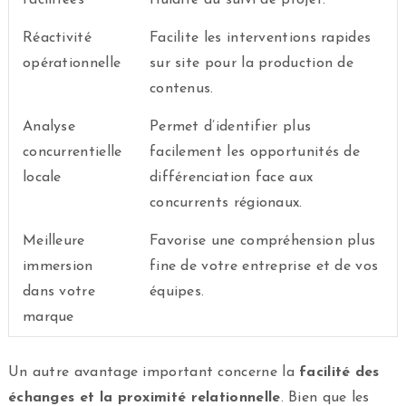
Réactivité
Facilite les interventions rapides
opérationnelle
sur site pour la production de
contenus.
Analyse
Permet d’identifier plus
concurrentielle
facilement les opportunités de
locale
différenciation face aux
concurrents régionaux.
Meilleure
Favorise une compréhension plus
immersion
fine de votre entreprise et de vos
dans votre
équipes.
marque
Un autre avantage important concerne la
facilité des
échanges et la proximité relationnelle
. Bien que les