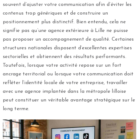
souvent d’ajuster votre communication afin d’éviter les
contenus trop génériques et de construire un
positionnement plus distinctif. Bien entendu, cela ne
signifie pas qu’une agence extérieure à Lille ne puisse
pas proposer un accompagnement de qualité. Certaines
structures nationales disposent d’excellentes expertises
sectorielles et obtiennent des résultats performants.
Toutefois, lorsque votre activité repose sur un fort
ancrage territorial ou lorsque votre communication doit
refléter l’identité locale de votre entreprise, travailler
avec une agence implantée dans la métropole lilloise
peut constituer un véritable avantage stratégique sur le
long terme.