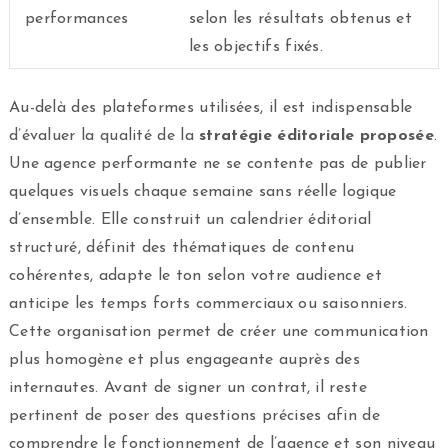
performances
selon les résultats obtenus et
les objectifs fixés.
Au-delà des plateformes utilisées, il est indispensable
d’évaluer la qualité de la
stratégie éditoriale proposée
.
Une agence performante ne se contente pas de publier
quelques visuels chaque semaine sans réelle logique
d’ensemble. Elle construit un calendrier éditorial
structuré, définit des thématiques de contenu
cohérentes, adapte le ton selon votre audience et
anticipe les temps forts commerciaux ou saisonniers.
Cette organisation permet de créer une communication
plus homogène et plus engageante auprès des
internautes. Avant de signer un contrat, il reste
pertinent de poser des questions précises afin de
comprendre le fonctionnement de l’agence et son niveau