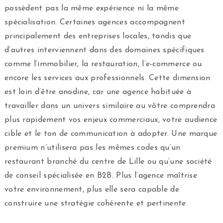
possèdent pas la même expérience ni la même
spécialisation. Certaines agences accompagnent
principalement des entreprises locales, tandis que
d’autres interviennent dans des domaines spécifiques
comme l’immobilier, la restauration, l’e-commerce ou
encore les services aux professionnels. Cette dimension
est loin d’être anodine, car une agence habituée à
travailler dans un univers similaire au vôtre comprendra
plus rapidement vos enjeux commerciaux, votre audience
cible et le ton de communication à adopter. Une marque
premium n’utilisera pas les mêmes codes qu’un
restaurant branché du centre de Lille ou qu’une société
de conseil spécialisée en B2B. Plus l’agence maîtrise
votre environnement, plus elle sera capable de
construire une stratégie cohérente et pertinente.