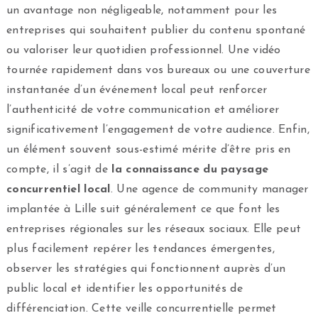
un avantage non négligeable, notamment pour les
entreprises qui souhaitent publier du contenu spontané
ou valoriser leur quotidien professionnel. Une vidéo
tournée rapidement dans vos bureaux ou une couverture
instantanée d’un événement local peut renforcer
l’authenticité de votre communication et améliorer
significativement l’engagement de votre audience. Enfin,
un élément souvent sous-estimé mérite d’être pris en
compte, il s’agit de
la connaissance du paysage
concurrentiel local
. Une agence de community manager
implantée à Lille suit généralement ce que font les
entreprises régionales sur les réseaux sociaux. Elle peut
plus facilement repérer les tendances émergentes,
observer les stratégies qui fonctionnent auprès d’un
public local et identifier les opportunités de
différenciation. Cette veille concurrentielle permet