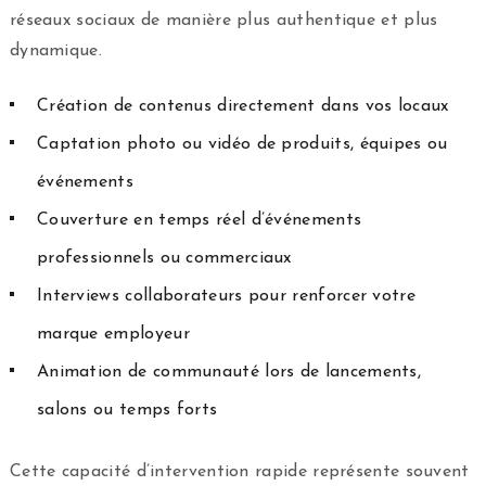
réseaux sociaux de manière plus authentique et plus
dynamique.
Création de contenus directement dans vos locaux
Captation photo ou vidéo de produits, équipes ou
événements
Couverture en temps réel d’événements
professionnels ou commerciaux
Interviews collaborateurs pour renforcer votre
marque employeur
Animation de communauté lors de lancements,
salons ou temps forts
Cette capacité d’intervention rapide représente souvent