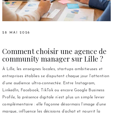
28 MAI 2026
Comment choisir une agence de
community manager sur Lille ?
À Lille, les enseignes locales, startups ambitieuses et
entreprises établies se disputent chaque jour l’attention
d’une audience ultra-connectée. Entre Instagram,
LinkedIn, Facebook, TikTok ou encore Google Business
Profile, la présence digitale n’est plus un simple levier
complémentaire : elle façonne désormais l’image d’une
marque, influence les décisions d’achat et nourrit la