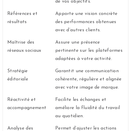
de vos objectifs.
Références et
Apporte une vision concrète
résultats
des performances obtenues
avec d’autres clients.
Maîtrise des
Assure une présence
réseaux sociaux
pertinente sur les plateformes
adaptées à votre activité.
Stratégie
Garantit une communication
éditoriale
cohérente, régulière et alignée
avec votre image de marque.
Réactivité et
Facilite les échanges et
accompagnement
améliore la fluidité du travail
au quotidien.
Analyse des
Permet d’ajuster les actions