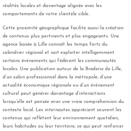
réalités locales et davantage alignée avec les
comportements de votre clientèle cible.
Cette proximité géographique facilite aussi la création
de contenus plus pertinents et plus engageants. Une
agence basée à Lille connaît les temps forts du
calendrier régional et sait exploiter intelligemment
certains événements qui fédèrent les communautés
locales. Une publication autour de la Braderie de Lille,
d’un salon professionnel dans la métropole, d’une
actualité économique régionale ou d’un événement
culturel peut générer davantage d’interactions
lorsqu’elle est pensée avec une vraie compréhension du
contexte local. Les internautes apprécient souvent les
contenus qui reflètent leur environnement quotidien,
leurs habitudes ou leur territoire, ce qui peut renforcer