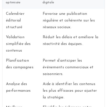
optimisée
digitale
Calendrier
Favorise une publication
éditorial
régulière et cohérente sur les
structuré
réseaux sociaux.
Validation
Réduit les délais et améliore la
simplifiée des
réactivité des équipes.
contenus
Planification
Permet d’anticiper les
des campagnes
événements commerciaux et
saisonniers.
Analyse des
Aide à identifier les contenus
performances
les plus efficaces pour ajuster
la stratégie.