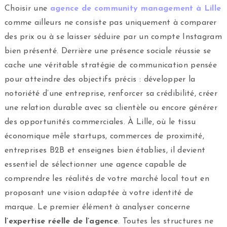
Choisir une
agence de community management à Lille
comme ailleurs ne consiste pas uniquement à comparer
des prix ou à se laisser séduire par un compte Instagram
bien présenté. Derrière une présence sociale réussie se
cache une véritable stratégie de communication pensée
pour atteindre des objectifs précis : développer la
notoriété d’une entreprise, renforcer sa crédibilité, créer
une relation durable avec sa clientèle ou encore générer
des opportunités commerciales. À Lille, où le tissu
économique mêle startups, commerces de proximité,
entreprises B2B et enseignes bien établies, il devient
essentiel de sélectionner une agence capable de
comprendre les réalités de votre marché local tout en
proposant une vision adaptée à votre identité de
marque. Le premier élément à analyser concerne
l’expertise réelle de l’agence
. Toutes les structures ne