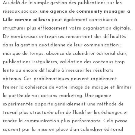
Au-delà de la simple gestion des publications sur les
réseaux sociaux,
une agence de community manager à
Lille comme ailleurs
peut également contribuer à
structurer plus efficacement votre organisation digitale.
De nombreuses entreprises rencontrent des difficultés
dans la gestion quotidienne de leur communication :
manque de temps, absence de calendrier éditorial clair,
publications irrégulières, validation des contenus trop
lente ou encore difficulté à mesurer les résultats
obtenus. Ces problématiques peuvent rapidement
freiner la cohérence de votre image de marque et limiter
la portée de vos actions marketing. Une agence
expérimentée apporte généralement une méthode de
travail plus structurée afin de fluidifier les échanges et
rendre la communication plus performante. Cela passe
souvent par la mise en place d’un calendrier éditorial