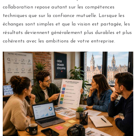
collaboration repose autant sur les compétences
techniques que sur la confiance mutuelle. Lorsque les
échanges sont simples et que la vision est partagée, les
résultats deviennent généralement plus durables et plus
cohérents avec les ambitions de votre entreprise.