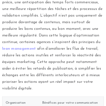
précis, une anticipation des temps forts commerciaux,
une meilleure répartition des tâches et des processus de
validation simplifiés. L’objectif n’est pas uniquement de
produire davantage de contenus, mais surtout de
produire les bons contenus, au bon moment, avec une
meilleure régularité. Dans cette logique d’optimisation
continue, certaines agences s’inspirent des principes du
lean management
afin d’améliorer les flux de travail,
réduire les actions inutiles et renforcer la réactivité des
équipes marketing. Cette approche peut notamment
aider à éviter les retards de publication, à simplifier les
échanges entre les différents interlocuteurs et à mieux
prioriser les actions ayant un réel impact sur votre
visibilité digitale.
Organisation
Bénéfices pour votre communication