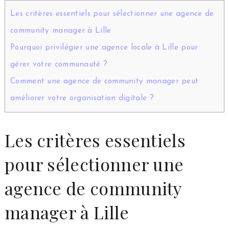
Les critères essentiels pour sélectionner une agence de
community manager à Lille
Pourquoi privilégier une agence locale à Lille pour
gérer votre communauté ?
Comment une agence de community manager peut
améliorer votre organisation digitale ?
Les critères essentiels
pour sélectionner une
agence de community
manager à Lille