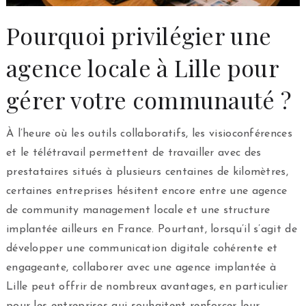
Pourquoi privilégier une
agence locale à Lille pour
gérer votre communauté ?
À l’heure où les outils collaboratifs, les visioconférences
et le télétravail permettent de travailler avec des
prestataires situés à plusieurs centaines de kilomètres,
certaines entreprises hésitent encore entre une agence
de community management locale et une structure
implantée ailleurs en France. Pourtant, lorsqu’il s’agit de
développer une communication digitale cohérente et
engageante, collaborer avec une agence implantée à
Lille peut offrir de nombreux avantages, en particulier
pour les entreprises qui souhaitent renforcer leur