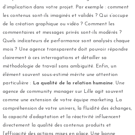
d’implication dans votre projet. Par exemple : comment
les contenus sont-ils imaginés et validés ? Qui s’occupe
de la création graphique ou vidéo ? Comment les
commentaires et messages privés sont-ils modérés ?
Quels indicateurs de performance sont analysés chaque
mois ? Une agence transparente doit pouvoir répondre
clairement à ces interrogations et détailler sa
méthodologie de travail sans ambiguïté. Enfin, un
élément souvent sous-estimé mérite une attention
particulière :
La qualité de la relation humaine
. Une
agence de community manager sur Lille agit souvent
comme une extension de votre équipe marketing. La
compréhension de votre univers, la fluidité des échanges,
la capacité d’adaptation et la réactivité influencent
directement la qualité des contenus produits et
l’efficacité des actions mises en place. Une bonne