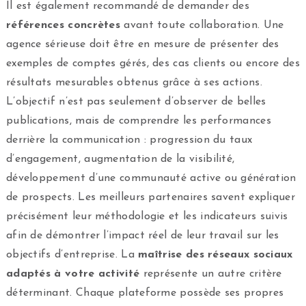
Il est également recommandé de demander des
références concrètes
avant toute collaboration. Une
agence sérieuse doit être en mesure de présenter des
exemples de comptes gérés, des cas clients ou encore des
résultats mesurables obtenus grâce à ses actions.
L’objectif n’est pas seulement d’observer de belles
publications, mais de comprendre les performances
derrière la communication : progression du taux
d’engagement, augmentation de la visibilité,
développement d’une communauté active ou génération
de prospects. Les meilleurs partenaires savent expliquer
précisément leur méthodologie et les indicateurs suivis
afin de démontrer l’impact réel de leur travail sur les
objectifs d’entreprise. La
maîtrise des réseaux sociaux
adaptés à votre activité
représente un autre critère
déterminant. Chaque plateforme possède ses propres