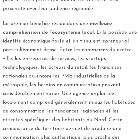
proximité avec leur audience régionale.
Le premier bénéfice réside dans une
meilleure
compréhension de l’écosystème local
. Lille possède une
identité économique forte et un tissu entrepreneurial
particulièrement dense. Entre les commerces du centre-
ville, les entreprises de services, les startups
technologiques, les acteurs du retail, les franchises
nationales ou encore les PME industrielles de la
métropole, les besoins de communication peuvent
considérablement varier. Une agence implantée
localement comprend généralement mieux les habitudes
de consommation, les tendances régionales et les
attentes spécifiques des habitants du Nord. Cette
connaissance du territoire permet de produire une
communication plus authentique, plus proche des