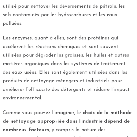
utilisé pour nettoyer les déversements de pétrole, les
sols contaminés par les hydrocarbures et les eaux
polluées.
Les enzymes, quant à elles, sont des protéines qui
accélèrent les réactions chimiques et sont souvent
utilisées pour dégrader les graisses, les huiles et autres
matières organiques dans les systèmes de traitement
des eaux usées. Elles sont également utilisées dans les
produits de nettoyage ménagers et industriels pour
améliorer l’efficacité des détergents et réduire l’impact
environnemental.
Comme vous pouvez l’imaginer, le
choix de la méthode
de nettoyage appropriée dans l’industrie dépend de
nombreux facteurs
, y compris la nature des