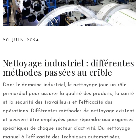
20 JUIN 2024
Nettoyage industriel : différentes
méthodes passées au crible
Dans le domaine industriel, le nettoyage joue un rôle
primordial pour assurer la qualité des produits, la santé
et la sécurité des travailleurs et l’efficacité des
opérations. Différentes méthodes de nettoyage existent
et peuvent être employées pour répondre aux exigences
spécifiques de chaque secteur d’activité. Du nettoyage
manuel à l’efficacité des techniques automatisées,