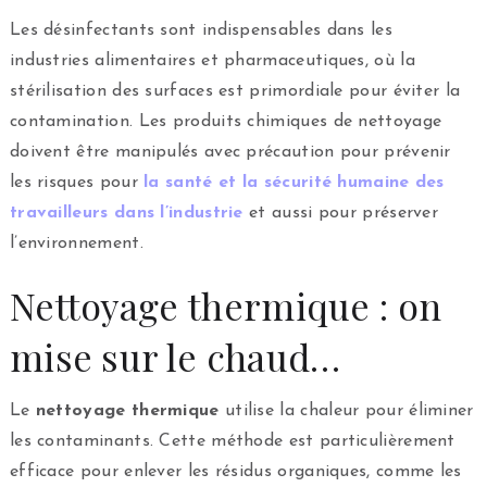
Les désinfectants sont indispensables dans les
industries alimentaires et pharmaceutiques, où la
stérilisation des surfaces est primordiale pour éviter la
contamination. Les produits chimiques de nettoyage
doivent être manipulés avec précaution pour prévenir
les risques pour
la santé et la sécurité humaine des
travailleurs dans l’industrie
et aussi pour préserver
l’environnement.
Nettoyage thermique : on
mise sur le chaud…
Le
nettoyage thermique
utilise la chaleur pour éliminer
les contaminants. Cette méthode est particulièrement
efficace pour enlever les résidus organiques, comme les