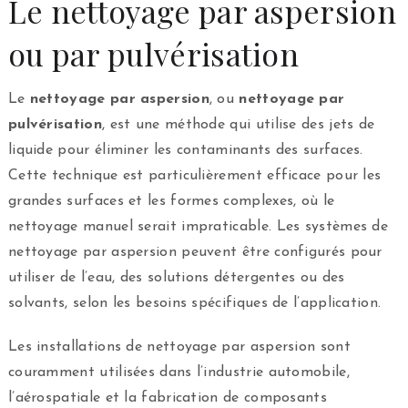
Le nettoyage par aspersion
ou par pulvérisation
Le
nettoyage par aspersion
, ou
nettoyage par
pulvérisation
, est une méthode qui utilise des jets de
liquide pour éliminer les contaminants des surfaces.
Cette technique est particulièrement efficace pour les
grandes surfaces et les formes complexes, où le
nettoyage manuel serait impraticable. Les systèmes de
nettoyage par aspersion peuvent être configurés pour
utiliser de l’eau, des solutions détergentes ou des
solvants, selon les besoins spécifiques de l’application.
Les installations de nettoyage par aspersion sont
couramment utilisées dans l’industrie automobile,
l’aérospatiale et la fabrication de composants