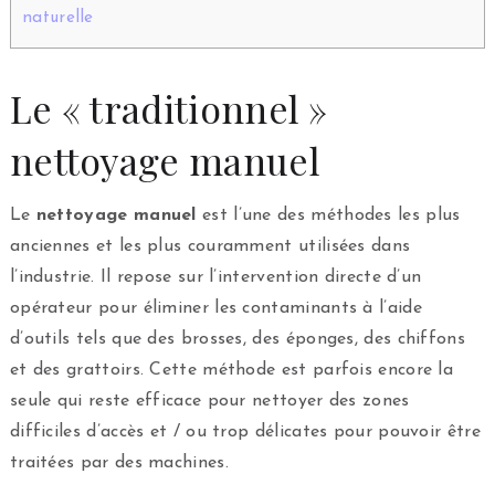
naturelle
Le « traditionnel »
nettoyage manuel
Le
nettoyage manuel
est l’une des méthodes les plus
anciennes et les plus couramment utilisées dans
l’industrie. Il repose sur l’intervention directe d’un
opérateur pour éliminer les contaminants à l’aide
d’outils tels que des brosses, des éponges, des chiffons
et des grattoirs. Cette méthode est parfois encore la
seule qui reste efficace pour nettoyer des zones
difficiles d’accès et / ou trop délicates pour pouvoir être
traitées par des machines.