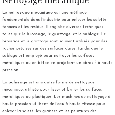
Le
nettoyage mécanique
est une méthode
fondamentale dans l’industrie pour enlever les saletés
tenaces et les résidus. Il englobe diverses techniques
telles que le
brossage
, le
grattage
, et le
sablage
. Le
brossage et le grattage sont souvent utilisés pour des
tâches précises sur des surfaces dures, tandis que le
sablage est employé pour nettoyer les surfaces
métalliques ou en béton en projetant un abrasif à haute
pression.
Le
polissage
est une autre forme de nettoyage
mécanique, utilisée pour lisser et briller les surfaces
métalliques ou plastiques. Les machines de nettoyage à
haute pression utilisent de l’eau à haute vitesse pour
enlever la saleté, les graisses et les peintures des