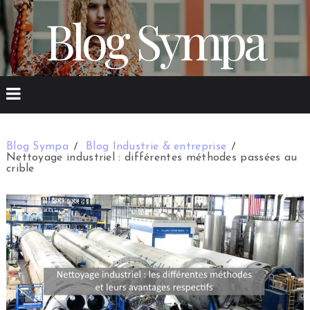
Blog Sympa
Blog Sympa
Blog Industrie & entreprise
Nettoyage industriel : différentes méthodes passées au
crible