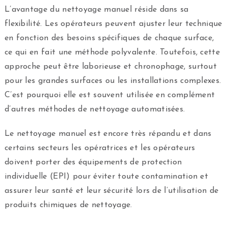
L’avantage du nettoyage manuel réside dans sa
flexibilité. Les opérateurs peuvent ajuster leur technique
en fonction des besoins spécifiques de chaque surface,
ce qui en fait une méthode polyvalente. Toutefois, cette
approche peut être laborieuse et chronophage, surtout
pour les grandes surfaces ou les installations complexes.
C’est pourquoi elle est souvent utilisée en complément
d’autres méthodes de nettoyage automatisées.
Le nettoyage manuel est encore très répandu et dans
certains secteurs les opératrices et les opérateurs
doivent porter des équipements de protection
individuelle (EPI) pour éviter toute contamination et
assurer leur santé et leur sécurité lors de l’utilisation de
produits chimiques de nettoyage.