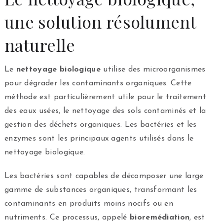
une solution résolument
naturelle
Le
nettoyage biologique
utilise des microorganismes
pour dégrader les contaminants organiques. Cette
méthode est particulièrement utile pour le traitement
des eaux usées, le nettoyage des sols contaminés et la
gestion des déchets organiques. Les bactéries et les
enzymes sont les principaux agents utilisés dans le
nettoyage biologique.
Les bactéries sont capables de décomposer une large
gamme de substances organiques, transformant les
contaminants en produits moins nocifs ou en
nutriments. Ce processus, appelé
bioremédiation
, est