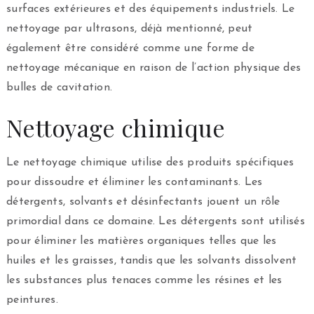
surfaces extérieures et des équipements industriels. Le
nettoyage par ultrasons, déjà mentionné, peut
également être considéré comme une forme de
nettoyage mécanique en raison de l’action physique des
bulles de cavitation.
Nettoyage chimique
Le nettoyage chimique utilise des produits spécifiques
pour dissoudre et éliminer les contaminants. Les
détergents, solvants et désinfectants jouent un rôle
primordial dans ce domaine. Les détergents sont utilisés
pour éliminer les matières organiques telles que les
huiles et les graisses, tandis que les solvants dissolvent
les substances plus tenaces comme les résines et les
peintures.