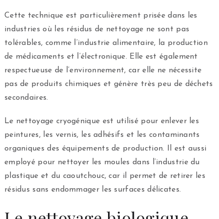
Cette technique est particulièrement prisée dans les
industries où les résidus de nettoyage ne sont pas
tolérables, comme l’industrie alimentaire, la production
de médicaments et l’électronique. Elle est également
respectueuse de l’environnement, car elle ne nécessite
pas de produits chimiques et génère très peu de déchets
secondaires.
Le nettoyage cryogénique est utilisé pour enlever les
peintures, les vernis, les adhésifs et les contaminants
organiques des équipements de production. Il est aussi
employé pour nettoyer les moules dans l’industrie du
plastique et du caoutchouc, car il permet de retirer les
résidus sans endommager les surfaces délicates.
Le nettoyage biologique,