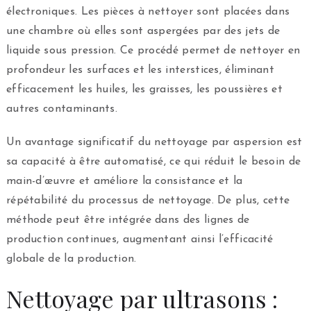
électroniques. Les pièces à nettoyer sont placées dans
une chambre où elles sont aspergées par des jets de
liquide sous pression. Ce procédé permet de nettoyer en
profondeur les surfaces et les interstices, éliminant
efficacement les huiles, les graisses, les poussières et
autres contaminants.
Un avantage significatif du nettoyage par aspersion est
sa capacité à être automatisé, ce qui réduit le besoin de
main-d’œuvre et améliore la consistance et la
répétabilité du processus de nettoyage. De plus, cette
méthode peut être intégrée dans des lignes de
production continues, augmentant ainsi l’efficacité
globale de la production.
Nettoyage par ultrasons :