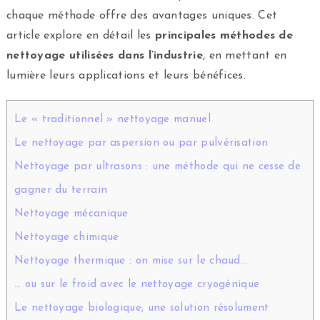
chaque méthode offre des avantages uniques. Cet
article explore en détail les
principales méthodes de
nettoyage utilisées dans l’industrie
, en mettant en
lumière leurs applications et leurs bénéfices.
Le « traditionnel » nettoyage manuel
Le nettoyage par aspersion ou par pulvérisation
Nettoyage par ultrasons : une méthode qui ne cesse de
gagner du terrain
Nettoyage mécanique
Nettoyage chimique
Nettoyage thermique : on mise sur le chaud…
… ou sur le froid avec le nettoyage cryogénique
Le nettoyage biologique, une solution résolument