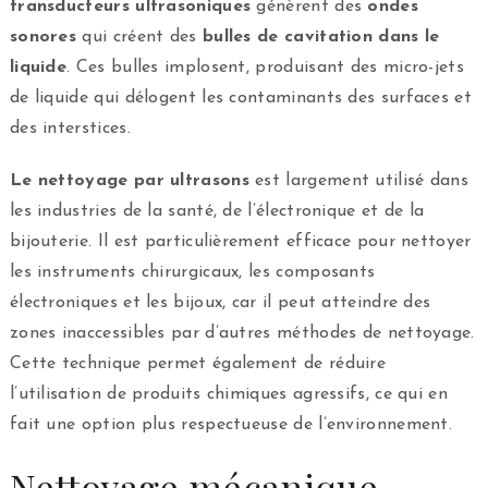
transducteurs ultrasoniques
génèrent des
ondes
sonores
qui créent des
bulles de cavitation dans le
liquide
. Ces bulles implosent, produisant des micro-jets
de liquide qui délogent les contaminants des surfaces et
des interstices.
Le nettoyage par ultrasons
est largement utilisé dans
les industries de la santé, de l’électronique et de la
bijouterie. Il est particulièrement efficace pour nettoyer
les instruments chirurgicaux, les composants
électroniques et les bijoux, car il peut atteindre des
zones inaccessibles par d’autres méthodes de nettoyage.
Cette technique permet également de réduire
l’utilisation de produits chimiques agressifs, ce qui en
fait une option plus respectueuse de l’environnement.
Nettoyage mécanique