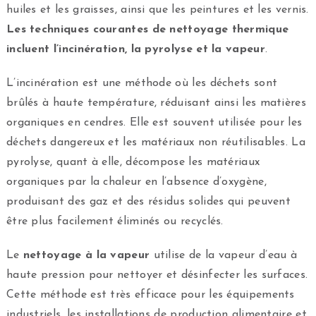
huiles et les graisses, ainsi que les peintures et les vernis.
Les techniques courantes de nettoyage thermique
incluent l’incinération, la pyrolyse et la vapeur
.
L’incinération est une méthode où les déchets sont
brûlés à haute température, réduisant ainsi les matières
organiques en cendres. Elle est souvent utilisée pour les
déchets dangereux et les matériaux non réutilisables. La
pyrolyse, quant à elle, décompose les matériaux
organiques par la chaleur en l’absence d’oxygène,
produisant des gaz et des résidus solides qui peuvent
être plus facilement éliminés ou recyclés.
Le
nettoyage à la vapeur
utilise de la vapeur d’eau à
haute pression pour nettoyer et désinfecter les surfaces.
Cette méthode est très efficace pour les équipements
industriels, les installations de production alimentaire et