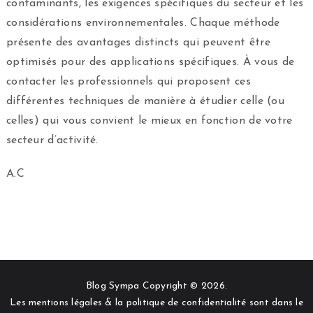
contaminants, les exigences spécifiques du secteur et les
considérations environnementales. Chaque méthode
présente des avantages distincts qui peuvent être
optimisés pour des applications spécifiques. À vous de
contacter les professionnels qui proposent ces
différentes techniques de manière à étudier celle (ou
celles) qui vous convient le mieux en fonction de votre
secteur d’activité.
A.C
Blog Sympa Copyright © 2026.
Les mentions légales & la politique de confidentialité sont dans le