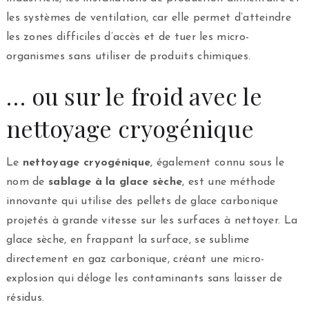
les systèmes de ventilation, car elle permet d’atteindre
les zones difficiles d’accès et de tuer les micro-
organismes sans utiliser de produits chimiques.
… ou sur le froid avec le
nettoyage cryogénique
Le
nettoyage cryogénique
, également connu sous le
nom de
sablage à la glace sèche
, est une méthode
innovante qui utilise des pellets de glace carbonique
projetés à grande vitesse sur les surfaces à nettoyer. La
glace sèche, en frappant la surface, se sublime
directement en gaz carbonique, créant une micro-
explosion qui déloge les contaminants sans laisser de
résidus.