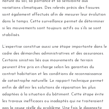
nature du sol, sa portance et sa sensibilité aux
variations climatiques. Des relevés précis des fissures
sont également effectués afin de mesurer leur évolution
dans le temps. Cette surveillance permet de déterminer
si les mouvements sont toujours actifs ou s’ils se sont
stabilisés.
L’expertise constitue aussi une étape importante dans le
cadre des démarches administratives et des assurances.
Certains sinistres liés aux mouvements de terrain
peuvent être pris en charge selon les garanties du
contrat habitation et les conditions de reconnaissance
de catastrophe naturelle. Le rapport technique permet
enfin de définir les solutions de réparation les plus
adaptées à la situation du bâtiment. Cette étape évite
les travaux inefficaces ou inadaptés qui ne traiteraient
pas la cause réelle du problème. Une fois le diagnostic