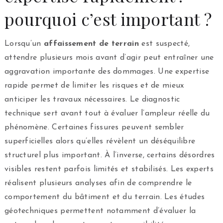
pourquoi c’est important ?
Lorsqu’un
affaissement de terrain
est suspecté,
attendre plusieurs mois avant d’agir peut entraîner une
aggravation importante des dommages. Une expertise
rapide permet de limiter les risques et de mieux
anticiper les travaux nécessaires. Le diagnostic
technique sert avant tout à évaluer l’ampleur réelle du
phénomène. Certaines fissures peuvent sembler
superficielles alors qu’elles révèlent un déséquilibre
structurel plus important. À l’inverse, certains désordres
visibles restent parfois limités et stabilisés. Les experts
réalisent plusieurs analyses afin de comprendre le
comportement du bâtiment et du terrain. Les études
géotechniques permettent notamment d’évaluer la