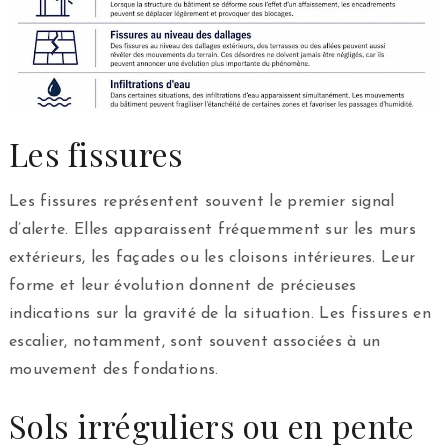
Les fissures
Les fissures représentent souvent le premier signal
d’alerte. Elles apparaissent fréquemment sur les murs
extérieurs, les façades ou les cloisons intérieures. Leur
forme et leur évolution donnent de précieuses
indications sur la gravité de la situation. Les fissures en
escalier, notamment, sont souvent associées à un
mouvement des fondations.
Sols irréguliers ou en pente