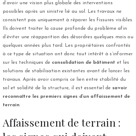
d’avoir une vision plus globale des interventions
possibles après un sinistre lié au sol. Les travaux ne
consistent pas uniquement à réparer les fissures visibles.
Ils doivent traiter la cause profonde du problème afin
d’éviter une réapparition des désordres quelques mois ou
quelques années plus tard. Les propriétaires confrontés
à ce type de situation ont donc tout intérêt à s’informer
sur les techniques de
consolidation de bâtiment
et les
solutions de stabilisation existantes avant de lancer les
travaux. Après avoir compris ce lien entre stabilité du
sol et solidité de la structure, il est essentiel de
savoir
reconnaître les premiers signes d’un affaissement de
terrain
.
Affaissement de terrain :