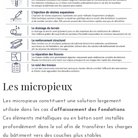
Les micropieux
Les micropieux constituent une solution largement
utilisée dans les cas d’
affaissement des fondations
.
Ces éléments métalliques ou en béton sont installés
profondément dans le sol afin de transférer les charges
du bâtiment vers des couches plus stables.