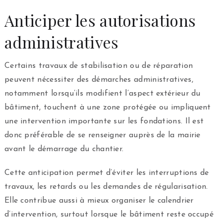
Anticiper les autorisations
administratives
Certains travaux de stabilisation ou de réparation
peuvent nécessiter des démarches administratives,
notamment lorsqu’ils modifient l’aspect extérieur du
bâtiment, touchent à une zone protégée ou impliquent
une intervention importante sur les fondations. Il est
donc préférable de se renseigner auprès de la mairie
avant le démarrage du chantier.
Cette anticipation permet d’éviter les interruptions de
travaux, les retards ou les demandes de régularisation.
Elle contribue aussi à mieux organiser le calendrier
d’intervention, surtout lorsque le bâtiment reste occupé