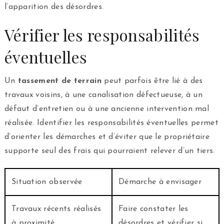
l’apparition des désordres.
Vérifier les responsabilités
éventuelles
Un
tassement de terrain
peut parfois être lié à des
travaux voisins, à une canalisation défectueuse, à un
défaut d’entretien ou à une ancienne intervention mal
réalisée. Identifier les responsabilités éventuelles permet
d’orienter les démarches et d’éviter que le propriétaire
supporte seul des frais qui pourraient relever d’un tiers.
Situation observée
Démarche à envisager
Travaux récents réalisés
Faire constater les
à proximité
désordres et vérifier si