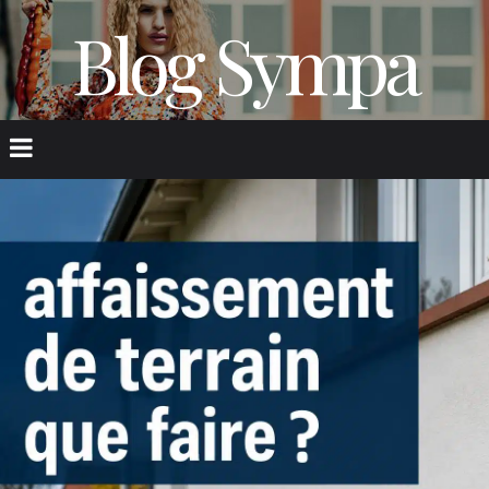
Blog Sympa