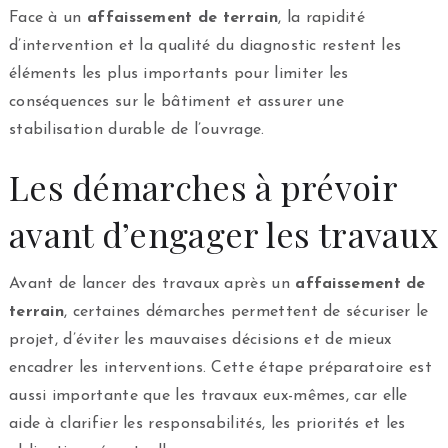
Face à un
affaissement de terrain
, la rapidité
d’intervention et la qualité du diagnostic restent les
éléments les plus importants pour limiter les
conséquences sur le bâtiment et assurer une
stabilisation durable de l’ouvrage.
Les démarches à prévoir
avant d’engager les travaux
Avant de lancer des travaux après un
affaissement de
terrain
, certaines démarches permettent de sécuriser le
projet, d’éviter les mauvaises décisions et de mieux
encadrer les interventions. Cette étape préparatoire est
aussi importante que les travaux eux-mêmes, car elle
aide à clarifier les responsabilités, les priorités et les