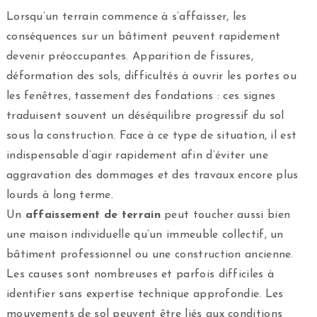
Lorsqu’un terrain commence à s’affaisser, les
conséquences sur un bâtiment peuvent rapidement
devenir préoccupantes. Apparition de fissures,
déformation des sols, difficultés à ouvrir les portes ou
les fenêtres, tassement des fondations : ces signes
traduisent souvent un déséquilibre progressif du sol
sous la construction. Face à ce type de situation, il est
indispensable d’agir rapidement afin d’éviter une
aggravation des dommages et des travaux encore plus
lourds à long terme.
Un
affaissement de terrain
peut toucher aussi bien
une maison individuelle qu’un immeuble collectif, un
bâtiment professionnel ou une construction ancienne.
Les causes sont nombreuses et parfois difficiles à
identifier sans expertise technique approfondie. Les
mouvements de sol peuvent être liés aux conditions