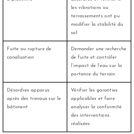
les vibrations ou
terrassements ont pu
modifier la stabilité du
sol.
Fuite ou rupture de
Demander une recherche
canalisation
de fuite et contrôler
l’impact de l’eau sur la
portance du terrain.
Désordres apparus
Vérifier les garanties
après des travaux sur le
applicables et faire
bâtiment
analyser la conformité
des interventions
réalisées.