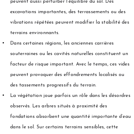
peuvent aussi perturber l’équilibre du sol. Des
excavations importantes, des terrassements ou des
vibrations répétées peuvent modifier la stabilité des
terrains environnants.
Dans certaines régions, les anciennes carrières
souterraines ou les cavités naturelles constituent un
facteur de risque important. Avec le temps, ces vides
peuvent provoquer des effondrements localisés ou
des tassements progressifs du terrain.
La végétation joue parfois un rôle dans les désordres
observés. Les arbres situés à proximité des
fondations absorbent une quantité importante d’eau
dans le sol. Sur certains terrains sensibles, cette