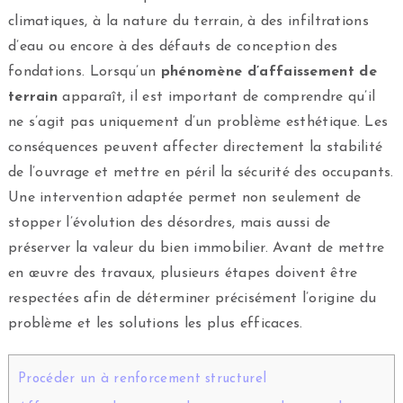
climatiques, à la nature du terrain, à des infiltrations
d’eau ou encore à des défauts de conception des
fondations. Lorsqu’un
phénomène d’affaissement de
terrain
apparaît, il est important de comprendre qu’il
ne s’agit pas uniquement d’un problème esthétique. Les
conséquences peuvent affecter directement la stabilité
de l’ouvrage et mettre en péril la sécurité des occupants.
Une intervention adaptée permet non seulement de
stopper l’évolution des désordres, mais aussi de
préserver la valeur du bien immobilier. Avant de mettre
en œuvre des travaux, plusieurs étapes doivent être
respectées afin de déterminer précisément l’origine du
problème et les solutions les plus efficaces.
Procéder un à renforcement structurel