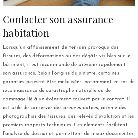
Contacter son assurance
habitation
Lorsqu’un
affaissement de terrain
provoque des
fissures, des déformations ou des dégâts visibles sur le
bâtiment, il est recommandé de prévenir rapidement
son assurance. Selon l’origine du sinistre, certaines
garanties peuvent être mobilisées, notamment en cas de
reconnaissance de catastrophe naturelle ou de
dommage lié à un événement couvert par le contrat. Il
est utile de conserver des preuves datées, comme des
photographies des fissures, des relevés d’évolution et les
premiers rapports techniques. Ces éléments facilitent
l’analyse du dossier et permettent de mieux documenter