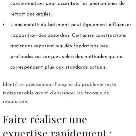
consommation peut accentuer les phénomènes de
retrait des argiles.
L’ancienneté du bâtiment peut également influencer
l’apparition des désordres. Certaines constructions
anciennes reposent sur des fondations peu
profondes ou conçues selon des méthodes qui ne
correspondent plus aux standards actuels.
Identifier précisément l’origine du problème reste
indispensable avant d’envisager les travaux de
réparation.
Faire réaliser une
expertise rapidement :