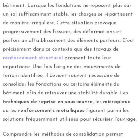
bâtiment. Lorsque les fondations ne reposent plus sur
un sol suffisamment stable, les charges se répartissent
de manière irrégulière. Cette situation provoque
progressivement des fissures, des déformations et
parfois un affaiblissement des éléments porteurs. C’est
précisément dans ce contexte que des travaux de
renforcement structurel
prennent toute leur
importance. Une fois l’origine des mouvements de
terrain identifiée, il devient souvent nécessaire de
consolider les fondations ou certains éléments du
bâtiment afin de retrouver une stabilité durable. Les
techniques de reprise en sous-œuvre
, les
micropieux
ou les
renforcements métalliques
figurent parmi les
solutions fréquemment utilisées pour sécuriser l’ouvrage.
Comprendre les méthodes de consolidation permet