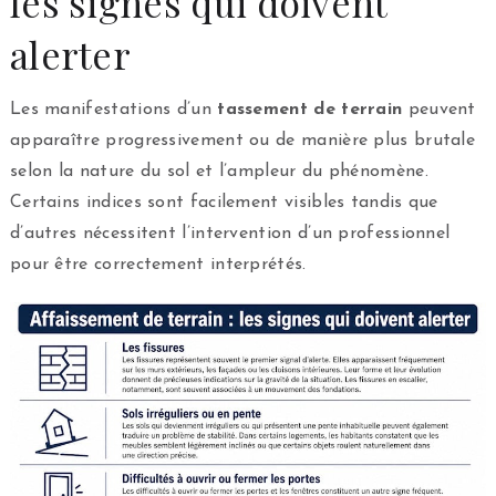
les signes qui doivent
alerter
Les manifestations d’un
tassement de terrain
peuvent
apparaître progressivement ou de manière plus brutale
selon la nature du sol et l’ampleur du phénomène.
Certains indices sont facilement visibles tandis que
d’autres nécessitent l’intervention d’un professionnel
pour être correctement interprétés.