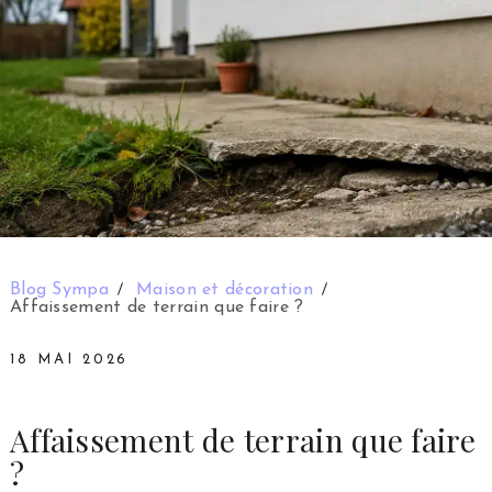
Blog Sympa
Maison et décoration
Affaissement de terrain que faire ?
18 MAI 2026
Affaissement de terrain que faire
?