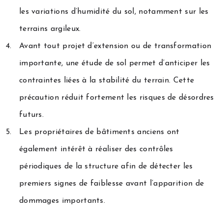
les variations d’humidité du sol, notamment sur les
terrains argileux.
Avant tout projet d’extension ou de transformation
importante, une étude de sol permet d’anticiper les
contraintes liées à la stabilité du terrain. Cette
précaution réduit fortement les risques de désordres
futurs.
Les propriétaires de bâtiments anciens ont
également intérêt à réaliser des contrôles
périodiques de la structure afin de détecter les
premiers signes de faiblesse avant l’apparition de
dommages importants.