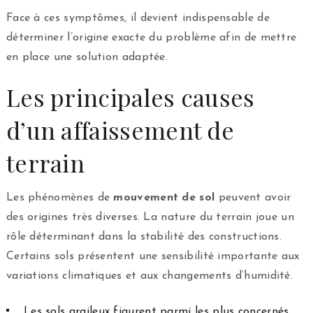
Face à ces symptômes, il devient indispensable de
déterminer l’origine exacte du problème afin de mettre
en place une solution adaptée.
Les principales causes
d’un affaissement de
terrain
Les phénomènes de
mouvement de sol
peuvent avoir
des origines très diverses. La nature du terrain joue un
rôle déterminant dans la stabilité des constructions.
Certains sols présentent une sensibilité importante aux
variations climatiques et aux changements d’humidité.
Les sols argileux figurent parmi les plus concernés.