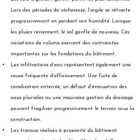
Lors des périodes de sécheresse, l’argile se rétracte
progressivement en perdant son humidité. Lorsque
les pluies reviennent, le sol gonfle de nouveau. Ces
variations de volume exercent des contraintes
importantes sur les fondations du bâtiment.
Les infiltrations d’eau représentent également une
cause fréquente d’affaissement. Une fuite de
canalisation enterrée, un défaut d’évacuation des
eaux pluviales ou une mauvaise gestion du drainage
peuvent fragiliser progressivement le terrain sous la
construction.
Les travaux réalisés à proximité du bâtiment