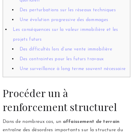
quotidien
Des perturbations sur les réseaux techniques
Une évolution progressive des dommages
Les conséquences sur la valeur immobilière et les
projets futurs
Des difficultés lors d’une vente immobilière
Des contraintes pour les futurs travaux
Une surveillance à long terme souvent nécessaire
Procéder un à
renforcement structurel
Dans de nombreux cas, un
affaissement de terrain
entraîne des désordres importants sur la structure du