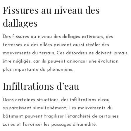
Fissures au niveau des
dallages
Des fissures au niveau des dallages extérieurs, des
terrasses ou des allées peuvent aussi révéler des
mouvements du terrain. Ces désordres ne doivent jamais
être négligés, car ils peuvent annoncer une évolution
plus importante du phénomène.
Infiltrations d’eau
Dans certaines situations, des infiltrations d’eau
apparaissent simultanément. Les mouvements du
bâtiment peuvent fragiliser l’étanchéité de certaines
zones et favoriser les passages d’humidité.