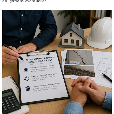
obligations éventuelles.