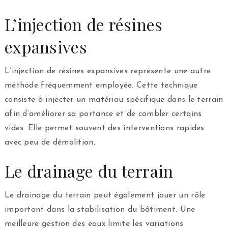
L’injection de résines
expansives
L’injection de résines expansives représente une autre
méthode fréquemment employée. Cette technique
consiste à injecter un matériau spécifique dans le terrain
afin d’améliorer sa portance et de combler certains
vides. Elle permet souvent des interventions rapides
avec peu de démolition.
Le drainage du terrain
Le drainage du terrain peut également jouer un rôle
important dans la stabilisation du bâtiment. Une
meilleure gestion des eaux limite les variations