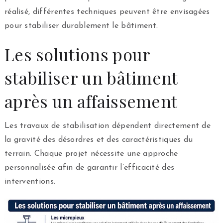
réalisé, différentes techniques peuvent être envisagées
pour stabiliser durablement le bâtiment.
Les solutions pour
stabiliser un bâtiment
après un affaissement
Les travaux de stabilisation dépendent directement de
la gravité des désordres et des caractéristiques du
terrain. Chaque projet nécessite une approche
personnalisée afin de garantir l’efficacité des
interventions.