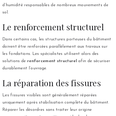
d’humidité responsables de nombreux mouvements de
sol.
Le renforcement structurel
Dans certains cas, les structures porteuses du bâtiment
doivent être renforcées parallèlement aux travaux sur
les fondations. Les spécialistes utilisent alors des
solutions de
renforcement structurel
afin de sécuriser
durablement l’ouvrage.
La réparation des fissures
Les fissures visibles sont généralement réparées
uniquement après stabilisation complète du bâtiment.
Réparer les désordres sans traiter leur origine