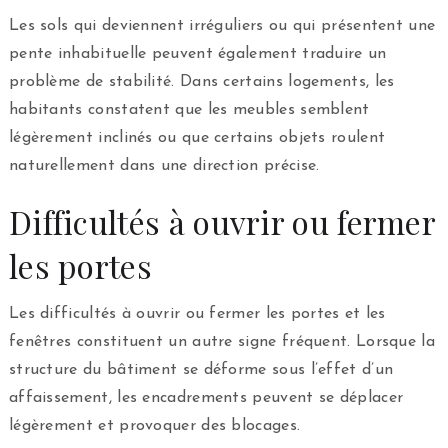
Les sols qui deviennent irréguliers ou qui présentent une
pente inhabituelle peuvent également traduire un
problème de stabilité. Dans certains logements, les
habitants constatent que les meubles semblent
légèrement inclinés ou que certains objets roulent
naturellement dans une direction précise.
Difficultés à ouvrir ou fermer
les portes
Les difficultés à ouvrir ou fermer les portes et les
fenêtres constituent un autre signe fréquent. Lorsque la
structure du bâtiment se déforme sous l’effet d’un
affaissement, les encadrements peuvent se déplacer
légèrement et provoquer des blocages.