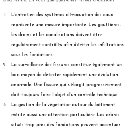
long terme. En voici quelques-unes listées ci-dessous.
L’entretien des systèmes d’évacuation des eaux
représente une mesure importante. Les gouttières,
les drains et les canalisations doivent être
régulièrement contrôlés afin d’éviter les infiltrations
sous les fondations.
La surveillance des fissures constitue également un
bon moyen de détecter rapidement une évolution
anormale. Une fissure qui s’élargit progressivement
doit toujours faire l’objet d’un contrôle technique.
La gestion de la végétation autour du bâtiment
mérite aussi une attention particulière. Les arbres
situés trop près des fondations peuvent accentuer