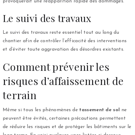
provoquerait une réapparition rapide des dommages.
Le suivi des travaux
Le suivi des travaux reste essentiel tout au long du
chantier afin de contrôler l’efficacité des interventions
et d’éviter toute aggravation des désordres existants.
Comment prévenir les
risques d’affaissement de
terrain
Même si tous les phénomènes de
tassement de sol
ne
peuvent être évités, certaines précautions permettent
de réduire les risques et de protéger les bâtiments sur le