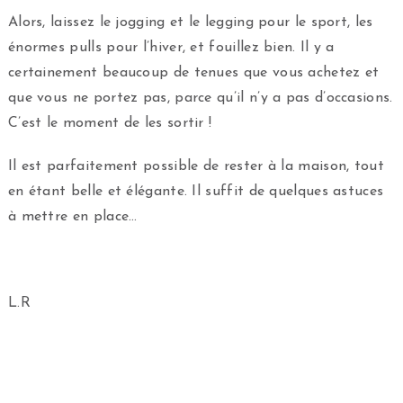
Alors, laissez le jogging et le legging pour le sport, les
énormes pulls pour l’hiver, et fouillez bien. Il y a
certainement beaucoup de tenues que vous achetez et
que vous ne portez pas, parce qu’il n’y a pas d’occasions.
C’est le moment de les sortir !
Il est parfaitement possible de rester à la maison, tout
en étant belle et élégante. Il suffit de quelques astuces
à mettre en place…
L.R