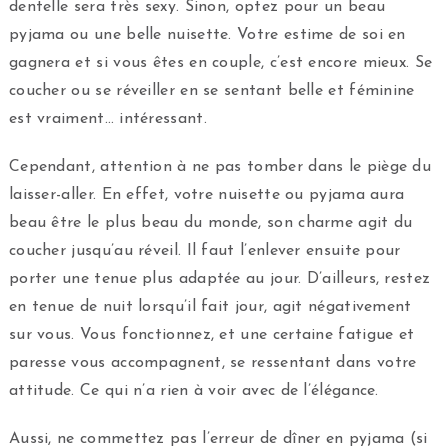
dentelle sera très sexy. Sinon, optez pour un beau
pyjama ou une belle nuisette. Votre estime de soi en
gagnera et si vous êtes en couple, c’est encore mieux. Se
coucher ou se réveiller en se sentant belle et féminine
est vraiment… intéressant.
Cependant, attention à ne pas tomber dans le piège du
laisser-aller. En effet, votre nuisette ou pyjama aura
beau être le plus beau du monde, son charme agit du
coucher jusqu’au réveil. Il faut l’enlever ensuite pour
porter une tenue plus adaptée au jour. D’ailleurs, restez
en tenue de nuit lorsqu’il fait jour, agit négativement
sur vous. Vous fonctionnez, et une certaine fatigue et
paresse vous accompagnent, se ressentant dans votre
attitude. Ce qui n’a rien à voir avec de l’élégance.
Aussi, ne commettez pas l’erreur de dîner en pyjama (si