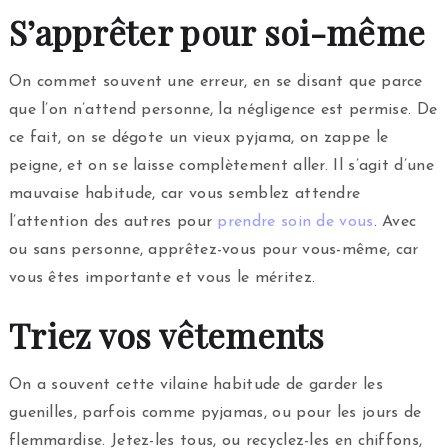
S’apprêter pour soi-même
On commet souvent une erreur, en se disant que parce
que l’on n’attend personne, la négligence est permise. De
ce fait, on se dégote un vieux pyjama, on zappe le
peigne, et on se laisse complètement aller. Il s’agit d’une
mauvaise habitude, car vous semblez attendre
l’attention des autres pour
prendre soin de vous
. Avec
ou sans personne, apprêtez-vous pour vous-même, car
vous êtes importante et vous le méritez.
Triez vos vêtements
On a souvent cette vilaine habitude de garder les
guenilles, parfois comme pyjamas, ou pour les jours de
flemmardise. Jetez-les tous, ou recyclez-les en chiffons,