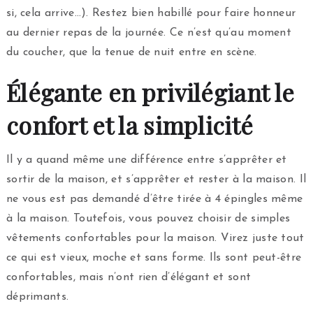
si, cela arrive…). Restez bien habillé pour faire honneur
au dernier repas de la journée. Ce n’est qu’au moment
du coucher, que la tenue de nuit entre en scène.
Élégante en privilégiant le
confort et la simplicité
Il y a quand même une différence entre s’apprêter et
sortir de la maison, et s’apprêter et rester à la maison. Il
ne vous est pas demandé d’être tirée à 4 épingles même
à la maison. Toutefois, vous pouvez choisir de simples
vêtements confortables pour la maison. Virez juste tout
ce qui est vieux, moche et sans forme. Ils sont peut-être
confortables, mais n’ont rien d’élégant et sont
déprimants.