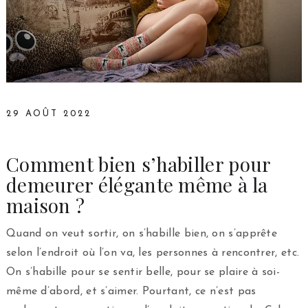
29 AOÛT 2022
Comment bien s’habiller pour
demeurer élégante même à la
maison ?
Quand on veut sortir, on s’habille bien, on s’apprête
selon l’endroit où l’on va, les personnes à rencontrer, etc.
On s’habille pour se sentir belle, pour se plaire à soi-
même d’abord, et s’aimer. Pourtant, ce n’est pas