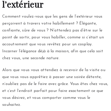
l’extérieur
Comment voulez-vous que les gens de l’extérieur vous
perçoivent à travers votre habillement ? Élégante,
confiante, sûre de vous ? N’attendez pas d’être sur le
point de sortir, pour vous habiller, comme si c’était un
accoutrement que vous revêtez pour un cosplay.
Incarner l’élégance déjà à la maison, afin que cela soit
chez vous, une seconde nature.
Alors que vous vous attendiez à recevoir de la visite ou
que vous vous apprêtiez à passer une soirée détente,
n’oubliez pas de le faire avec grâce. Vous êtes chez vous,
et c’est l’endroit parfait pour faire exactement ce que
vous désirez, et vous comporter comme vous le
souhaitez.