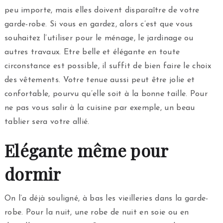
peu importe, mais elles doivent disparaître de votre
garde-robe. Si vous en gardez, alors c’est que vous
souhaitez l’utiliser pour le ménage, le jardinage ou
autres travaux. Etre belle et élégante en toute
circonstance est possible, il suffit de bien faire le choix
des vêtements. Votre tenue aussi peut être jolie et
confortable, pourvu qu’elle soit à la bonne taille. Pour
ne pas vous salir à la cuisine par exemple, un beau
tablier sera votre allié.
Elégante même pour
dormir
On l’a déjà souligné, à bas les vieilleries dans la garde-
robe. Pour la nuit, une robe de nuit en soie ou en