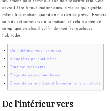
seulement pour sortir que l’on doit ressentir cela. Cela
devrait être à tout instant dans la vie, ce qui signifie,
même à la maison, quand on n’a rien de prévu. Prendre
soin de soi commence à la maison, et cela n’a rien de
compliqué en plus, il suffit de modifier quelques
habitudes
De l’intérieur vers l’extérieur
S’apprêter pour soi-même
Triez vos vêtements
Elégante même pour dormir
Élégante en privilégiant le confort et la simplicité
De l’intérieur vers