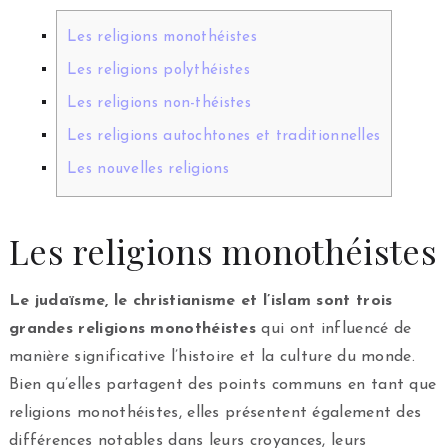
Les religions monothéistes
Les religions polythéistes
Les religions non-théistes
Les religions autochtones et traditionnelles
Les nouvelles religions
Les religions monothéistes
Le judaïsme, le christianisme et l’islam sont trois
grandes religions monothéistes
qui ont influencé de
manière significative l’histoire et la culture du monde.
Bien qu’elles partagent des points communs en tant que
religions monothéistes, elles présentent également des
différences notables dans leurs croyances, leurs