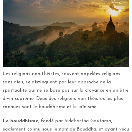
Les religions non-théistes, souvent appelées religions
sans dieu, se distinguent par leur approche de la
spiritualité qui ne se base pas sur la croyance en un être
divin suprême. Deux des religions non-théistes les plus
connues sont le bouddhisme et le jaïnisme.
Le bouddhisme
, fondé par Siddhartha Gautama,
également connu sous le nom de Bouddha, et ayant vécu