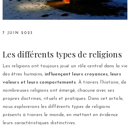
7 JUIN 2023
Les différents types de religions
Les religions ont toujours joué un rôle central dans la vie
des êtres humains,
influençant leurs croyances, leurs
valeurs et leurs comportements
. À travers l’histoire, de
nombreuses religions ont émergé, chacune avec ses
propres doctrines, rituels et pratiques. Dans cet article,
nous explorerons les différents types de religions
présents à travers le monde, en mettant en évidence
leurs caractéristiques distinctives.