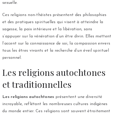
sexuelle.
Ces religions non-théistes présentent des philosophies
et des pratiques spirituelles qui visent à atteindre la
sagesse, la paix intérieure et la libération, sans
s’appuyer sur la vénération d’un être divin. Elles mettent
l’accent sur la connaissance de soi, la compassion envers
tous les êtres vivants et la recherche d’un éveil spirituel
personnel.
Les religions autochtones
et traditionnelles
Les religions autochtones
présentent une diversité
incroyable, reflétant les nombreuses cultures indigènes
du monde entier. Ces religions sont souvent étroitement