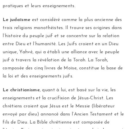
pratiques et leurs enseignements.
Le judaïsme
est considéré comme la plus ancienne des
trois religions monothéistes. Il trouve ses origines dans
l’histoire du peuple juif et se concentre sur la relation
entre Dieu et l’humanité. Les Juifs croient en un Dieu
unique, Yahvé, qui a établi une alliance avec le peuple
juif à travers la révélation de la Torah. La Torah,
composée des cinq livres de Moïse, constitue la base de
la loi et des enseignements juifs.
Le christianisme
, quant à lui, est basé sur la vie, les
enseignements et la crucifixion de Jésus-Christ. Les
chrétiens croient que Jésus est le Messie (libérateur
envoyé par dieu) annoncé dans l’Ancien Testament et le
fils de Dieu. La Bible chrétienne est composée de