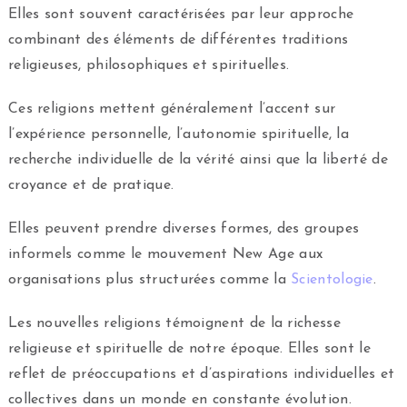
Elles sont souvent caractérisées par leur approche
combinant des éléments de différentes traditions
religieuses, philosophiques et spirituelles.
Ces religions mettent généralement l’accent sur
l’expérience personnelle, l’autonomie spirituelle, la
recherche individuelle de la vérité ainsi que la liberté de
croyance et de pratique.
Elles peuvent prendre diverses formes, des groupes
informels comme le mouvement New Age aux
organisations plus structurées comme la
Scientologie
.
Les nouvelles religions témoignent de la richesse
religieuse et spirituelle de notre époque. Elles sont le
reflet de préoccupations et d’aspirations individuelles et
collectives dans un monde en constante évolution.