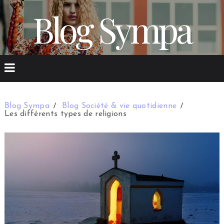
Blog Sympa
Blog Sympa
Blog Société & vie quotidienne
Les différents types de religions