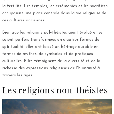
la fertilité. Les temples, les cérémonies et les sacrifices
occupaient une place centrale dans la vie religieuse de
ces cultures anciennes.
Bien que les religions polythéistes aient évolué et se
soient parfois transformées en d’autres formes de
spiritualité, elles ont laissé un héritage durable en
termes de mythes, de symboles et de pratiques
culturelles. Elles témoignent de la diversité et de la
richesse des expressions religieuses de l’humanité à
travers les âges.
Les religions non-théistes