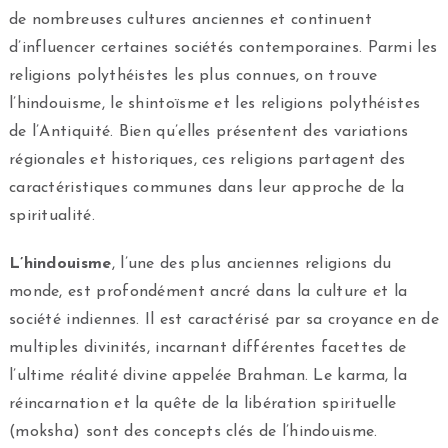
de nombreuses cultures anciennes et continuent
d’influencer certaines sociétés contemporaines. Parmi les
religions polythéistes les plus connues, on trouve
l’hindouisme, le shintoïsme et les religions polythéistes
de l’Antiquité. Bien qu’elles présentent des variations
régionales et historiques, ces religions partagent des
caractéristiques communes dans leur approche de la
spiritualité.
L’hindouisme
, l’une des plus anciennes religions du
monde, est profondément ancré dans la culture et la
société indiennes. Il est caractérisé par sa croyance en de
multiples divinités, incarnant différentes facettes de
l’ultime réalité divine appelée Brahman. Le karma, la
réincarnation et la quête de la libération spirituelle
(moksha) sont des concepts clés de l’hindouisme.