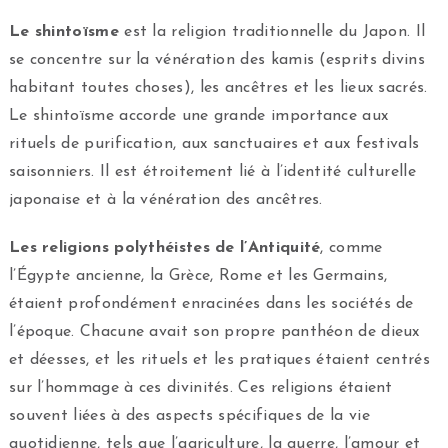
Le shintoïsme
est la religion traditionnelle du Japon. Il
se concentre sur la vénération des kamis (esprits divins
habitant toutes choses), les ancêtres et les lieux sacrés.
Le shintoïsme accorde une grande importance aux
rituels de purification, aux sanctuaires et aux festivals
saisonniers. Il est étroitement lié à l’identité culturelle
japonaise et à la vénération des ancêtres.
Les religions polythéistes de l’Antiquité
, comme
l’Égypte ancienne, la Grèce, Rome et les Germains,
étaient profondément enracinées dans les sociétés de
l’époque. Chacune avait son propre panthéon de dieux
et déesses, et les rituels et les pratiques étaient centrés
sur l’hommage à ces divinités. Ces religions étaient
souvent liées à des aspects spécifiques de la vie
quotidienne, tels que l’agriculture, la guerre, l’amour et