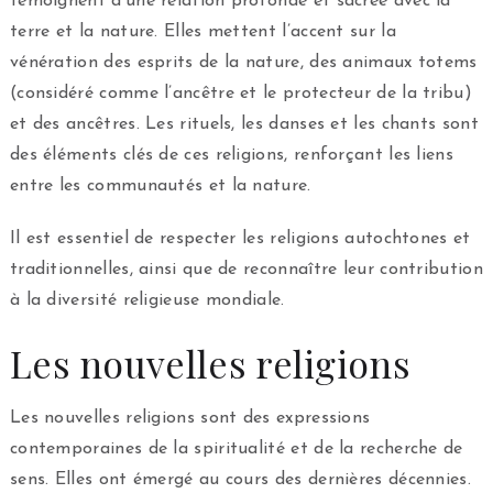
témoignent d’une relation profonde et sacrée avec la
terre et la nature. Elles mettent l’accent sur la
vénération des esprits de la nature, des animaux totems
(considéré comme l’ancêtre et le protecteur de la tribu)
et des ancêtres. Les rituels, les danses et les chants sont
des éléments clés de ces religions, renforçant les liens
entre les communautés et la nature.
Il est essentiel de respecter les religions autochtones et
traditionnelles, ainsi que de reconnaître leur contribution
à la diversité religieuse mondiale.
Les nouvelles religions
Les nouvelles religions sont des expressions
contemporaines de la spiritualité et de la recherche de
sens. Elles ont émergé au cours des dernières décennies.