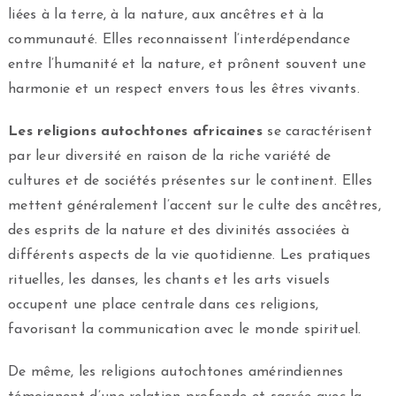
liées à la terre, à la nature, aux ancêtres et à la
communauté. Elles reconnaissent l’interdépendance
entre l’humanité et la nature, et prônent souvent une
harmonie et un respect envers tous les êtres vivants.
Les religions autochtones africaines
se caractérisent
par leur diversité en raison de la riche variété de
cultures et de sociétés présentes sur le continent. Elles
mettent généralement l’accent sur le culte des ancêtres,
des esprits de la nature et des divinités associées à
différents aspects de la vie quotidienne. Les pratiques
rituelles, les danses, les chants et les arts visuels
occupent une place centrale dans ces religions,
favorisant la communication avec le monde spirituel.
De même, les religions autochtones amérindiennes