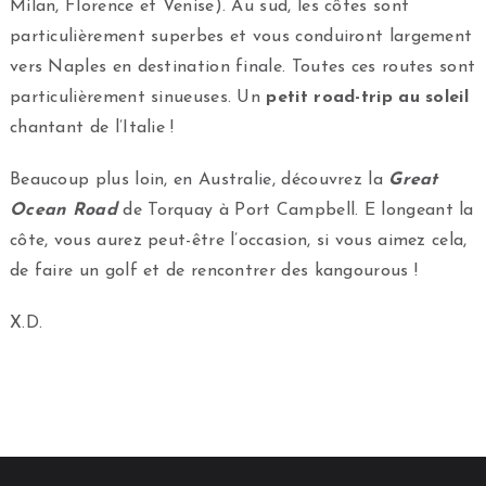
Milan, Florence et Venise). Au sud, les côtes sont
particulièrement superbes et vous conduiront largement
vers Naples en destination finale. Toutes ces routes sont
particulièrement sinueuses. Un
petit road-trip au soleil
chantant de l’Italie !
Beaucoup plus loin, en Australie, découvrez la
Great
Ocean Road
de Torquay à Port Campbell. E longeant la
côte, vous aurez peut-être l’occasion, si vous aimez cela,
de faire un golf et de rencontrer des kangourous !
X.D.