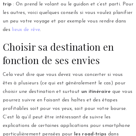
trip
: On prend le volant ou le guidon et c’est parti. Pour
les autres, voici quelques conseils si vous voulez planifier
un peu votre voyage et par exemple vous rendre dans
des
lieux de rêve
.
Choisir sa destination en
fonction de ses envies
Cela veut dire que vous devez vous concerter si vous
êtes à plusieurs (ce qui est généralement le cas) pour
choisir une destination et surtout
un itinéraire
que vous
pourrez suivre en faisant des haltes et des étapes
profitables soit pour vos yeux, soit pour votre bourse.
C’est là qu’il peut être intéressant de suivre les
explications de certaines applications pour smartphone
particulièrement pensées pour
les road-trips
dans