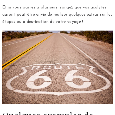
Et si vous partez à plusieurs, songez que vos acolytes
auront peut-être envie de réaliser quelques extras sur les
étapes ou à destination de votre voyage !