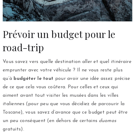
Prévoir un budget pour le
road-trip
Vous savez vers quelle destination aller et quel itinéraire
emprunter avec votre véhicule ? Il ne vous reste plus
qu’à
budgéter le tout
pour avoir une idée assez précise
de ce que cela vous coûtera. Pour celles et ceux qui
aiment avant tout visiter les musées dans les villes
italiennes (pour peu que vous décidiez de parcourir la
Toscane), vous savez d’avance que ce budget peut être
un peu conséquent (en dehors de certains
duomos
gratuits).