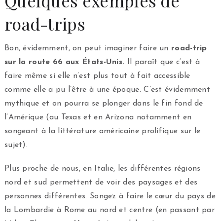
Quelques exemples de
road-trips
Bon, évidemment, on peut imaginer faire un
road-trip
sur la route 66 aux États-Unis.
Il paraît que c’est à
faire même si elle n’est plus tout à fait accessible
comme elle a pu l’être à une époque. C’est évidemment
mythique et on pourra se plonger dans le fin fond de
l’Amérique (au Texas et en Arizona notamment en
songeant à la littérature américaine prolifique sur le
sujet).
Plus proche de nous, en Italie, les différentes régions
nord et sud permettent de voir des paysages et des
personnes différentes. Songez à faire le cœur du pays de
la Lombardie à Rome au nord et centre (en passant par