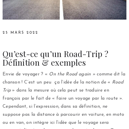
25 MARS 2022
Qu’est-ce qu’un Road-Trip ?
Définition & exemples
Envie de voyager ? «
On the Road again »
comme dit la
chanson ! C’est un peu ça l’idée de la notion de «
Road
Trip
» dans la mesure où cela peut se traduire en
français par le fait de « faire un voyage par la route ».
Cependant, si l’expression, dans sa définition, ne
suppose pas la distance à parcourir en voiture, en moto
ou en van, on intègre ici l’idée que le voyage sera