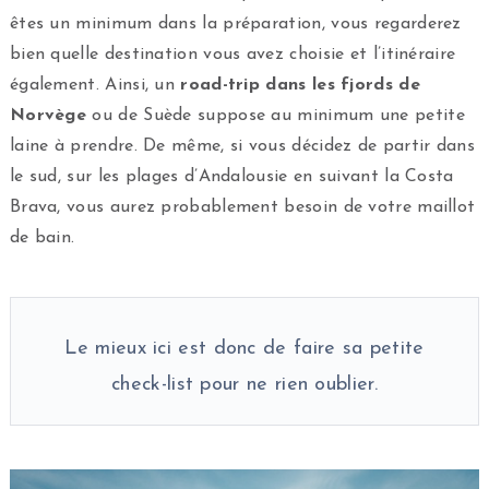
êtes un minimum dans la préparation, vous regarderez
bien quelle destination vous avez choisie et l’itinéraire
également. Ainsi, un
road-trip dans les fjords de
Norvège
ou de Suède suppose au minimum une petite
laine à prendre. De même, si vous décidez de partir dans
le sud, sur les plages d’Andalousie en suivant la Costa
Brava, vous aurez probablement besoin de votre maillot
de bain.
Le mieux ici est donc de faire sa petite
check-list pour ne rien oublier.