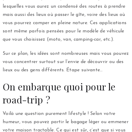
lesquelles vous aurez un condensé des routes à prendre
mais aussi des lieux où passer le gîte, voire des lieux où
vous pourrez camper en pleine nature. Ces applications
sont même parfois pensées pour le modèle de véhicule
que vous choisissez (moto, van, camping-car, etc.).
Sur ce plan, les idées sont nombreuses mais vous pouvez
vous concentrer surtout sur l’envie de découvrir ou des
lieux ou des gens différents. Étape suivante…
On embarque quoi pour le
road-trip ?
Voilà une question purement lifestyle ! Selon votre
humeur, vous pouvez partir le bagage léger ou emmener
votre maison tractable. Ce qui est sûr, c’est que si vous