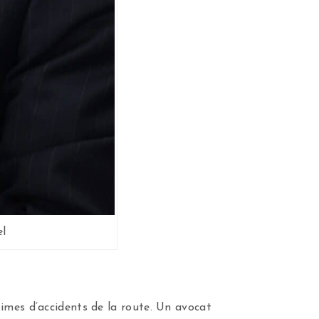
el
imes d’accidents de la route. Un avocat