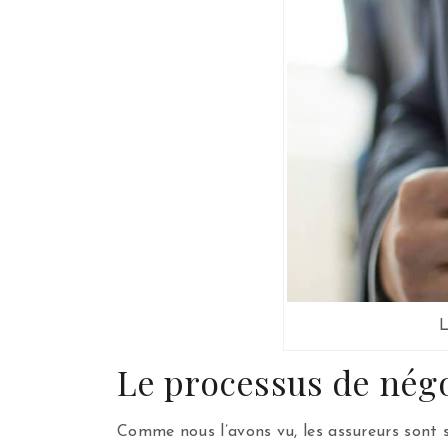
L
Le processus de négo
Comme nous l’avons vu, les assureurs sont s