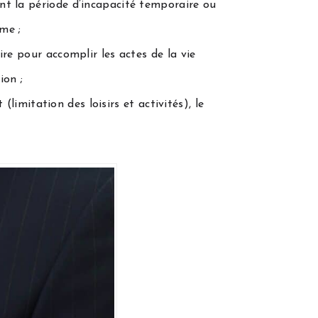
nt la période d’incapacité temporaire ou
me ;
ire pour accomplir les actes de la vie
ion ;
(limitation des loisirs et activités), le