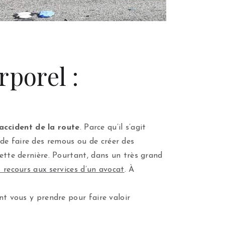
rporel :
accident de la route
. Parce qu’il s’agit
de faire des remous ou de créer des
cette dernière. Pourtant, dans un très grand
t recours aux services d’un avocat
. À
nt vous y prendre pour faire valoir