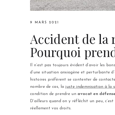
9 MARS 2021
Accident de la
Pourquoi prend
Il n’est pas toujours évident d’avoir les bon
d’une situation anxiogène et perturbante d’
histoires préfèrent se contenter de contacte
nombre de cas, la
juste indemnisation à la 
condition de prendre un
avocat en défense
D’ailleurs quand on y réfléchit un peu, c’es
réellement vos droits.