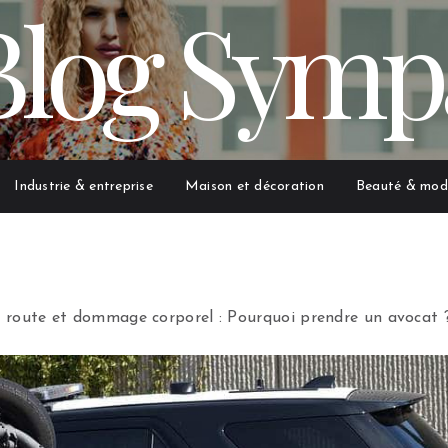
Blog Symp
Industrie & entreprise
Maison et décoration
Beauté & mod
a route et dommage corporel : Pourquoi prendre un avocat 