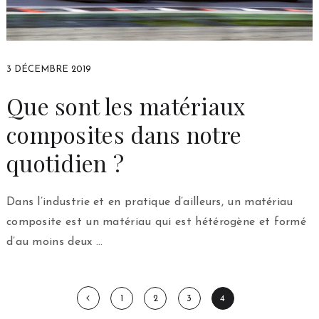
3 DÉCEMBRE 2019
Que sont les matériaux
composites dans notre
quotidien ?
Dans l’industrie et en pratique d’ailleurs, un matériau
composite est un matériau qui est hétérogène et formé
d’au moins deux …
Pagination
1
2
3
4