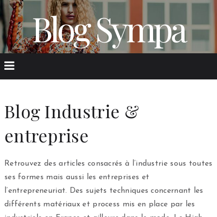
Blog Sympa
Blog Industrie &
entreprise
Retrouvez des articles consacrés à l’industrie sous toutes
ses formes mais aussi les entreprises et
l’entrepreneuriat. Des sujets techniques concernant les
différents matériaux et process mis en place par les