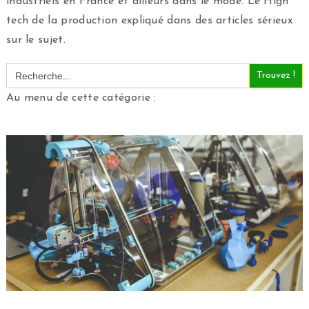
industriels en France et ailleurs dans le mode. Le High
tech de la production expliqué dans des articles sérieux
sur le sujet.
Search
for:
Au menu de cette catégorie :