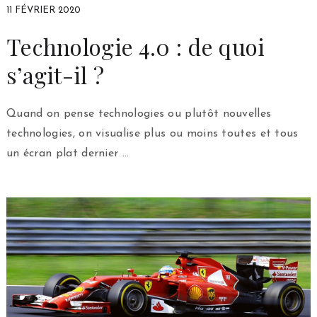
11 FÉVRIER 2020
Technologie 4.0 : de quoi
s’agit-il ?
Quand on pense technologies ou plutôt nouvelles
technologies, on visualise plus ou moins toutes et tous
un écran plat dernier …