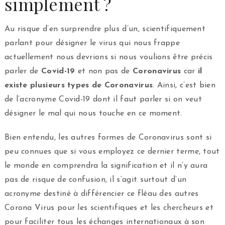
simplement ?
Au risque d’en surprendre plus d’un, scientifiquement
parlant pour désigner le virus qui nous frappe
actuellement nous devrions si nous voulions être précis
parler de
Covid-19
et non pas de
Coronavirus
car
il
existe plusieurs types de Coronavirus
. Ainsi, c’est bien
de l’acronyme Covid-19 dont il faut parler si on veut
désigner le mal qui nous touche en ce moment.
Bien entendu, les autres formes de Coronavirus sont si
peu connues que si vous employez ce dernier terme, tout
le monde en comprendra la signification et il n’y aura
pas de risque de confusion, il s’agit surtout d’un
acronyme destiné à différencier ce fléau des autres
Corona Virus pour les scientifiques et les chercheurs et
pour faciliter tous les échanges internationaux à son