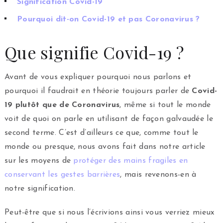
Signification Covid-19
Pourquoi dit-on Covid-19 et pas Coronavirus ?
Que signifie Covid-19 ?
Avant de vous expliquer pourquoi nous parlons et
pourquoi il faudrait en théorie toujours parler de
Covid-
19 plutôt que de Coronavirus
, même si tout le monde
voit de quoi on parle en utilisant de façon galvaudée le
second terme. C’est d’ailleurs ce que, comme tout le
monde ou presque, nous avons fait dans notre article
sur les moyens de
protéger des mains fragiles en
conservant les gestes barrières
, mais revenons-en à
notre signification.
Peut-être que si nous l’écrivions ainsi vous verriez mieux