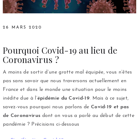
26 MARS 2020
Pourquoi Covid-19 au lieu de
Coronavirus ?
A moins de sortir d’une grotte mal équipée, vous n’êtes
pas sans savoir que nous traversons actuellement en
France et dans le monde une situation pour le moins
inédite due à l’
épidémie du Covid-19
. Mais à ce sujet,
savez-vous pourquoi nous parlons de
Covid-19 et pas
de Coronavirus
dont on vous a parlé au début de cette
pandémie ? Précisions ci-dessous