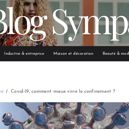
Blog Symp
Industrie & entreprise
Maison et décoration
Beauté & mod
ne
Covid-19, comment mieux vivre le confinement ?