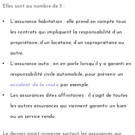
Elles sont au nombre de 3 :
L’assurance habitation : elle prend en compte tous
les contrats qui impliquent la responsabilité d’un
propriétaire, d’un locataire, d’un copropriétaire ou
autre.
L’assurance auto : on en parle lorsqu’il y a garanti en
responsabilité civile automobile, pour prévenir un
accident de la route
par exemple.
Les assurances dites affinitaires : il s’agit de toutes
les autres assurances qui viennent garantir un bien
ou un service vendu.
Le dernier point concerne surtout les assurances qui