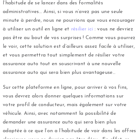
l’habitude de se lancer dans des formalités
administratives… Ainsi, si vous n’avez pas une seule
minute à perdre, nous ne pourrions que vous encourager
à utiliser un outil en ligne et
résilier ici
: vous ne devriez
pas être au bout de vos surprises ! Comme vous pourrez
le voir, cette solution est d’ailleurs assez facile à utiliser,
et vous permettra tout simplement de résilier votre
assurance auto tout en souscrivant à une nouvelle
assurance auto qui sera bien plus avantageuse…
Sur cette plateforme en ligne, pour arriver à vos fins,
vous devrez alors donner quelques informations sur
votre profil de conducteur, mais également sur votre
véhicule. Ainsi, avec notamment la possibilité de
demander une assurance auto qui sera bien plus
adaptée à ce que l’on a l’habitude de voir dans les offres