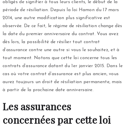
obligés de signifier à tous leurs clients, le début de la
période de résiliation. Depuis la loi Hamon du 17 mars
2014, une autre modification plus significative est
observée. De ce fait, le régime de résiliation change dès
la date du premier anniversaire du contrat. Vous avez
dès lors, la possibilité de résilier tout contrat
d’assurance contre une autre si vous le souhaitez, et à
tout moment. Notons que cette loi concerne tous les
contrats d’assurance datant du 1er janvier 2015. Dans le
cas où votre contrat d’assurance est plus ancien, vous
aurez toujours un droit de résiliation permanente, mais
à partir de la prochaine date anniversaire.
Les assurances
concernées par cette loi