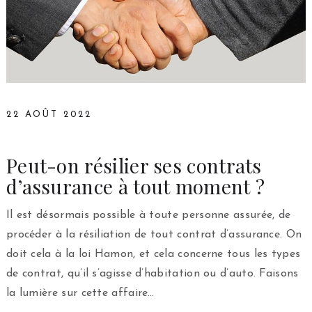
22 AOÛT 2022
Peut-on résilier ses contrats
d’assurance à tout moment ?
Il est désormais possible à toute personne assurée, de
procéder à la résiliation de tout contrat d’assurance. On
doit cela à la loi Hamon, et cela concerne tous les types
de contrat, qu’il s’agisse d’habitation ou d’auto. Faisons
la lumière sur cette affaire…