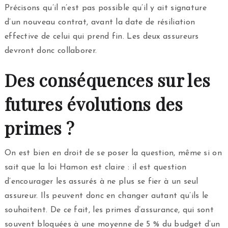
Précisons qu’il n’est pas possible qu’il y ait signature
d’un nouveau contrat, avant la date de résiliation
effective de celui qui prend fin. Les deux assureurs
devront donc collaborer.
Des conséquences sur les
futures évolutions des
primes ?
On est bien en droit de se poser la question, même si on
sait que la loi Hamon est claire : il est question
d’encourager les assurés à ne plus se fier à un seul
assureur. Ils peuvent donc en changer autant qu’ils le
souhaitent. De ce fait, les primes d’assurance, qui sont
souvent bloquées à une moyenne de 5 % du budget d’un