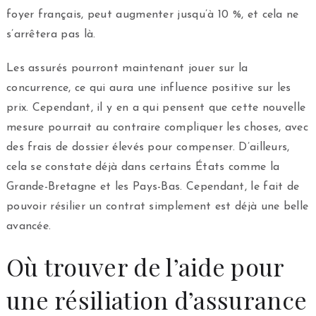
foyer français, peut augmenter jusqu’à 10 %, et cela ne
s’arrêtera pas là.
Les assurés pourront maintenant jouer sur la
concurrence, ce qui aura une influence positive sur les
prix. Cependant, il y en a qui pensent que cette nouvelle
mesure pourrait au contraire compliquer les choses, avec
des frais de dossier élevés pour compenser. D’ailleurs,
cela se constate déjà dans certains États comme la
Grande-Bretagne et les Pays-Bas. Cependant, le fait de
pouvoir résilier un contrat simplement est déjà une belle
avancée.
Où trouver de l’aide pour
une résiliation d’assurance