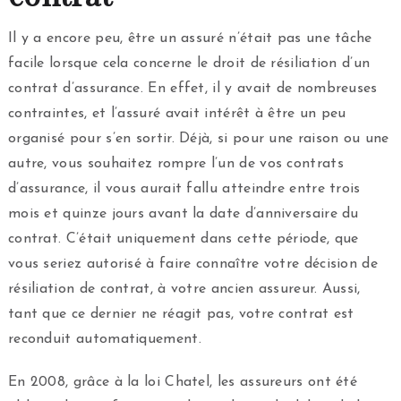
Il y a encore peu, être un assuré n’était pas une tâche
facile lorsque cela concerne le droit de résiliation d’un
contrat d’assurance. En effet, il y avait de nombreuses
contraintes, et l’assuré avait intérêt à être un peu
organisé pour s’en sortir. Déjà, si pour une raison ou une
autre, vous souhaitez rompre l’un de vos contrats
d’assurance, il vous aurait fallu atteindre entre trois
mois et quinze jours avant la date d’anniversaire du
contrat. C’était uniquement dans cette période, que
vous seriez autorisé à faire connaître votre décision de
résiliation de contrat, à votre ancien assureur. Aussi,
tant que ce dernier ne réagit pas, votre contrat est
reconduit automatiquement.
En 2008, grâce à la loi Chatel, les assureurs ont été