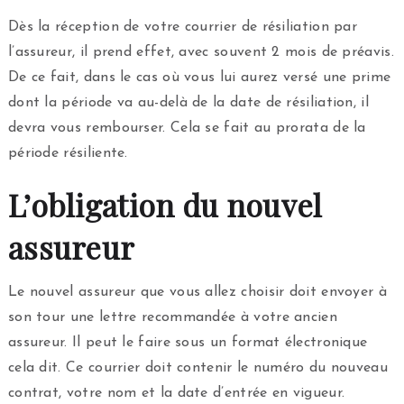
Dès la réception de votre courrier de résiliation par
l’assureur, il prend effet, avec souvent 2 mois de préavis.
De ce fait, dans le cas où vous lui aurez versé une prime
dont la période va au-delà de la date de résiliation, il
devra vous rembourser. Cela se fait au prorata de la
période résiliente.
L’obligation du nouvel
assureur
Le nouvel assureur que vous allez choisir doit envoyer à
son tour une lettre recommandée à votre ancien
assureur. Il peut le faire sous un format électronique
cela dit. Ce courrier doit contenir le numéro du nouveau
contrat, votre nom et la date d’entrée en vigueur.