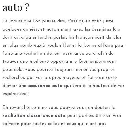
auto ?
Le moins que l’on puisse dire, c’est qu’en tout juste
quelques années, et notamment avec les dernières lois
dont on a pu entendre parler, les français sont de plus
en plus nombreux à vouloir flairer la bonne affaire pour
faire une résiliation de leur assurance auto, afin de
trouver une meilleure opportunité. Bien évidemment,
pour cela, vous pourrez toujours mener vos propres
recherches par vos propres moyens, et faire en sorte
d’avoir une
assurance auto
qui sera à la hauteur de vos
espérances !
En revanche, comme vous pouvez vous en douter, la
résiliation d’assurance auto
peut parfois être un vrai
calvaire pour toutes celles et ceux qui n’ont pas