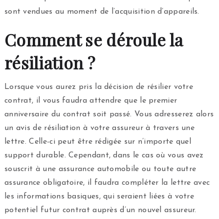
sont vendues au moment de l’acquisition d’appareils.
Comment se déroule la
résiliation ?
Lorsque vous aurez pris la décision de résilier votre
contrat, il vous faudra attendre que le premier
anniversaire du contrat soit passé. Vous adresserez alors
un avis de résiliation à votre assureur à travers une
lettre. Celle-ci peut être rédigée sur n’importe quel
support durable. Cependant, dans le cas où vous avez
souscrit à une assurance automobile ou toute autre
assurance obligatoire, il faudra compléter la lettre avec
les informations basiques, qui seraient liées à votre
potentiel futur contrat auprès d’un nouvel assureur.