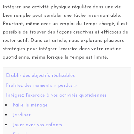
Intégrer une activité physique régulière dans une vie
bien remplie peut sembler une tâche insurmontable.
Pourtant, même avec un emploi du temps chargé, il est
possible de trouver des façons créatives et efficaces de
rester actif. Dans cet article, nous explorons plusieurs
stratégies pour intégrer l’exercice dans votre routine
quotidienne, même lorsque le temps est limité.
Établir des objectifs réalisables
Profitez des moments « perdus »
Intégrez l’exercice à vos activités quotidiennes
Faire le ménage
Jardiner
Jouer avec vos enfants