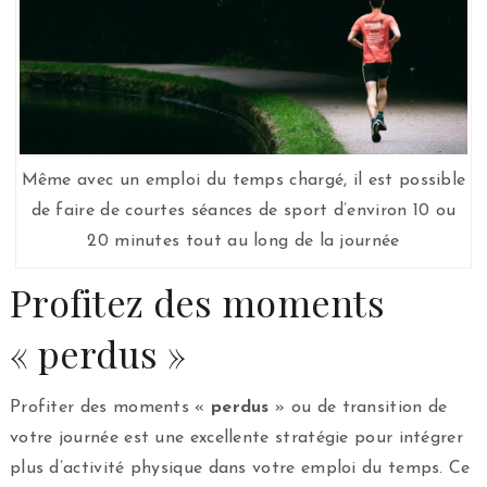
Même avec un emploi du temps chargé, il est possible
de faire de courtes séances de sport d’environ 10 ou
20 minutes tout au long de la journée
Profitez des moments
« perdus »
Profiter des moments «
perdus
» ou de transition de
votre journée est une excellente stratégie pour intégrer
plus d’activité physique dans votre emploi du temps. Ce