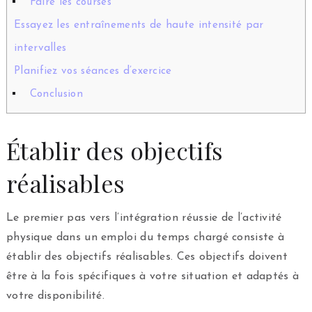
Faire les courses
Essayez les entraînements de haute intensité par
intervalles
Planifiez vos séances d’exercice
Conclusion
Établir des objectifs
réalisables
Le premier pas vers l’intégration réussie de l’activité
physique dans un emploi du temps chargé consiste à
établir des objectifs réalisables. Ces objectifs doivent
être à la fois spécifiques à votre situation et adaptés à
votre disponibilité.