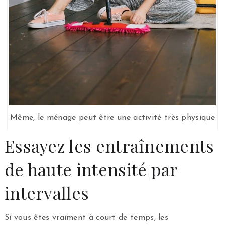
Même, le ménage peut être une activité très physique
Essayez les entraînements
de haute intensité par
intervalles
Si vous êtes vraiment à court de temps, les