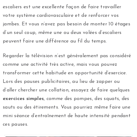
escaliers est une excellente façon de faire travailler
votre système cardiovasculaire et de renforcer vos
jambes. Et vous n’avez pas besoin de monter 10 étages
d’un seul coup, même une ou deux volées d’escaliers
peuvent faire une différence au fil du temps.
Regarder la télévision n’est généralement pas considéré
comme une activité très active, mais vous pouvez
transformer cette habitude en opportunité d’exercice.
Lors des pauses publicitaires, au lieu de zapper ou
d’aller chercher une collation, essayez de faire quelques
exercices simples
, comme des pompes, des squats, des
sauts ou des étirements. Vous pourriez même faire une
mini séance d’entraînement de haute intensité pendant
ces pauses.