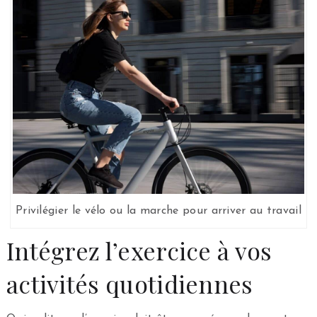
Privilégier le vélo ou la marche pour arriver au travail
Intégrez l’exercice à vos
activités quotidiennes