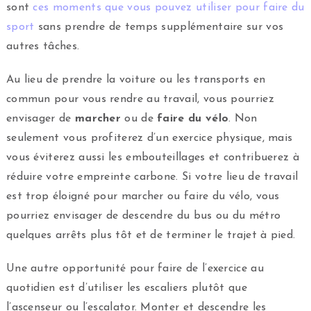
sont
ces moments que vous pouvez utiliser pour faire du
sport
sans prendre de temps supplémentaire sur vos
autres tâches.
Au lieu de prendre la voiture ou les transports en
commun pour vous rendre au travail, vous pourriez
envisager de
marcher
ou de
faire du vélo
. Non
seulement vous profiterez d’un exercice physique, mais
vous éviterez aussi les embouteillages et contribuerez à
réduire votre empreinte carbone. Si votre lieu de travail
est trop éloigné pour marcher ou faire du vélo, vous
pourriez envisager de descendre du bus ou du métro
quelques arrêts plus tôt et de terminer le trajet à pied.
Une autre opportunité pour faire de l’exercice au
quotidien est d’utiliser les escaliers plutôt que
l’ascenseur ou l’escalator. Monter et descendre les