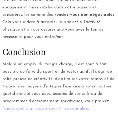
comme vous le feriez pour n’importe quel autre
engagement. Inscrivez-les dans votre agenda et
considérez-les comme des
rendez-vous non négociables
.
Cela vous aidera à accorder la priorité à l’activité
physique et à vous assurer que vous avez le temps
nécessaire pour vous entraîner.
Conclusion
Malgré un emploi du temps chargé, il est tout à fait
possible de faire du sport et de rester actif. Il s’agit de
faire preuve de créativité, d’optimiser votre temps et de
trouver des moyens d’intégrer l’exercice à votre routine
quotidienne.Si vous avez besoins de conseils ou de
programmes d’entrainement spécifiques, vous pouvez
faire appel à un coach sportif personnalisé
.