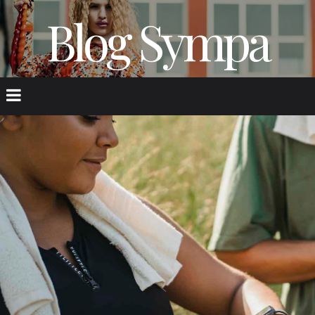
Blog Sympa