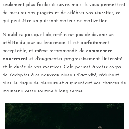
seulement plus faciles à suivre, mais ils vous permettent
de mesurer vos progrès et de célébrer vos réussites, ce
qui peut être un puissant moteur de motivation.
N’oubliez pas que l’objectif n’est pas de devenir un
athlète du jour au lendemain. Il est parfaitement
acceptable, et même recommandé, de
commencer
doucement
et d’augmenter progressivement l’intensité
et la durée de vos exercices. Cela permet à votre corps
de s’adapter à ce nouveau niveau d’activité, réduisant
ainsi le risque de blessure et augmentant vos chances de
maintenir cette routine à long terme.