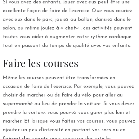
Si vous avez des enfants, jouer avec eux peut être une
excellente façon de faire de l’exercice. Que vous couriez
avec eux dans le parc, jouiez au ballon, dansiez dans le
salon, ou même jouiez à «
chat
« , ces activités peuvent
toutes vous aider à augmenter votre rythme cardiaque
tout en passant du temps de qualité avec vos enfants.
Faire les courses
Même les courses peuvent être transformées en
occasion de faire de l’exercice. Par exemple, vous pouvez
choisir de marcher ou de faire du vélo pour aller au
supermarché au lieu de prendre la voiture. Si vous devez
prendre la voiture, vous pouvez vous garer plus loin et
marcher. Et lorsque vous faites vos courses, vous pouvez
ajouter un peu d’intensité en portant vos sacs ou en
faisant des squats
pour ramasser des articles.