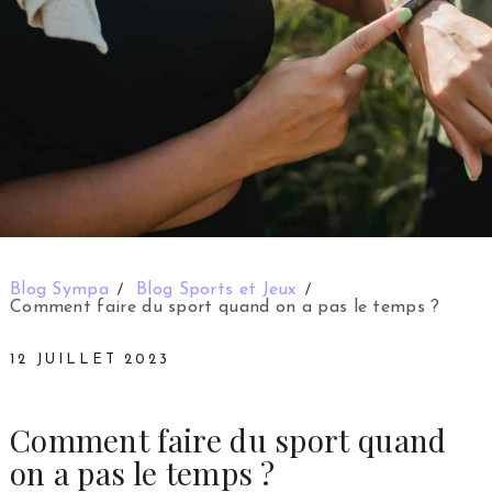
Blog Sympa
Blog Sports et Jeux
Comment faire du sport quand on a pas le temps ?
12 JUILLET 2023
Comment faire du sport quand
on a pas le temps ?