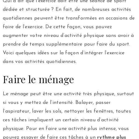
Qui a dit que l’exercice doit être une séance de sport
dédiée et structurée ? En fait, de nombreuses activités
quotidiennes peuvent être transformées en occasions de
faire de l’exercice. De cette façon, vous pouvez
augmenter votre niveau d’activité physique sans avoir à
prendre de temps supplémentaire pour faire du sport.
Voici quelques idées sur la façon d’intégrer l’exercice
dans vos activités quotidiennes.
Faire le ménage
Le ménage peut être une activité très physique, surtout
si vous y mettez de l’intensité. Balayer, passer
l’aspirateur, laver les sols, nettoyer les fenêtres, toutes
ces tâches impliquent un certain niveau d’activité
physique. Pour en faire une activité plus intense, vous
pouvez essayer de faire ces tâches à un
rythme plus