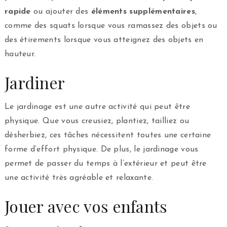
rapide
ou ajouter des
éléments supplémentaires
,
comme des squats lorsque vous ramassez des objets ou
des étirements lorsque vous atteignez des objets en
hauteur.
Jardiner
Le jardinage est une autre activité qui peut être
physique. Que vous creusiez, plantiez, tailliez ou
désherbiez, ces tâches nécessitent toutes une certaine
forme d’effort physique. De plus, le jardinage vous
permet de passer du temps à l’extérieur et peut être
une activité très agréable et relaxante.
Jouer avec vos enfants