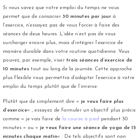
Si vous savez que votre emploi du temps ne vous
permet que de consacrer
30 minutes par jour
à
l’exercice, n’essayez pas de vous forcer à faire des
séances de deux heures. L’idée n’est pas de vous
surcharger encore plus, mais d’intégrer l’exercice de
manière durable dans votre routine quotidienne. Vous
pouvez, par exemple, viser
trois séances d’exercice de
10 minutes
tout au long de la journée. Cette approche
plus flexible vous permettra d’adapter l’exercice à votre
emploi du temps plutôt que de l’inverse.
Plutôt que de simplement dire «
je veux faire plus
d’exercice
« , essayez de formuler un objectif plus précis
comme « je vais faire de
la course à pied
pendant 30
minutes » ou «
je veux faire une séance de yoga de 15
minutes chaque matin
« . De tels objectifs sont non