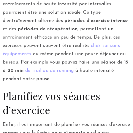
entraînements de haute intensité par intervalles
pourraient être une solution idéale. Ce type
d’entraînement alterne des
périodes d’exercice intense
et des
périodes de récupération
, permettant un
entraînement efficace en peu de temps. De plus, ces
exercices peuvent souvent être réalisés
chez soi sans
équipements
ou même pendant une pause déjeuner au
bureau. Par exemple vous pouvez faire une séance de
15
à 20 min
de trail ou de running
à haute intensité
pendant votre pause.
Planifiez vos séances
d’exercice
Enfin, il est important de planifier vos séances d’exercice