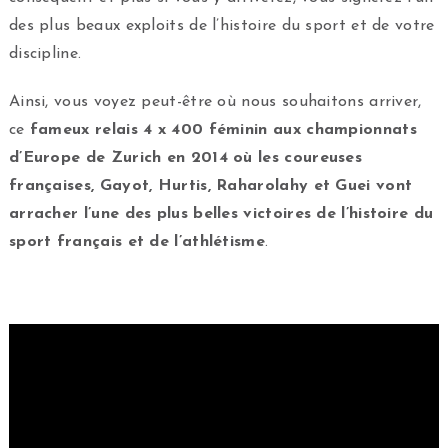
des plus beaux exploits de l’histoire du sport et de votre
discipline.
Ainsi, vous voyez peut-être où nous souhaitons arriver,
ce
fameux relais 4 x 400 féminin aux championnats
d’Europe de Zurich en 2014 où les coureuses
françaises, Gayot, Hurtis, Raharolahy et Guei vont
arracher l’une des plus belles victoires de l’histoire du
sport français et de l’athlétisme
.