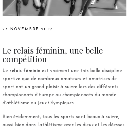
27 NOVEMBRE 2019
Le relais féminin, une belle
compétition
Le
relais féminin
est vraiment une très belle discipline
sportive que de nombreux amateurs et amatrices de
sport ont un grand plaisir à suivre lors des différents
championnats d’Europe ou championnats du monde
d’athlétisme ou Jeux Olympiques.
Bien évidemment, tous les sports sont beaux à suivre,
aussi bien dans l’athlétisme avec les dieux et les déesses