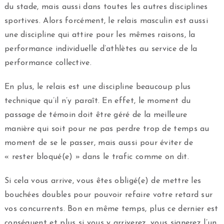
du stade, mais aussi dans toutes les autres disciplines
sportives. Alors forcément, le relais masculin est aussi
une discipline qui attire pour les mêmes raisons, la
performance individuelle d’athlètes au service de la
performance collective.
En plus, le relais est une discipline beaucoup plus
technique qu’il n’y paraît. En effet, le moment du
passage de témoin doit être géré de la meilleure
manière qui soit pour ne pas perdre trop de temps au
moment de se le passer, mais aussi pour éviter de
« rester bloqué(e) » dans le trafic comme on dit.
Si cela vous arrive, vous êtes obligé(e) de mettre les
bouchées doubles pour pouvoir refaire votre retard sur
vos concurrents. Bon en même temps, plus ce dernier est
conséquent et plus si vous y arriverez, vous signerez l’un