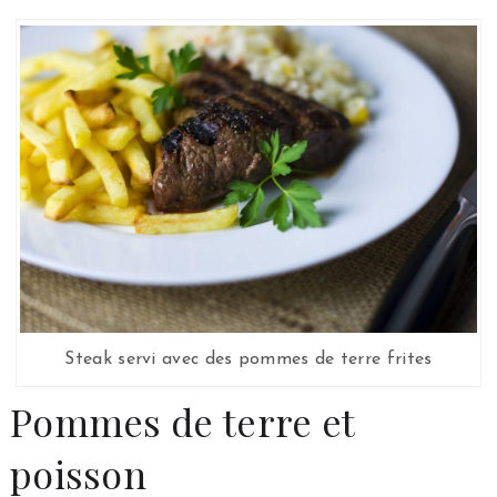
Steak servi avec des pommes de terre frites
Pommes de terre et
poisson