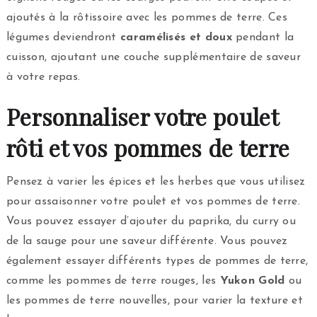
ajoutés à la rôtissoire avec les pommes de terre. Ces
légumes deviendront
caramélisés et doux
pendant la
cuisson, ajoutant une couche supplémentaire de saveur
à votre repas.
Personnaliser votre poulet
rôti et vos pommes de terre
Pensez à varier les épices et les herbes que vous utilisez
pour assaisonner votre poulet et vos pommes de terre.
Vous pouvez essayer d’ajouter du paprika, du curry ou
de la sauge pour une saveur différente. Vous pouvez
également essayer différents types de pommes de terre,
comme les pommes de terre rouges, les
Yukon Gold
ou
les pommes de terre nouvelles, pour varier la texture et