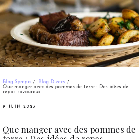
Blog Sympa
Blog Divers
Que manger avec des pommes de terre : Des idées de
repas savoureux
9 JUIN 2023
Que manger avec des pommes de
terre : Des idées de repas