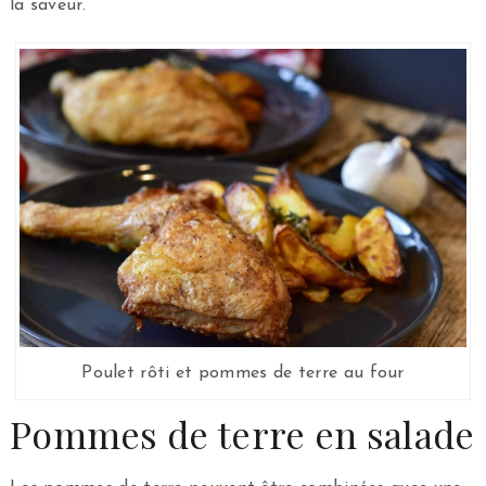
la saveur.
Poulet rôti et pommes de terre au four
Pommes de terre en salade