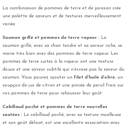
La combinaison de pommes de terre et de poisson crée
une palette de saveurs et de textures merveilleusement
variée.
Saumon grillé et pommes de terre vapeur :
Le
saumon grillé, avec sa chair tendre et sa saveur riche, se
marie très bien avec des pommes de terre vapeur. Les
pommes de terre cuites à la vapeur ont une texture
douce et une saveur subtile qui n’écrase pas la saveur du
saumon. Vous pouvez ajouter un
filet d’huile d’olive
, un
soupçon de jus de citron et une pincée de persil frais sur
vos pommes de terre pour rehausser leur goût.
Cabillaud poché et pommes de terre nouvelles
sautées :
Le cabillaud poché, avec sa texture moelleuse
et son goût délicat, est une excellente association avec