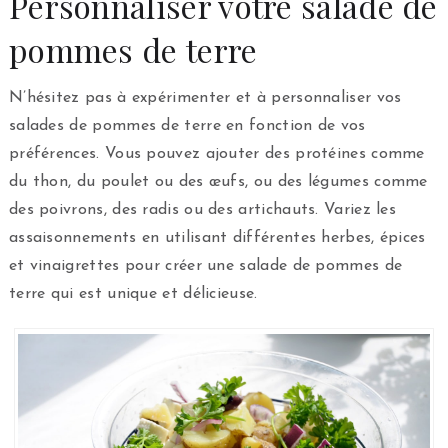
Personnaliser votre salade de
pommes de terre
N’hésitez pas à expérimenter et à personnaliser vos
salades de pommes de terre en fonction de vos
préférences. Vous pouvez ajouter des protéines comme
du thon, du poulet ou des œufs, ou des légumes comme
des poivrons, des radis ou des artichauts. Variez les
assaisonnements en utilisant différentes herbes, épices
et vinaigrettes pour créer une salade de pommes de
terre qui est unique et délicieuse.