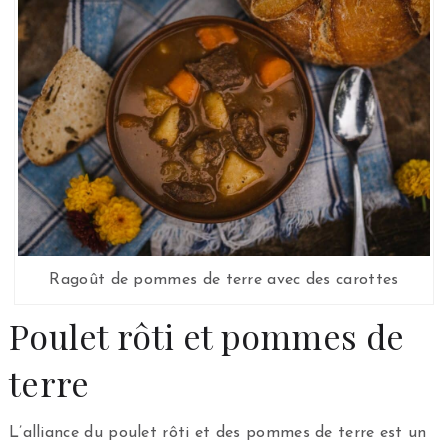
Ragoût de pommes de terre avec des carottes
Poulet rôti et pommes de
terre
L’alliance du poulet rôti et des pommes de terre est un