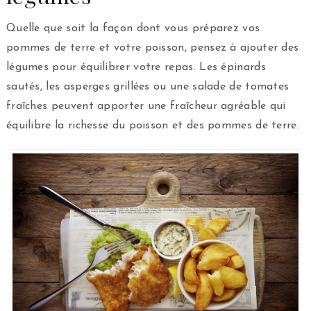
Quelle que soit la façon dont vous préparez vos
pommes de terre et votre poisson, pensez à ajouter des
légumes pour équilibrer votre repas. Les épinards
sautés, les asperges grillées ou une salade de tomates
fraîches peuvent apporter une fraîcheur agréable qui
équilibre la richesse du poisson et des pommes de terre.