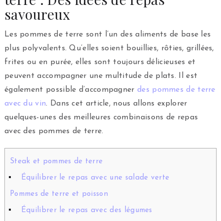
savoureux
Les pommes de terre sont l’un des aliments de base les
plus polyvalents. Qu’elles soient bouillies, rôties, grillées,
frites ou en purée, elles sont toujours délicieuses et
peuvent accompagner une multitude de plats. Il est
également possible d’accompagner
des pommes de terre
avec du vin
. Dans cet article, nous allons explorer
quelques-unes des meilleures combinaisons de repas
avec des pommes de terre.
Steak et pommes de terre
Équilibrer le repas avec une salade verte
Pommes de terre et poisson
Équilibrer le repas avec des légumes