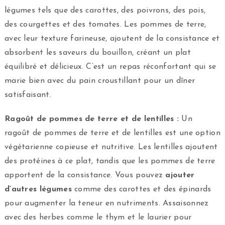
légumes tels que des carottes, des poivrons, des pois,
des courgettes et des tomates. Les pommes de terre,
avec leur texture farineuse, ajoutent de la consistance et
absorbent les saveurs du bouillon, créant un plat
équilibré et délicieux. C’est un repas réconfortant qui se
marie bien avec du pain croustillant pour un dîner
satisfaisant.
Ragoût de pommes de terre et de lentilles :
Un
ragoût de pommes de terre et de lentilles est une option
végétarienne copieuse et nutritive. Les lentilles ajoutent
des protéines à ce plat, tandis que les pommes de terre
apportent de la consistance. Vous pouvez
ajouter
d’autres légumes
comme des carottes et des épinards
pour augmenter la teneur en nutriments. Assaisonnez
avec des herbes comme le thym et le laurier pour