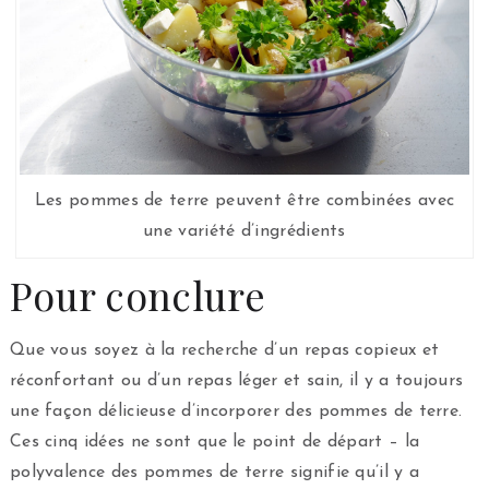
Les pommes de terre peuvent être combinées avec
une variété d’ingrédients
Pour conclure
Que vous soyez à la recherche d’un repas copieux et
réconfortant ou d’un repas léger et sain, il y a toujours
une façon délicieuse d’incorporer des pommes de terre.
Ces cinq idées ne sont que le point de départ – la
polyvalence des pommes de terre signifie qu’il y a