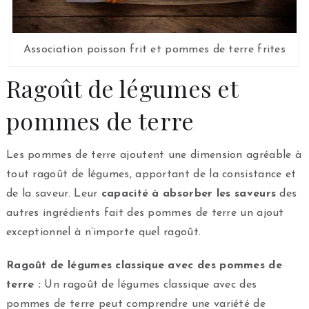
Association poisson frit et pommes de terre frites
Ragoût de légumes et
pommes de terre
Les pommes de terre ajoutent une dimension agréable à
tout ragoût de légumes, apportant de la consistance et
de la saveur. Leur
capacité à absorber les saveurs
des
autres ingrédients fait des pommes de terre un ajout
exceptionnel à n’importe quel ragoût.
Ragoût de légumes classique avec des pommes de
terre :
Un ragoût de légumes classique avec des
pommes de terre peut comprendre une variété de