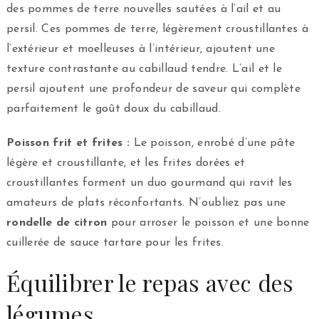
des pommes de terre nouvelles sautées à l’ail et au
persil. Ces pommes de terre, légèrement croustillantes à
l’extérieur et moelleuses à l’intérieur, ajoutent une
texture contrastante au cabillaud tendre. L’ail et le
persil ajoutent une profondeur de saveur qui complète
parfaitement le goût doux du cabillaud.
Poisson frit et frites :
Le poisson, enrobé d’une pâte
légère et croustillante, et les frites dorées et
croustillantes forment un duo gourmand qui ravit les
amateurs de plats réconfortants. N’oubliez pas une
rondelle de citron
pour arroser le poisson et une bonne
cuillerée de sauce tartare pour les frites.
Équilibrer le repas avec des
légumes