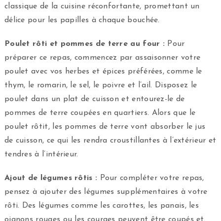
classique de la cuisine réconfortante, promettant un
délice pour les papilles à chaque bouchée.
Poulet rôti et pommes de terre au four :
Pour
préparer ce repas, commencez par assaisonner votre
poulet avec vos herbes et épices préférées, comme le
thym, le romarin, le sel, le poivre et l’ail. Disposez le
poulet dans un plat de cuisson et entourez-le de
pommes de terre coupées en quartiers. Alors que le
poulet rôtit, les pommes de terre vont absorber le jus
de cuisson, ce qui les rendra croustillantes à l’extérieur et
tendres à l’intérieur.
Ajout de légumes rôtis :
Pour compléter votre repas,
pensez à ajouter des légumes supplémentaires à votre
rôti. Des légumes comme les carottes, les panais, les
oignons rouges ou les courges peuvent être coupés et