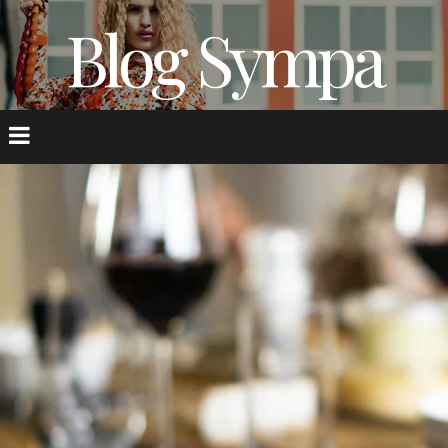
Blog Sympa