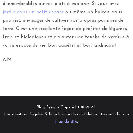
d’innombrables autres plats à explorer. Si vous avez
jardin dans un petit espace
ou même un balcon, vous
pourriez envisager de cultiver vos propres pommes de
terre. C’est une excellente façon de profiter de légumes
frais et biologiques et d’ajouter une touche de verdure à
votre espace de vie. Bon appétit et bon jardinage !
A.M.
Blog Sympa Copyright © 2026.
Les mentions légales & la politique de confidentialité sont dans le
Plan du site
.