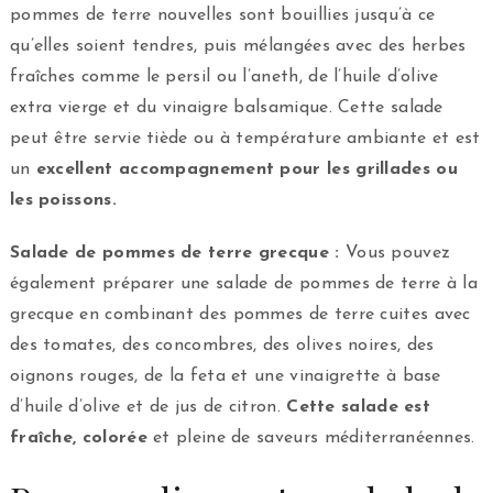
pommes de terre nouvelles sont bouillies jusqu’à ce
qu’elles soient tendres, puis mélangées avec des herbes
fraîches comme le persil ou l’aneth, de l’huile d’olive
extra vierge et du vinaigre balsamique. Cette salade
peut être servie tiède ou à température ambiante et est
un
excellent accompagnement pour les grillades ou
les poissons.
Salade de pommes de terre grecque :
Vous pouvez
également préparer une salade de pommes de terre à la
grecque en combinant des pommes de terre cuites avec
des tomates, des concombres, des olives noires, des
oignons rouges, de la feta et une vinaigrette à base
d’huile d’olive et de jus de citron.
Cette salade est
fraîche, colorée
et pleine de saveurs méditerranéennes.