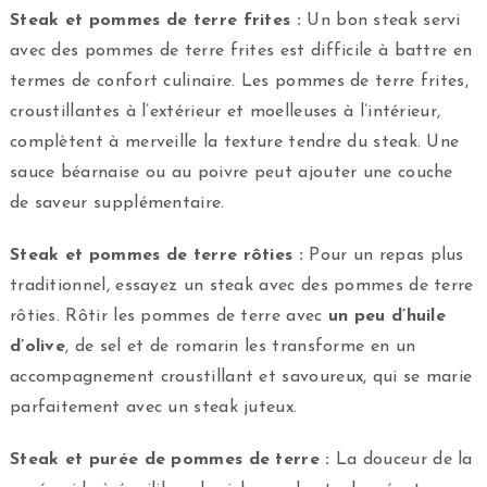
Steak et pommes de terre frites :
Un bon steak servi
avec des pommes de terre frites est difficile à battre en
termes de confort culinaire. Les pommes de terre frites,
croustillantes à l’extérieur et moelleuses à l’intérieur,
complètent à merveille la texture tendre du steak. Une
sauce béarnaise ou au poivre peut ajouter une couche
de saveur supplémentaire.
Steak et pommes de terre rôties :
Pour un repas plus
traditionnel, essayez un steak avec des pommes de terre
rôties. Rôtir les pommes de terre avec
un peu d’huile
d’olive
, de sel et de romarin les transforme en un
accompagnement croustillant et savoureux, qui se marie
parfaitement avec un steak juteux.
Steak et purée de pommes de terre :
La douceur de la