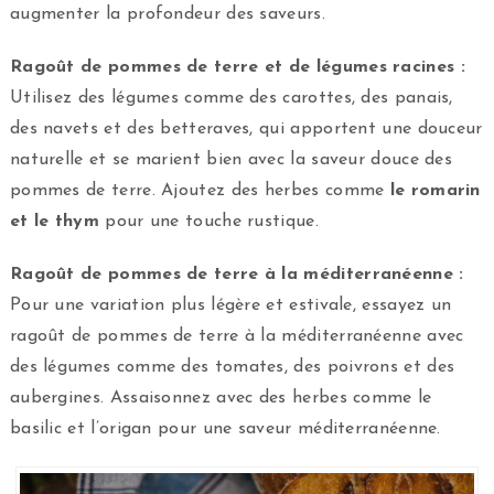
augmenter la profondeur des saveurs.
Ragoût de pommes de terre et de légumes racines :
Utilisez des légumes comme des carottes, des panais,
des navets et des betteraves, qui apportent une douceur
naturelle et se marient bien avec la saveur douce des
pommes de terre. Ajoutez des herbes comme
le romarin
et le thym
pour une touche rustique.
Ragoût de pommes de terre à la méditerranéenne :
Pour une variation plus légère et estivale, essayez un
ragoût de pommes de terre à la méditerranéenne avec
des légumes comme des tomates, des poivrons et des
aubergines. Assaisonnez avec des herbes comme le
basilic et l’origan pour une saveur méditerranéenne.