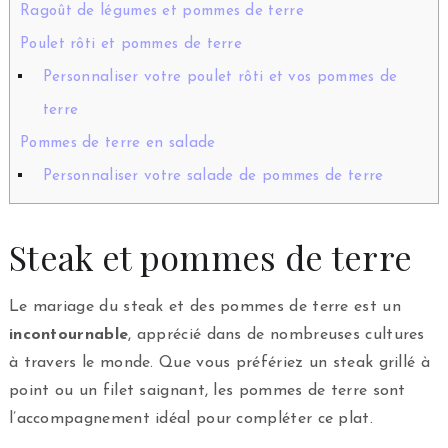
Ragoût de légumes et pommes de terre
Poulet rôti et pommes de terre
Personnaliser votre poulet rôti et vos pommes de
terre
Pommes de terre en salade
Personnaliser votre salade de pommes de terre
Steak et pommes de terre
Le mariage du steak et des pommes de terre est un
incontournable
, apprécié dans de nombreuses cultures
à travers le monde. Que vous préfériez un steak grillé à
point ou un filet saignant, les pommes de terre sont
l’accompagnement idéal pour compléter ce plat.