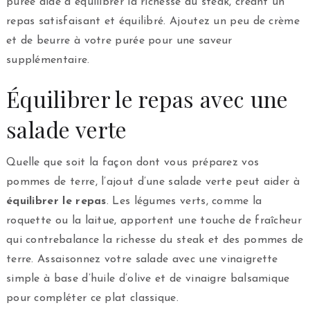
purée aide à équilibrer la richesse du steak, créant un
repas satisfaisant et équilibré. Ajoutez un peu de crème
et de beurre à votre purée pour une saveur
supplémentaire.
Équilibrer le repas avec une
salade verte
Quelle que soit la façon dont vous préparez vos
pommes de terre, l’ajout d’une salade verte peut aider à
équilibrer le repas
. Les légumes verts, comme la
roquette ou la laitue, apportent une touche de fraîcheur
qui contrebalance la richesse du steak et des pommes de
terre. Assaisonnez votre salade avec une vinaigrette
simple à base d’huile d’olive et de vinaigre balsamique
pour compléter ce plat classique.