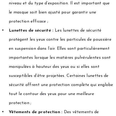
niveau et du type d’exposition. Il est important que
le masque soit bien ajusté pour garantir une
protection efficace ;
Lunettes de sécurité :
Les lunettes de sécurité
protègent les yeux contre les particules de poussière
en suspension dans l’air. Elles sont particulièrement
importantes lorsque les matières pulvérulentes sont
manipulées à hauteur des yeux ou si elles sont
susceptibles d’être projetées. Certaines lunettes de
sécurité offrent une protection complète qui englobe
tout le contour des yeux pour une meilleure
protection ;
Vêtements de protection :
Des vêtements de