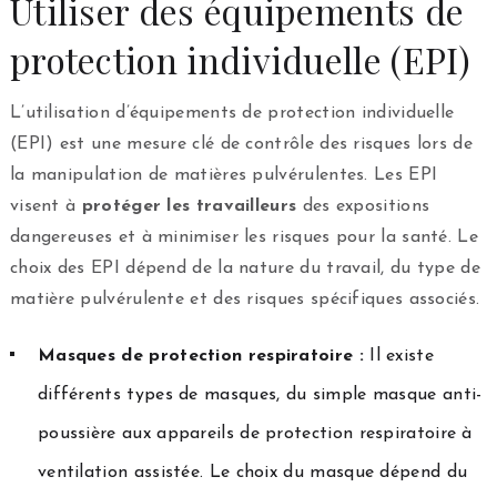
Utiliser des équipements de
protection individuelle (EPI)
L’utilisation d’équipements de protection individuelle
(EPI) est une mesure clé de contrôle des risques lors de
la manipulation de matières pulvérulentes. Les EPI
visent à
protéger les travailleurs
des expositions
dangereuses et à minimiser les risques pour la santé. Le
choix des EPI dépend de la nature du travail, du type de
matière pulvérulente et des risques spécifiques associés.
Masques de protection respiratoire :
Il existe
différents types de masques, du simple masque anti-
poussière aux appareils de protection respiratoire à
ventilation assistée. Le choix du masque dépend du