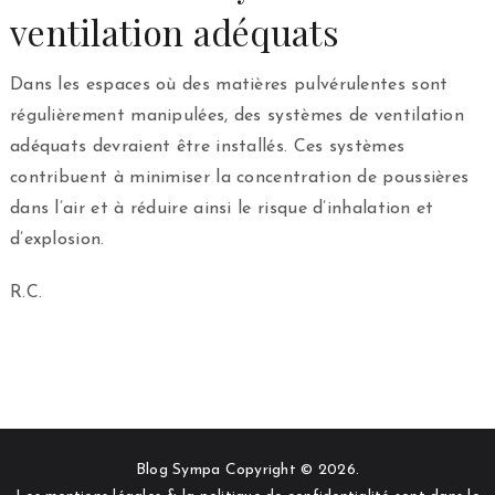
ventilation adéquats
Dans les espaces où des matières pulvérulentes sont
régulièrement manipulées, des systèmes de ventilation
adéquats devraient être installés. Ces systèmes
contribuent à minimiser la concentration de poussières
dans l’air et à réduire ainsi le risque d’inhalation et
d’explosion.
R.C.
Blog Sympa Copyright © 2026.