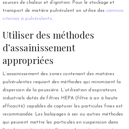
sources de chaleur et d’ignition. Pour le stockage et
transport de matière pulvérulent on utilise des
camions
citernes à pulvérulents
.
Utiliser des méthodes
d’assainissement
appropriées
L’assainissement des zones contenant des matières
pulvérulentes requiert des méthodes qui minimisent la
dispersion de la poussière. L’utilisation d’aspirateurs
industriels dotés de filtres HEPA (filtre à air à haute
efficacité) capables de capturer les particules fines est
recommandée. Les balayages à sec ou autres méthodes
qui peuvent mettre les particules en suspension dans