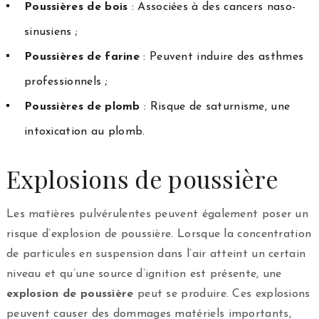
Poussières de bois
: Associées à des cancers naso-
sinusiens ;
Poussières de farine
: Peuvent induire des asthmes
professionnels ;
Poussières de plomb
: Risque de saturnisme, une
intoxication au plomb.
Explosions de poussière
Les matières pulvérulentes peuvent également poser un
risque d’explosion de poussière. Lorsque la concentration
de particules en suspension dans l’air atteint un certain
niveau et qu’une source d’ignition est présente, une
explosion de poussière
peut se produire. Ces explosions
peuvent causer des dommages matériels importants,