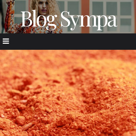
Blog Sympa