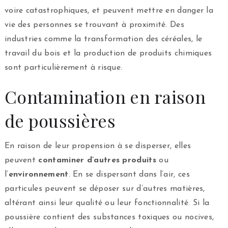
voire catastrophiques, et peuvent mettre en danger la
vie des personnes se trouvant à proximité. Des
industries comme la transformation des céréales, le
travail du bois et la production de produits chimiques
sont particulièrement à risque.
Contamination en raison
de poussières
En raison de leur propension à se disperser, elles
peuvent
contaminer d’autres produits
ou
l’
environnement
. En se dispersant dans l’air, ces
particules peuvent se déposer sur d’autres matières,
altérant ainsi leur qualité ou leur fonctionnalité. Si la
poussière contient des substances toxiques ou nocives,