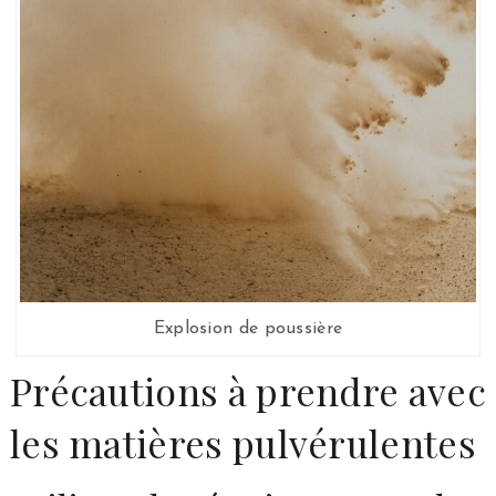
Explosion de poussière
Précautions à prendre avec
les matières pulvérulentes