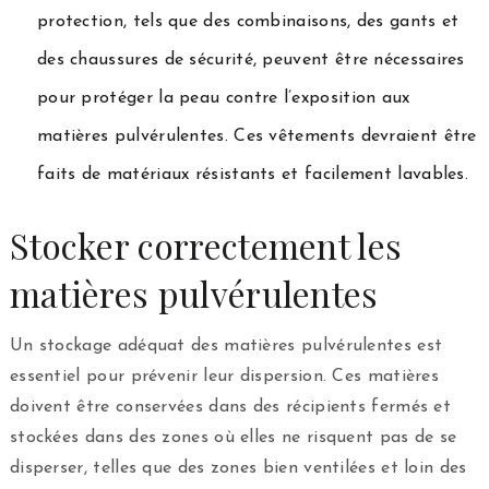
protection, tels que des combinaisons, des gants et
des chaussures de sécurité, peuvent être nécessaires
pour protéger la peau contre l’exposition aux
matières pulvérulentes. Ces vêtements devraient être
faits de matériaux résistants et facilement lavables.
Stocker correctement les
matières pulvérulentes
Un stockage adéquat des matières pulvérulentes est
essentiel pour prévenir leur dispersion. Ces matières
doivent être conservées dans des récipients fermés et
stockées dans des zones où elles ne risquent pas de se
disperser, telles que des zones bien ventilées et loin des