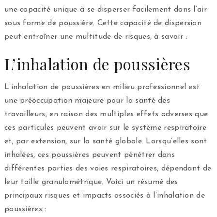
une capacité unique à se disperser facilement dans l’air
sous forme de poussière. Cette capacité de dispersion
peut entraîner une multitude de risques, à savoir :
L’inhalation de poussières
L’inhalation de poussières en milieu professionnel est
une préoccupation majeure pour la santé des
travailleurs, en raison des multiples effets adverses que
ces particules peuvent avoir sur le système respiratoire
et, par extension, sur la santé globale. Lorsqu’elles sont
inhalées, ces poussières peuvent pénétrer dans
différentes parties des voies respiratoires, dépendant de
leur taille granulométrique. Voici un résumé des
principaux risques et impacts associés à l’inhalation de
poussières :