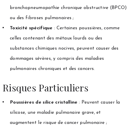
bronchopneumopathie chronique obstructive (BPCO)
ou des fibroses pulmonaires ;
Toxicité spécifique
: Certaines poussières, comme
celles contenant des métaux lourds ou des
substances chimiques nocives, peuvent causer des
dommages sévères, y compris des maladies
pulmonaires chroniques et des cancers.
Risques Particuliers
Poussières de silice cristalline
: Peuvent causer la
silicose, une maladie pulmonaire grave, et
augmentent le risque de cancer pulmonaire ;