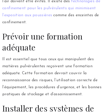
l’air doivent être évités. Il existe des
technologies de
confinement pour les pulvérulents qui minimisent
l’exposition aux poussières
comme des enceintes de
confinement.
Prévoir une formation
adéquate
Il est essentiel que tous ceux qui manipulent des
matières pulvérulentes reçoivent une formation
adéquate. Cette formation devrait couvrir la
reconnaissance des risques, l’utilisation correcte de
l’équipement, les procédures d’urgence, et les bonnes
pratiques de stockage et d’assainissement.
Installer des systèmes de