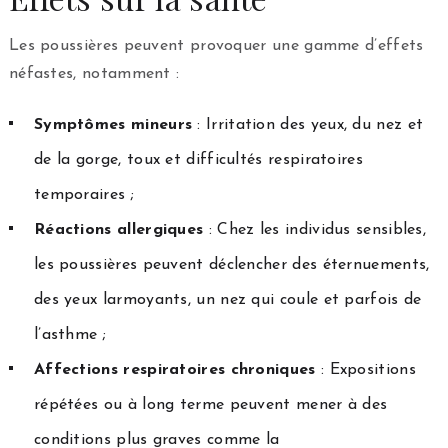
Les poussières peuvent provoquer une gamme d’effets
néfastes, notamment :
Symptômes mineurs
: Irritation des yeux, du nez et
de la gorge, toux et difficultés respiratoires
temporaires ;
Réactions allergiques
: Chez les individus sensibles,
les poussières peuvent déclencher des éternuements,
des yeux larmoyants, un nez qui coule et parfois de
l’asthme ;
Affections respiratoires chroniques
: Expositions
répétées ou à long terme peuvent mener à des
conditions plus graves comme la