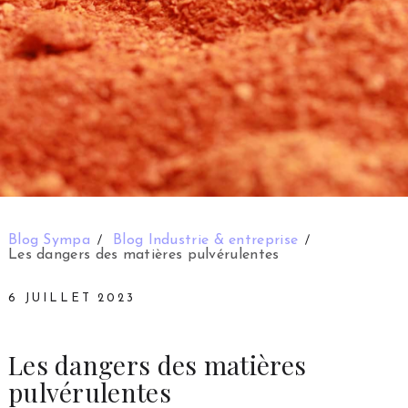
Blog Sympa
Blog Industrie & entreprise
Les dangers des matières pulvérulentes
6 JUILLET 2023
Les dangers des matières
pulvérulentes