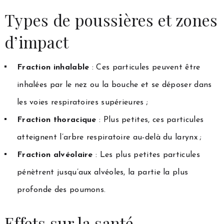
Types de poussières et zones
d’impact
Fraction inhalable
: Ces particules peuvent être
inhalées par le nez ou la bouche et se déposer dans
les voies respiratoires supérieures ;
Fraction thoracique
: Plus petites, ces particules
atteignent l’arbre respiratoire au-delà du larynx ;
Fraction alvéolaire
: Les plus petites particules
pénètrent jusqu’aux alvéoles, la partie la plus
profonde des poumons.
Effets sur la santé