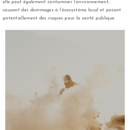
elle peut également contaminer l’environnement,
causant des dommages à l’écosystème local et posant
potentiellement des risques pour la santé publique.