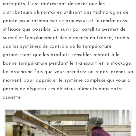
entrepôts. Il est intéressant de noter que les
distributeurs alimentaires utilisent des technologies de
pointe pour rationaliser ce processus et le rendre aussi
efficace que possible. Le suivi par satellite permet de
surveiller l’emplacement des aliments en transit, tandis
que les systèmes de contrôle de la température
garantissent que les produits sensibles restent à la
bonne température pendant le transport et le stockage.
La prochaine fois que vous prendrez un repas, prenez un
moment pour apprécier le système complexe qui vous a
permis de déguster ces délicieux aliments dans votre
assiette.