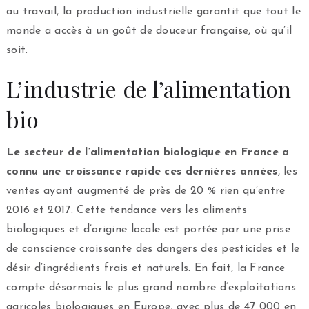
au travail, la production industrielle garantit que tout le
monde a accès à un goût de douceur française, où qu’il
soit.
L’industrie de l’alimentation
bio
Le secteur de l’alimentation biologique en France a
connu une croissance rapide ces dernières années
, les
ventes ayant augmenté de près de 20 % rien qu’entre
2016 et 2017. Cette tendance vers les aliments
biologiques et d’origine locale est portée par une prise
de conscience croissante des dangers des pesticides et le
désir d’ingrédients frais et naturels. En fait, la France
compte désormais le plus grand nombre d’exploitations
agricoles biologiques en Europe, avec plus de 47 000 en