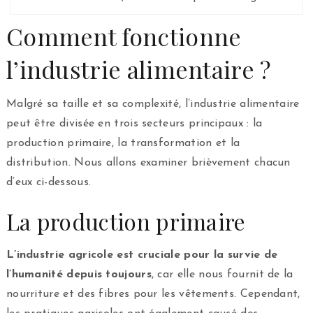
Comment fonctionne
l’industrie alimentaire ?
Malgré sa taille et sa complexité, l’industrie alimentaire
peut être divisée en trois secteurs principaux : la
production primaire, la transformation et la
distribution. Nous allons examiner brièvement chacun
d’eux ci-dessous.
La production primaire
L’industrie agricole est cruciale pour la survie de
l’humanité depuis toujours
, car elle nous fournit de la
nourriture et des fibres pour les vêtements. Cependant,