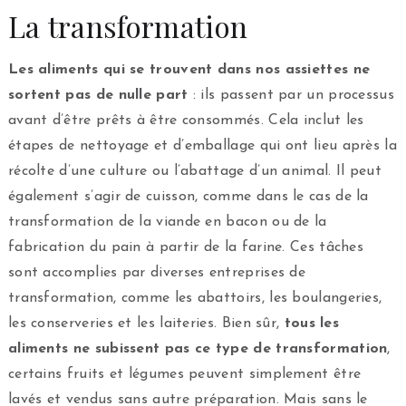
La transformation
Les aliments qui se trouvent dans nos assiettes ne
sortent pas de nulle part
: ils passent par un processus
avant d’être prêts à être consommés. Cela inclut les
étapes de nettoyage et d’emballage qui ont lieu après la
récolte d’une culture ou l’abattage d’un animal. Il peut
également s’agir de cuisson, comme dans le cas de la
transformation de la viande en bacon ou de la
fabrication du pain à partir de la farine. Ces tâches
sont accomplies par diverses entreprises de
transformation, comme les abattoirs, les boulangeries,
les conserveries et les laiteries. Bien sûr,
tous les
aliments ne subissent pas ce type de transformation
,
certains fruits et légumes peuvent simplement être
lavés et vendus sans autre préparation. Mais sans le