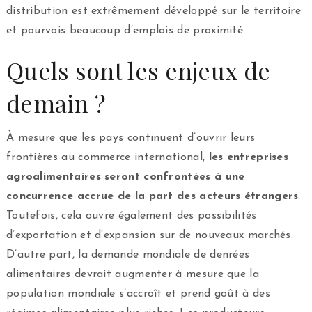
distribution est extrêmement développé sur le territoire
et pourvois beaucoup d’emplois de proximité.
Quels sont les enjeux de
demain ?
À mesure que les pays continuent d’ouvrir leurs
frontières au commerce international,
les entreprises
agroalimentaires seront confrontées à une
concurrence accrue de la part des acteurs étrangers
.
Toutefois, cela ouvre également des possibilités
d’exportation et d’expansion sur de nouveaux marchés.
D’autre part, la demande mondiale de denrées
alimentaires devrait augmenter à mesure que la
population mondiale s’accroît et prend goût à des