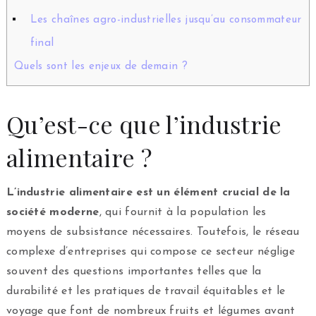
Les chaînes agro-industrielles jusqu’au consommateur
final
Quels sont les enjeux de demain ?
Qu’est-ce que l’industrie
alimentaire ?
L’industrie alimentaire est un élément crucial de la
société moderne
, qui fournit à la population les
moyens de subsistance nécessaires. Toutefois, le réseau
complexe d’entreprises qui compose ce secteur néglige
souvent des questions importantes telles que la
durabilité et les pratiques de travail équitables et le
voyage que font de nombreux fruits et légumes avant