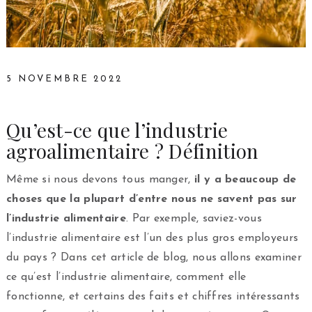
5 NOVEMBRE 2022
Qu’est-ce que l’industrie
agroalimentaire ? Définition
Même si nous devons tous manger,
il y a beaucoup de
choses que la plupart d’entre nous ne savent pas sur
l’industrie alimentaire
. Par exemple, saviez-vous
l’industrie alimentaire est l’un des plus gros employeurs
du pays ? Dans cet article de blog, nous allons examiner
ce qu’est l’industrie alimentaire, comment elle
fonctionne, et certains des faits et chiffres intéressants