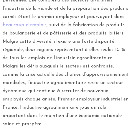
personnes
. Elle comprend des secteurs diversifiés,
l’industrie de la viande et de la préparation des produits
carnés étant le premier employeur et pourvoyant donc
beaucoup d’emplois
, suivi de la fabrication de produits
de boulangerie et de pâtisserie et des produits laitiers.
Malgré cette diversité, il existe une forte disparité
régionale, deux régions représentant à elles seules 10 %
de tous les emplois de l’industrie agroalimentaire.
Malgré les défis auxquels le secteur est confronté,
comme la crise actuelle des chaînes d’approvisionnement
mondiales, l’industrie agroalimentaire reste un secteur
dynamique qui continue à recruter de nouveaux
employés chaque année. Premier employeur industriel en
France, l’industrie agroalimentaire joue un rôle
important dans le maintien d’une économie nationale
saine et prospère.