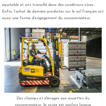
équitable et ont travaillé dans des conditions sûres.
Enfin, l’achat de denrées produites sur le sol français est
aussi une forme d’engagement du consommateur.
Des champs et élevages aux assiettes du
consommateur, la route est parfois longue