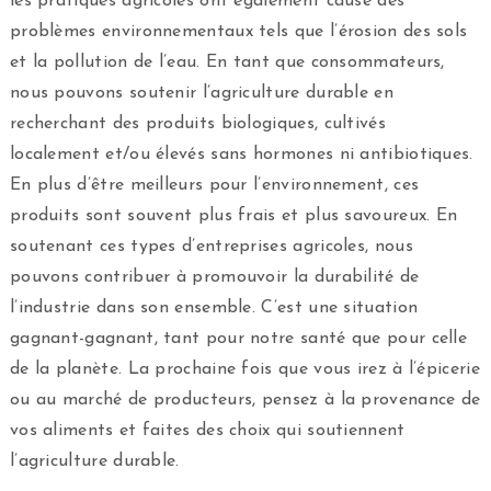
les pratiques agricoles ont également causé des
problèmes environnementaux tels que l’érosion des sols
et la pollution de l’eau. En tant que consommateurs,
nous pouvons soutenir l’agriculture durable en
recherchant des produits biologiques, cultivés
localement et/ou élevés sans hormones ni antibiotiques.
En plus d’être meilleurs pour l’environnement, ces
produits sont souvent plus frais et plus savoureux. En
soutenant ces types d’entreprises agricoles, nous
pouvons contribuer à promouvoir la durabilité de
l’industrie dans son ensemble. C’est une situation
gagnant-gagnant, tant pour notre santé que pour celle
de la planète. La prochaine fois que vous irez à l’épicerie
ou au marché de producteurs, pensez à la provenance de
vos aliments et faites des choix qui soutiennent
l’agriculture durable.