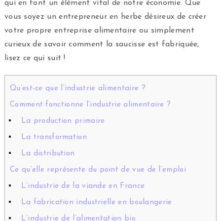
qui en font un élément vital de notre économie. Que
vous soyez un entrepreneur en herbe désireux de créer
votre propre entreprise alimentaire ou simplement
curieux de savoir comment la saucisse est fabriquée,
lisez ce qui suit !
Qu’est-ce que l’industrie alimentaire ?
Comment fonctionne l’industrie alimentaire ?
La production primaire
La transformation
La distribution
Ce qu’elle représente du point de vue de l’emploi
L’industrie de la viande en France
La fabrication industrielle en boulangerie
L’industrie de l’alimentation bio