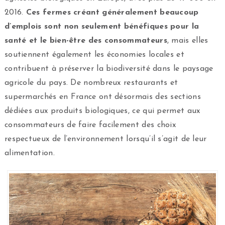
2016.
Ces fermes créant généralement beaucoup
d’emplois sont non seulement bénéfiques pour la
santé et le bien-être des consommateurs
, mais elles
soutiennent également les économies locales et
contribuent à préserver la biodiversité dans le paysage
agricole du pays. De nombreux restaurants et
supermarchés en France ont désormais des sections
dédiées aux produits biologiques, ce qui permet aux
consommateurs de faire facilement des choix
respectueux de l’environnement lorsqu’il s’agit de leur
alimentation.