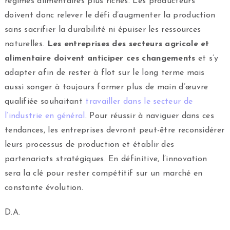
régimes alimentaires plus riches. Les producteurs
doivent donc relever le défi d’augmenter la production
sans sacrifier la durabilité ni épuiser les ressources
naturelles.
Les entreprises des secteurs agricole et
alimentaire doivent anticiper ces changements
et s’y
adapter afin de rester à flot sur le long terme mais
aussi songer à toujours former plus de main d’œuvre
qualifiée souhaitant
travailler dans le secteur de
l’industrie en général
. Pour réussir à naviguer dans ces
tendances, les entreprises devront peut-être reconsidérer
leurs processus de production et établir des
partenariats stratégiques. En définitive, l’innovation
sera la clé pour rester compétitif sur un marché en
constante évolution.
D.A.