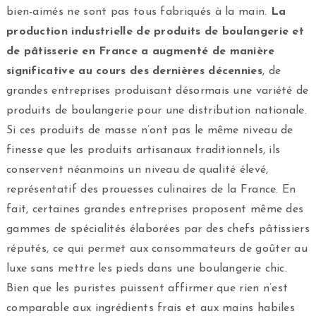
bien-aimés ne sont pas tous fabriqués à la main.
La
production industrielle de produits de boulangerie et
de pâtisserie en France a augmenté de manière
significative au cours des dernières décennies
, de
grandes entreprises produisant désormais une variété de
produits de boulangerie pour une distribution nationale.
Si ces produits de masse n’ont pas le même niveau de
finesse que les produits artisanaux traditionnels, ils
conservent néanmoins un niveau de qualité élevé,
représentatif des prouesses culinaires de la France. En
fait, certaines grandes entreprises proposent même des
gammes de spécialités élaborées par des chefs pâtissiers
réputés, ce qui permet aux consommateurs de goûter au
luxe sans mettre les pieds dans une boulangerie chic.
Bien que les puristes puissent affirmer que rien n’est
comparable aux ingrédients frais et aux mains habiles