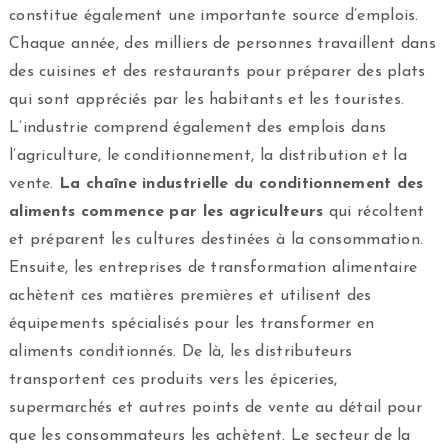
constitue également une importante source d’emplois.
Chaque année, des milliers de personnes travaillent dans
des cuisines et des restaurants pour préparer des plats
qui sont appréciés par les habitants et les touristes.
L’industrie comprend également des emplois dans
l’agriculture, le conditionnement, la distribution et la
vente.
La chaîne industrielle du conditionnement des
aliments commence par les agriculteurs
qui récoltent
et préparent les cultures destinées à la consommation.
Ensuite, les entreprises de transformation alimentaire
achètent ces matières premières et utilisent des
équipements spécialisés pour les transformer en
aliments conditionnés. De là, les distributeurs
transportent ces produits vers les épiceries,
supermarchés et autres points de vente au détail pour
que les consommateurs les achètent. Le secteur de la