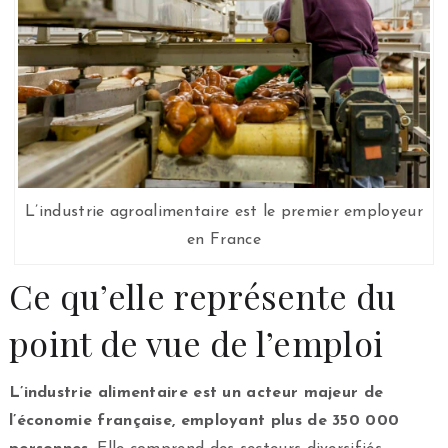
L’industrie agroalimentaire est le premier employeur
en France
Ce qu’elle représente du
point de vue de l’emploi
L’industrie alimentaire est un acteur majeur de
l’économie française, employant plus de 350 000