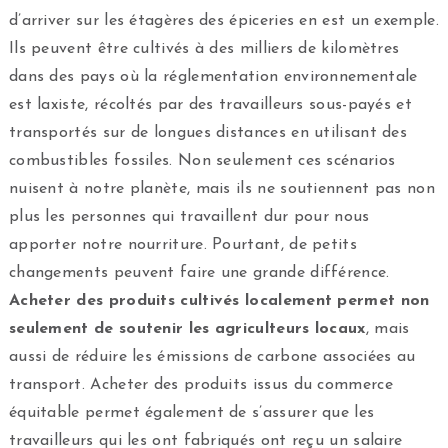
d’arriver sur les étagères des épiceries en est un exemple.
Ils peuvent être cultivés à des milliers de kilomètres
dans des pays où la réglementation environnementale
est laxiste, récoltés par des travailleurs sous-payés et
transportés sur de longues distances en utilisant des
combustibles fossiles. Non seulement ces scénarios
nuisent à notre planète, mais ils ne soutiennent pas non
plus les personnes qui travaillent dur pour nous
apporter notre nourriture. Pourtant, de petits
changements peuvent faire une grande différence.
Acheter des produits cultivés localement permet non
seulement de soutenir les agriculteurs locaux
, mais
aussi de réduire les émissions de carbone associées au
transport. Acheter des produits issus du commerce
équitable permet également de s’assurer que les
travailleurs qui les ont fabriqués ont reçu un salaire