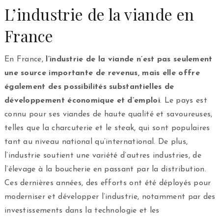
L’industrie de la viande en
France
En France,
l’industrie de la viande n’est pas seulement
une source importante de revenus, mais elle offre
également des possibilités substantielles de
développement économique et d’emploi
. Le pays est
connu pour ses viandes de haute qualité et savoureuses,
telles que la charcuterie et le steak, qui sont populaires
tant au niveau national qu’international. De plus,
l’industrie soutient une variété d’autres industries, de
l’élevage à la boucherie en passant par la distribution.
Ces dernières années, des efforts ont été déployés pour
moderniser et développer l’industrie, notamment par des
investissements dans la technologie et les