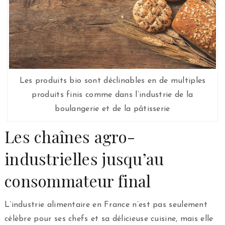
Les produits bio sont déclinables en de multiples
produits finis comme dans l’industrie de la
boulangerie et de la pâtisserie
Les chaînes agro-
industrielles jusqu’au
consommateur final
L’industrie alimentaire en France n’est pas seulement
célèbre pour ses chefs et sa délicieuse cuisine, mais elle