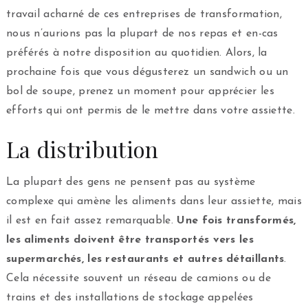
travail acharné de ces entreprises de transformation,
nous n’aurions pas la plupart de nos repas et en-cas
préférés à notre disposition au quotidien. Alors, la
prochaine fois que vous dégusterez un sandwich ou un
bol de soupe, prenez un moment pour apprécier les
efforts qui ont permis de le mettre dans votre assiette.
La distribution
La plupart des gens ne pensent pas au système
complexe qui amène les aliments dans leur assiette, mais
il est en fait assez remarquable.
Une fois transformés,
les aliments doivent être transportés vers les
supermarchés, les restaurants et autres détaillants
.
Cela nécessite souvent un réseau de camions ou de
trains et des installations de stockage appelées