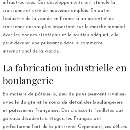
infrastructures. Ces développements ont stimulé la
croissance et créé de nouveaux emplois. En outre,
l’industrie de la viande en France a un potentiel de
croissance encore plus important sur le marché mondial.
Avec les bonnes stratégies et le soutien adéquat, elle
peut devenir une puissance dans le commerce
international de la viande.
La fabrication industrielle en
boulangerie
En matière de pâtisserie,
peu de pays peuvent rivaliser
avec le doigté et le souci du détail des boulangeries
et pâtisseries françaises
. Des croissants feuilletés aux
gâteaux décadents à étages, les Français ont
perfectionné l’art de la pâtisserie. Cependant, ces délices