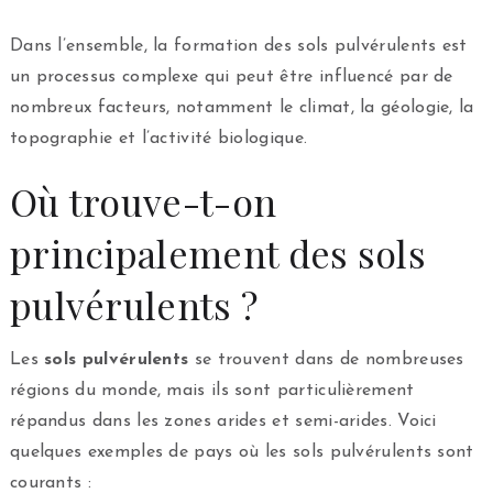
Dans l’ensemble, la formation des sols pulvérulents est
un processus complexe qui peut être influencé par de
nombreux facteurs, notamment le climat, la géologie, la
topographie et l’activité biologique.
Où trouve-t-on
principalement des sols
pulvérulents ?
Les
sols pulvérulents
se trouvent dans de nombreuses
régions du monde, mais ils sont particulièrement
répandus dans les zones arides et semi-arides. Voici
quelques exemples de pays où les sols pulvérulents sont
courants :