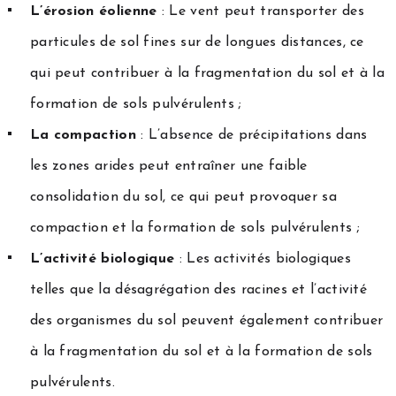
L’érosion éolienne
: Le vent peut transporter des
particules de sol fines sur de longues distances, ce
qui peut contribuer à la fragmentation du sol et à la
formation de sols pulvérulents ;
La compaction
: L’absence de précipitations dans
les zones arides peut entraîner une faible
consolidation du sol, ce qui peut provoquer sa
compaction et la formation de sols pulvérulents ;
L’activité biologique
: Les activités biologiques
telles que la désagrégation des racines et l’activité
des organismes du sol peuvent également contribuer
à la fragmentation du sol et à la formation de sols
pulvérulents.