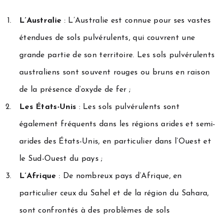
L’Australie
: L’Australie est connue pour ses vastes
étendues de sols pulvérulents, qui couvrent une
grande partie de son territoire. Les sols pulvérulents
australiens sont souvent rouges ou bruns en raison
de la présence d’oxyde de fer ;
Les États-Unis
: Les sols pulvérulents sont
également fréquents dans les régions arides et semi-
arides des États-Unis, en particulier dans l’Ouest et
le Sud-Ouest du pays ;
L’Afrique
: De nombreux pays d’Afrique, en
particulier ceux du Sahel et de la région du Sahara,
sont confrontés à des problèmes de sols