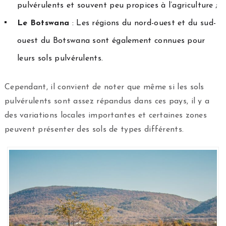
pulvérulents et souvent peu propices à l’agriculture ;
Le Botswana
: Les régions du nord-ouest et du sud-
ouest du Botswana sont également connues pour
leurs sols pulvérulents.
Cependant, il convient de noter que même si les sols
pulvérulents sont assez répandus dans ces pays, il y a
des variations locales importantes et certaines zones
peuvent présenter des sols de types différents.