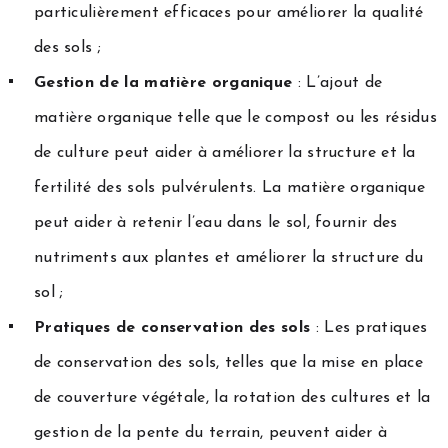
particulièrement efficaces pour améliorer la qualité
des sols ;
Gestion de la matière organique
: L’ajout de
matière organique telle que le compost ou les résidus
de culture peut aider à améliorer la structure et la
fertilité des sols pulvérulents. La matière organique
peut aider à retenir l’eau dans le sol, fournir des
nutriments aux plantes et améliorer la structure du
sol ;
Pratiques de conservation des sols
: Les pratiques
de conservation des sols, telles que la mise en place
de couverture végétale, la rotation des cultures et la
gestion de la pente du terrain, peuvent aider à