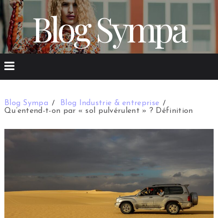
Blog Sympa
Blog Sympa
Blog Industrie & entreprise
Qu’entend-t-on par « sol pulvérulent » ? Définition