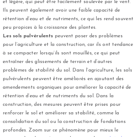
et légère, qui peut être facilement soulevée par le vent.
Ils peuvent également avoir une faible capacité de
rétention d’eau et de nutriments, ce qui les rend souvent
peu propices à la croissance des plantes.
Les sols pulvérulents
peuvent poser des problèmes
pour l’agriculture et la construction, car ils ont tendance
à se compacter lorsqu’ils sont mouillés, ce qui peut
entraîner des glissements de terrain et d’autres
problèmes de stabilité du sol. Dans l’agriculture, les sols
pulvérulents peuvent être améliorés en ajoutant des
amendements organiques pour améliorer la capacité de
rétention d’eau et de nutriments du sol. Dans la
construction, des mesures peuvent être prises pour
renforcer le sol et améliorer sa stabilité, comme la
consolidation du sol ou la construction de fondations
profondes. Zoom sur ce phénomène pour mieux le