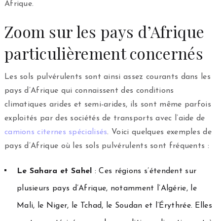
Afrique.
Zoom sur les pays d’Afrique
particulièrement concernés
Les sols pulvérulents sont ainsi assez courants dans les
pays d’Afrique qui connaissent des conditions
climatiques arides et semi-arides, ils sont même parfois
exploités par des sociétés de transports avec l’aide de
camions citernes spécialisés
. Voici quelques exemples de
pays d’Afrique où les sols pulvérulents sont fréquents :
Le Sahara et Sahel
: Ces régions s’étendent sur
plusieurs pays d’Afrique, notamment l’Algérie, le
Mali, le Niger, le Tchad, le Soudan et l’Érythrée. Elles