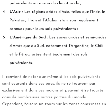
pulvérulents en raison du climat aride ;
L’Asie
: Les régions arides d’Asie, telles que l’Inde, le
Pakistan, l’Iran et l’Afghanistan, sont également
connues pour leurs sols pulvérulents ;
L’Amérique du Sud
: Les zones arides et semi-arides
d’Amérique du Sud, notamment l’Argentine, le Chili
et le Pérou, présentent également des sols
pulvérulents.
Il convient de noter que même si les sols pulvérulents
sont courants dans ces pays, ils ne se trouvent pas
exclusivement dans ces régions et peuvent être trouvés
dans de nombreuses autres parties du monde.
Cependant, faisons un zoom sur les zones concernées en