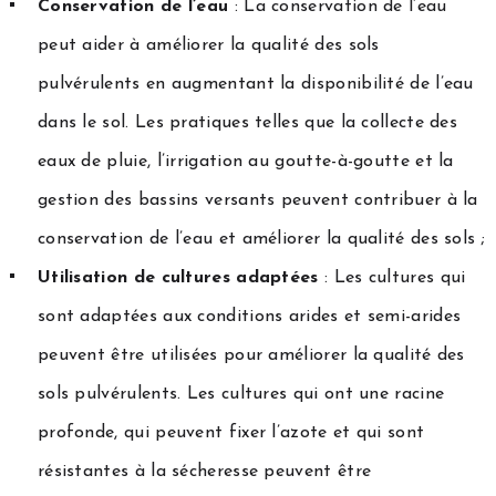
Conservation de l’eau
: La conservation de l’eau
peut aider à améliorer la qualité des sols
pulvérulents en augmentant la disponibilité de l’eau
dans le sol. Les pratiques telles que la collecte des
eaux de pluie, l’irrigation au goutte-à-goutte et la
gestion des bassins versants peuvent contribuer à la
conservation de l’eau et améliorer la qualité des sols ;
Utilisation de cultures adaptées
: Les cultures qui
sont adaptées aux conditions arides et semi-arides
peuvent être utilisées pour améliorer la qualité des
sols pulvérulents. Les cultures qui ont une racine
profonde, qui peuvent fixer l’azote et qui sont
résistantes à la sécheresse peuvent être