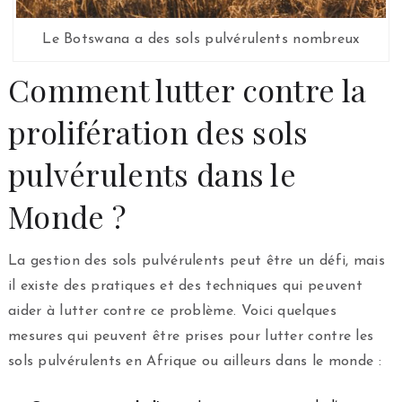
Le Botswana a des sols pulvérulents nombreux
Comment lutter contre la
prolifération des sols
pulvérulents dans le
Monde ?
La gestion des sols pulvérulents peut être un défi, mais
il existe des pratiques et des techniques qui peuvent
aider à lutter contre ce problème. Voici quelques
mesures qui peuvent être prises pour lutter contre les
sols pulvérulents en Afrique ou ailleurs dans le monde :