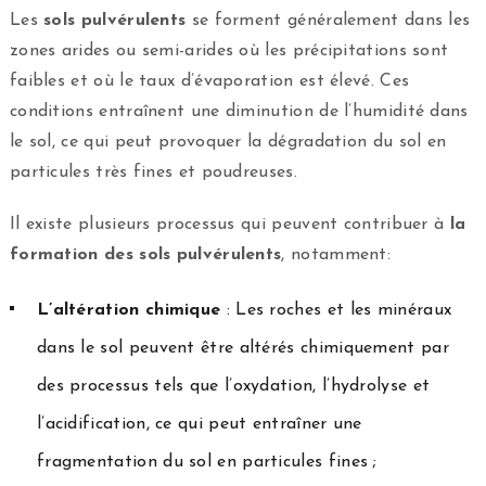
Les
sols pulvérulents
se forment généralement dans les
zones arides ou semi-arides où les précipitations sont
faibles et où le taux d’évaporation est élevé. Ces
conditions entraînent une diminution de l’humidité dans
le sol, ce qui peut provoquer la dégradation du sol en
particules très fines et poudreuses.
Il existe plusieurs processus qui peuvent contribuer à
la
formation des sols pulvérulents
, notamment:
L’altération chimique
: Les roches et les minéraux
dans le sol peuvent être altérés chimiquement par
des processus tels que l’oxydation, l’hydrolyse et
l’acidification, ce qui peut entraîner une
fragmentation du sol en particules fines ;