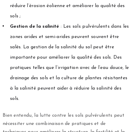
réduire l’érosion éolienne et améliorer la qualité des
sols ;
Gestion de la salinité
: Les sols pulvérulents dans les
zones arides et semi-arides peuvent souvent être
salés. La gestion de la salinité du sol peut être
importante pour améliorer la qualité des sols. Des
pratiques telles que l’irrigation avec de l’eau douce, le
drainage des sols et la culture de plantes résistantes
à la salinité peuvent aider à réduire la salinité des
sols.
Bien entendu, la lutte contre les sols pulvérulents peut
nécessiter une combinaison de pratiques et de