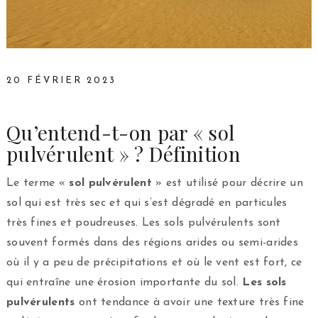
20 FÉVRIER 2023
Qu’entend-t-on par « sol
pulvérulent » ? Définition
Le terme «
sol pulvérulent
» est utilisé pour décrire un
sol qui est très sec et qui s’est dégradé en particules
très fines et poudreuses. Les sols pulvérulents sont
souvent formés dans des régions arides ou semi-arides
où il y a peu de précipitations et où le vent est fort, ce
qui entraîne une érosion importante du sol.
Les sols
pulvérulents
ont tendance à avoir une texture très fine