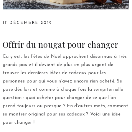
17 DÉCEMBRE 2019
Offrir du nougat pour changer
Ca y est, les fêtes de Noël approchent désormais à très
grands pas et il devient de plus en plus urgent de
trouver les dernières idées de cadeaux pour les
personnes pour qui vous n’avez encore rien acheté. Se
pose dès lors et comme à chaque fois la sempiternelle
question : quoi acheter pour changer de ce que l’on
prend toujours ou presque ? En d’autres mots, comment
se montrer original pour ses cadeaux ? Voici une idée
pour changer !