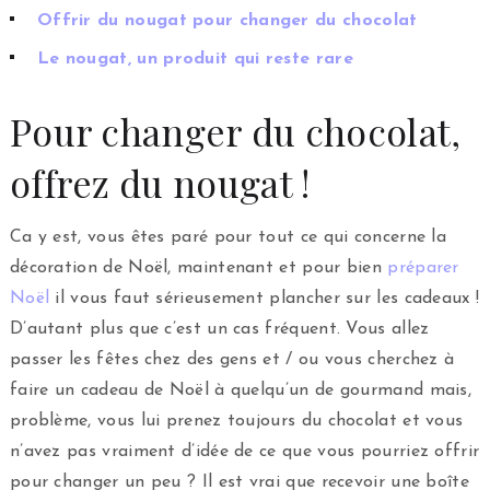
Offrir du nougat pour changer du chocolat
Le nougat, un produit qui reste rare
Pour changer du chocolat,
offrez du nougat !
Ca y est, vous êtes paré pour tout ce qui concerne la
décoration de Noël, maintenant et pour bien
préparer
Noël
il vous faut sérieusement plancher sur les cadeaux !
D’autant plus que c’est un cas fréquent. Vous allez
passer les fêtes chez des gens et / ou vous cherchez à
faire un cadeau de Noël à quelqu’un de gourmand mais,
problème, vous lui prenez toujours du chocolat et vous
n’avez pas vraiment d’idée de ce que vous pourriez offrir
pour changer un peu ? Il est vrai que recevoir une boîte