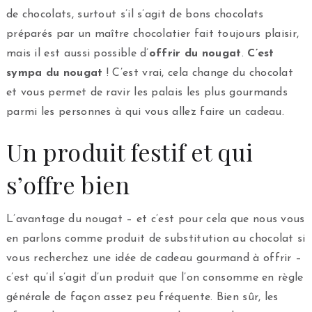
de chocolats, surtout s’il s’agit de bons chocolats
préparés par un maître chocolatier fait toujours plaisir,
mais il est aussi possible d’
offrir du nougat
.
C’est
sympa du nougat
! C’est vrai, cela change du chocolat
et vous permet de ravir les palais les plus gourmands
parmi les personnes à qui vous allez faire un cadeau.
Un produit festif et qui
s’offre bien
L’avantage du nougat – et c’est pour cela que nous vous
en parlons comme produit de substitution au chocolat si
vous recherchez une idée de cadeau gourmand à offrir –
c’est qu’il s’agit d’un produit que l’on consomme en règle
générale de façon assez peu fréquente. Bien sûr, les