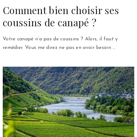
Comment bien choisir ses
coussins de canapé ?
Votre canapé n’a pas de coussins ? Alors, il faut y
remédier. Vous me direz ne pas en avoir besoin …