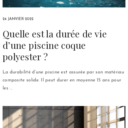
24 JANVIER 2022
Quelle est la durée de vie
d’une piscine coque
polyester ?
La durabilité d’une piscine est assurée par son matériau
composite solide. Il peut durer en moyenne 15 ans pour
les …