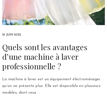
16 JUIN 2022
Quels sont les avantages
d’une machine à laver
professionnelle ?
La machine à laver est un équipement électroménager
qu’on ne présente plus. Elle est disponible en plusieurs
modèles, dont ceux …