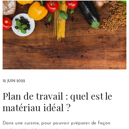
12 JUIN 2022
Plan de travail : quel est le
matériau idéal ?
Dans une cuisine, pour pouvoir préparer de façon