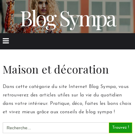
Blog Sympa
Maison et décoration
Dans cette catégorie du site Internet Blog Sympa, vous
retrouverez des articles utiles sur la vie du quotidien
dans votre intérieur. Pratique, déco, faites les bons choix
et vivez mieux grâce aux conseils de blog sympa !
Search
for: