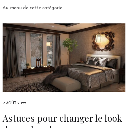
Au menu de cette catégorie :
9 AOÛT 2022
Astuces pour changer le look