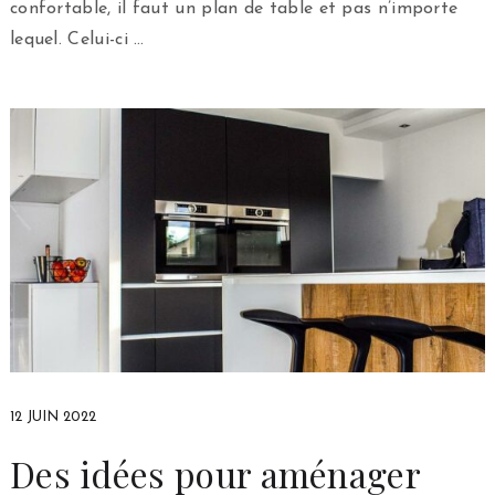
confortable, il faut un plan de table et pas n’importe
lequel. Celui-ci …
12 JUIN 2022
Des idées pour aménager