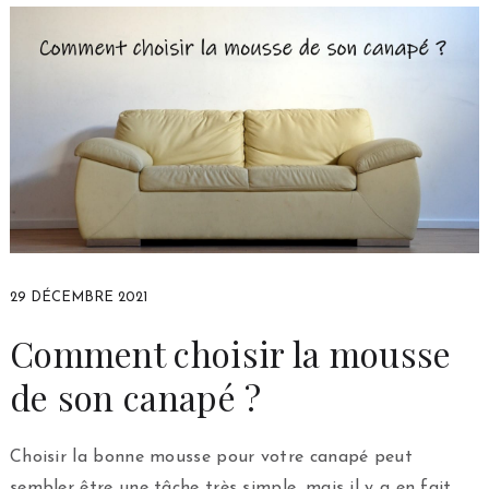
29 DÉCEMBRE 2021
Comment choisir la mousse
de son canapé ?
Choisir la bonne mousse pour votre canapé peut
sembler être une tâche très simple, mais il y a en fait …