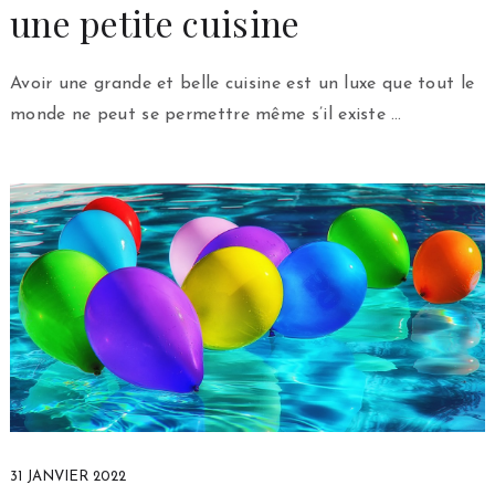
une petite cuisine
Avoir une grande et belle cuisine est un luxe que tout le
monde ne peut se permettre même s’il existe …
31 JANVIER 2022