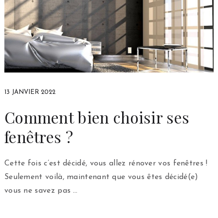
13 JANVIER 2022
Comment bien choisir ses
fenêtres ?
Cette fois c’est décidé, vous allez rénover vos fenêtres !
Seulement voilà, maintenant que vous êtes décidé(e)
vous ne savez pas …