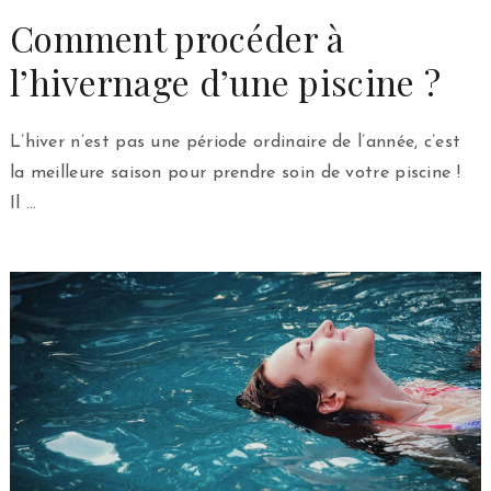
Comment procéder à
l’hivernage d’une piscine ?
L’hiver n’est pas une période ordinaire de l’année, c’est
la meilleure saison pour prendre soin de votre piscine !
Il …