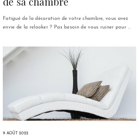
de sa chambre
Fatigué de la décoration de votre chambre, vous avez
envie de la relooker ? Pas besoin de vous ruiner pour …
9 AOÛT 2022