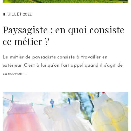
11 JUILLET 2022
Paysagiste : en quoi consiste
ce métier ?
Le métier de paysagiste consiste à travailler en
extérieur. C’est à lui qu’on fait appel quand il s’agit de
concevoir …