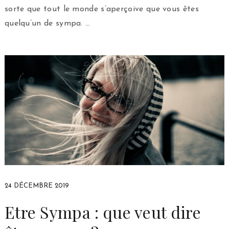
sorte que tout le monde s’aperçoive que vous êtes
quelqu’un de sympa. …
24 DÉCEMBRE 2019
Etre Sympa : que veut dire