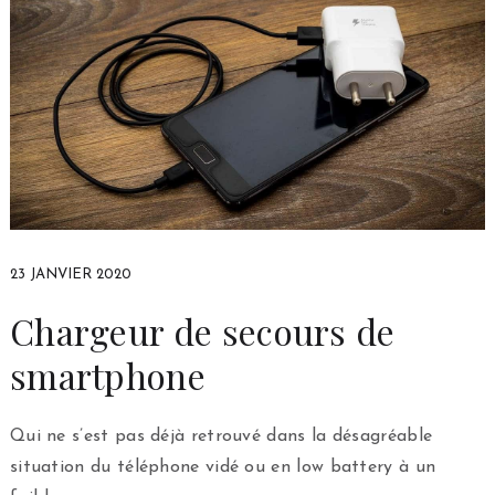
23 JANVIER 2020
Chargeur de secours de
smartphone
Qui ne s’est pas déjà retrouvé dans la désagréable
situation du téléphone vidé ou en low battery à un