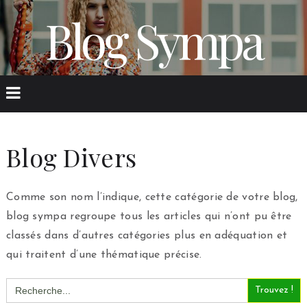
Blog Sympa
Blog Divers
Comme son nom l’indique, cette catégorie de votre blog,
blog sympa regroupe tous les articles qui n’ont pu être
classés dans d’autres catégories plus en adéquation et
qui traitent d’une thématique précise.
Search
for: