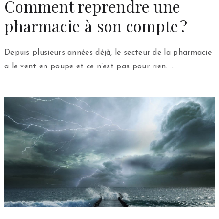
Comment reprendre une
pharmacie à son compte ?
Depuis plusieurs années déjà, le secteur de la pharmacie
a le vent en poupe et ce n’est pas pour rien. …