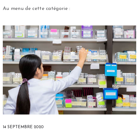
Au menu de cette catégorie :
14 SEPTEMBRE 2020