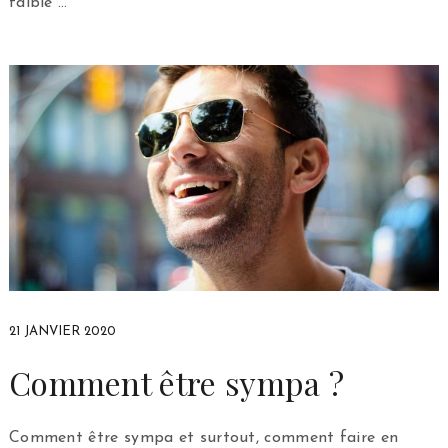
faible …
21 JANVIER 2020
Comment être sympa ?
Comment être sympa et surtout, comment faire en