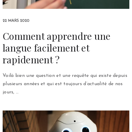
22 MARS 2020
Comment apprendre une
langue facilement et
rapidement ?
Voilà bien une question et une requête qui existe depuis
plusieurs années et qui est toujours d’actualité de nos
jours, …