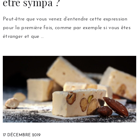
être sympa ?
Peut-être que vous venez d’entendre cette expression
pour la première fois, comme par exemple si vous êtes
étranger et que …
17 DÉCEMBRE 2019