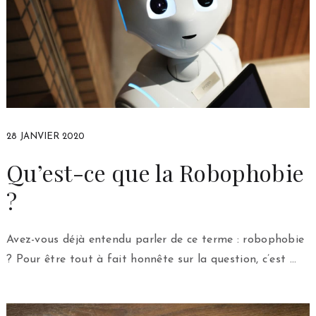
28 JANVIER 2020
Qu’est-ce que la Robophobie
?
Avez-vous déjà entendu parler de ce terme : robophobie
? Pour être tout à fait honnête sur la question, c’est …