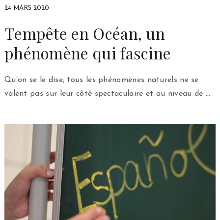
24 MARS 2020
Tempête en Océan, un
phénomène qui fascine
Qu’on se le dise, tous les phénomènes naturels ne se
valent pas sur leur côté spectaculaire et au niveau de …